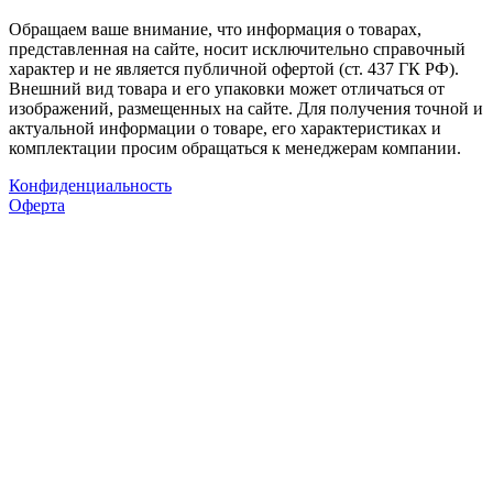
Обращаем ваше внимание, что информация о товарах,
представленная на сайте, носит исключительно справочный
характер и не является публичной офертой (ст. 437 ГК РФ).
Внешний вид товара и его упаковки может отличаться от
изображений, размещенных на сайте. Для получения точной и
актуальной информации о товаре, его характеристиках и
комплектации просим обращаться к менеджерам компании.
Конфиденциальность
Оферта