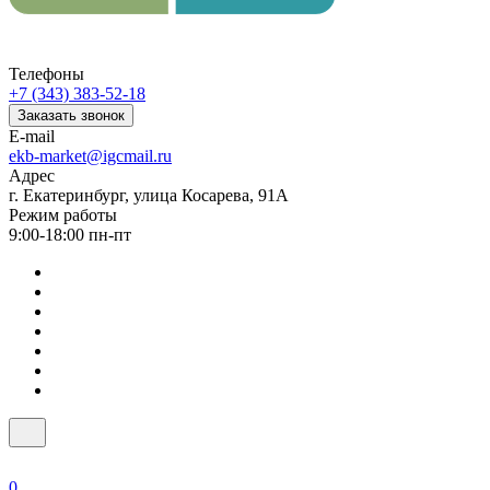
Телефоны
+7 (343) 383-52-18
Заказать звонок
E-mail
ekb-market@igcmail.ru
Адрес
г. Екатеринбург, улица Косарева, 91А
Режим работы
9:00-18:00 пн-пт
0