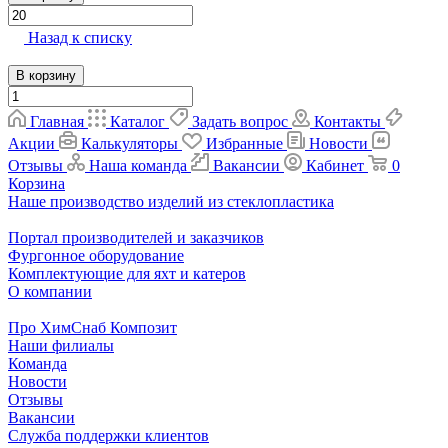
Назад к списку
В корзину
Главная
Каталог
Задать вопрос
Контакты
Акции
Калькуляторы
Избранные
Новости
Отзывы
Наша команда
Вакансии
Кабинет
0
Корзина
Наше производство изделий из стеклопластика
Портал производителей и заказчиков
Фургонное оборудование
Комплектующие для яхт и катеров
О компании
Про ХимСнаб Композит
Наши филиалы
Команда
Новости
Отзывы
Вакансии
Служба поддержки клиентов