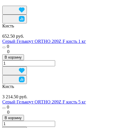
Кисть
652.50 руб.
Серый Гелькоут ORTHO 209Z F кисть 1 кг
0
0
В корзину
Кисть
3 214.50 руб.
Серый Гелькоут ORTHO 209Z F кисть 5 кг
0
0
В корзину