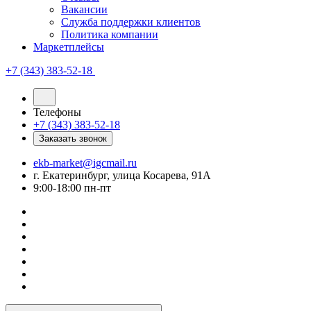
Вакансии
Служба поддержки клиентов
Политика компании
Маркетплейсы
+7 (343) 383-52-18
Телефоны
+7 (343) 383-52-18
Заказать звонок
ekb-market@igcmail.ru
г. Екатеринбург, улица Косарева, 91А
9:00-18:00 пн-пт