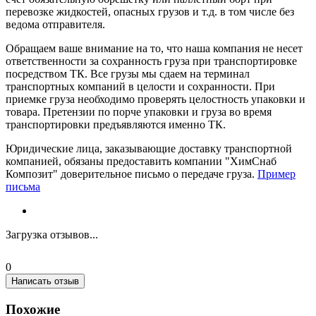
перевозке жидкостей, опасных грузов и т.д. в том числе без
ведома отправителя.
Обращаем ваше внимание на то, что наша компания не несет
ответственности за сохранность груза при транспортировке
посредством ТК. Все грузы мы сдаем на терминал
транспортных компаний в целости и сохранности. При
приемке груза необходимо проверять целостность упаковки и
товара. Претензии по порче упаковки и груза во время
транспортировки предъявляются именно ТК.
Юридические лица, заказывающие доставку транспортной
компанией, обязаны предоставить компании "ХимСнаб
Композит" доверительное письмо о передаче груза.
Пример
письма
Загрузка отзывов...
0
Написать отзыв
Похожие