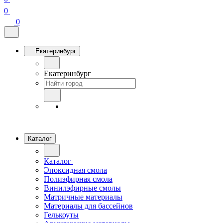
0
0
Екатеринбург
Екатеринбург
Каталог
Каталог
Эпоксидная смола
Полиэфирная смола
Винилэфирные смолы
Матричные материалы
Материалы для бассейнов
Гелькоуты