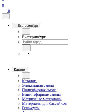
0
0
Екатеринбург
Екатеринбург
Каталог
Каталог
Эпоксидная смола
Полиэфирная смола
Винилэфирные смолы
Матричные материалы
Материалы для бассейнов
Гелькоуты