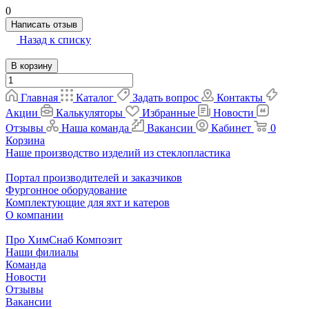
0
Написать отзыв
Назад к списку
В корзину
Главная
Каталог
Задать вопрос
Контакты
Акции
Калькуляторы
Избранные
Новости
Отзывы
Наша команда
Вакансии
Кабинет
0
Корзина
Наше производство изделий из стеклопластика
Портал производителей и заказчиков
Фургонное оборудование
Комплектующие для яхт и катеров
О компании
Про ХимСнаб Композит
Наши филиалы
Команда
Новости
Отзывы
Вакансии