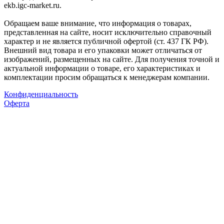
ekb.igc-market.ru.
Обращаем ваше внимание, что информация о товарах,
представленная на сайте, носит исключительно справочный
характер и не является публичной офертой (ст. 437 ГК РФ).
Внешний вид товара и его упаковки может отличаться от
изображений, размещенных на сайте. Для получения точной и
актуальной информации о товаре, его характеристиках и
комплектации просим обращаться к менеджерам компании.
Конфиденциальность
Оферта