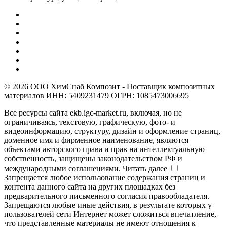
© 2026 ООО ХимСнаб Композит - Поставщик композитных
материалов ИНН: 5409231479 ОГРН: 1085473006695
Все ресурсы сайта ekb.igc-market.ru, включая, но не
ограничиваясь, текстовую, графическую, фото- и
видеоинформацию, структуру, дизайн и оформление страниц,
доменное имя и фирменное наименование, являются
объектами авторского права и прав на интеллектуальную
собственность, защищены законодательством РФ и
международными соглашениями.
Читать далее
Запрещается любое использование содержания страниц и
контента данного сайта на других площадках без
предварительного письменного согласия правообладателя.
Запрещаются любые иные действия, в результате которых у
пользователей сети Интернет может сложиться впечатление,
что представленные материалы не имеют отношения к