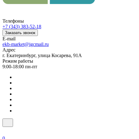
Телефоны
+7 (343) 383-52-18
Заказать звонок
E-mail
ekb-market@igcmail.ru
Адрес
г. Екатеринбург, улица Косарева, 91А
Режим работы
9:00-18:00 пн-пт
0