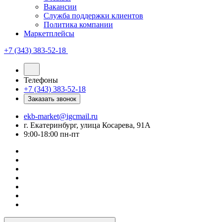
Вакансии
Служба поддержки клиентов
Политика компании
Маркетплейсы
+7 (343) 383-52-18
Телефоны
+7 (343) 383-52-18
Заказать звонок
ekb-market@igcmail.ru
г. Екатеринбург, улица Косарева, 91А
9:00-18:00 пн-пт