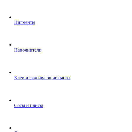
Пигменты
Наполнители
Клеи и склеивающие пасты
Соты и плиты