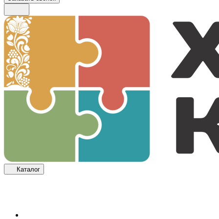
Каталог