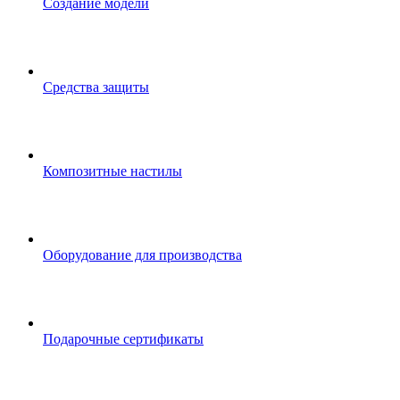
Создание модели
Средства защиты
Композитные настилы
Оборудование для производства
Подарочные сертификаты