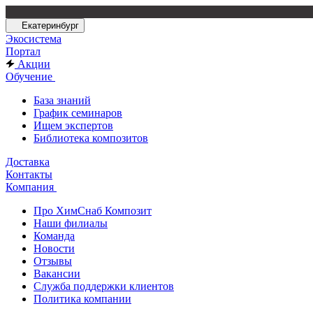
Екатеринбург
Экосистема
Портал
Акции
Обучение
База знаний
График семинаров
Ищем экспертов
Библиотека композитов
Доставка
Контакты
Компания
Про ХимСнаб Композит
Наши филиалы
Команда
Новости
Отзывы
Вакансии
Служба поддержки клиентов
Политика компании