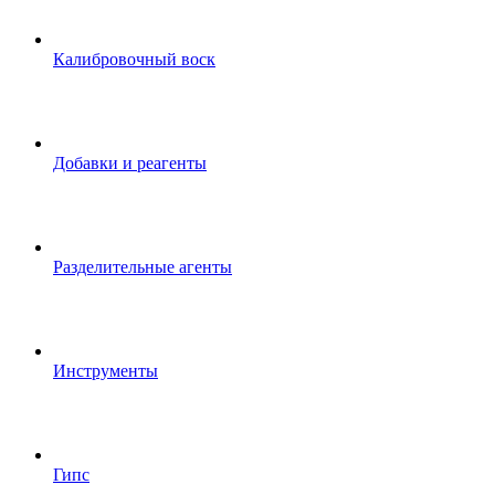
Калибровочный воск
Добавки и реагенты
Разделительные агенты
Инструменты
Гипс