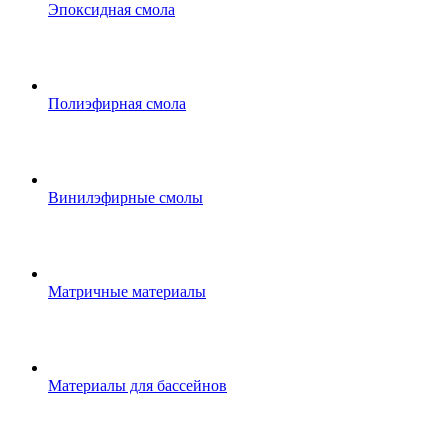
Эпоксидная смола
Полиэфирная смола
Винилэфирные смолы
Матричные материалы
Материалы для бассейнов