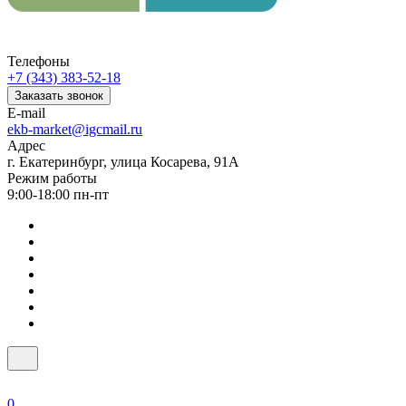
Телефоны
+7 (343) 383-52-18
Заказать звонок
E-mail
ekb-market@igcmail.ru
Адрес
г. Екатеринбург, улица Косарева, 91А
Режим работы
9:00-18:00 пн-пт
0