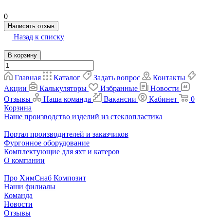
0
Написать отзыв
Назад к списку
В корзину
Главная
Каталог
Задать вопрос
Контакты
Акции
Калькуляторы
Избранные
Новости
Отзывы
Наша команда
Вакансии
Кабинет
0
Корзина
Наше производство изделий из стеклопластика
Портал производителей и заказчиков
Фургонное оборудование
Комплектующие для яхт и катеров
О компании
Про ХимСнаб Композит
Наши филиалы
Команда
Новости
Отзывы