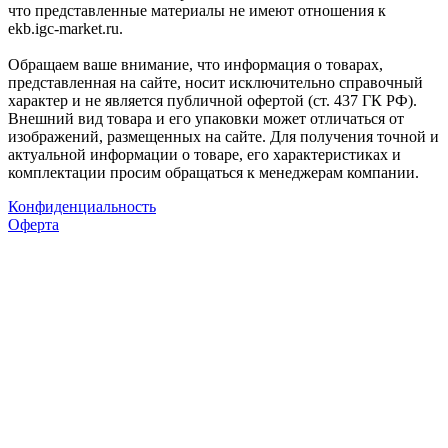
что представленные материалы не имеют отношения к
ekb.igc-market.ru.
Обращаем ваше внимание, что информация о товарах,
представленная на сайте, носит исключительно справочный
характер и не является публичной офертой (ст. 437 ГК РФ).
Внешний вид товара и его упаковки может отличаться от
изображений, размещенных на сайте. Для получения точной и
актуальной информации о товаре, его характеристиках и
комплектации просим обращаться к менеджерам компании.
Конфиденциальность
Оферта