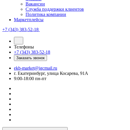
Вакансии
Служба поддержки клиентов
Политика компании
Маркетплейсы
+7 (343) 383-52-18
Телефоны
+7 (343) 383-52-18
Заказать звонок
ekb-market@igcmail.ru
г. Екатеринбург, улица Косарева, 91А
9:00-18:00 пн-пт