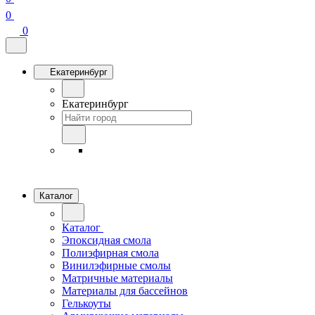
0
0
Екатеринбург
Екатеринбург
Каталог
Каталог
Эпоксидная смола
Полиэфирная смола
Винилэфирные смолы
Матричные материалы
Материалы для бассейнов
Гелькоуты