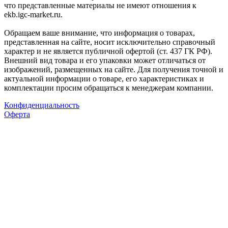
что представленные материалы не имеют отношения к
ekb.igc-market.ru.
Обращаем ваше внимание, что информация о товарах,
представленная на сайте, носит исключительно справочный
характер и не является публичной офертой (ст. 437 ГК РФ).
Внешний вид товара и его упаковки может отличаться от
изображений, размещенных на сайте. Для получения точной и
актуальной информации о товаре, его характеристиках и
комплектации просим обращаться к менеджерам компании.
Конфиденциальность
Оферта