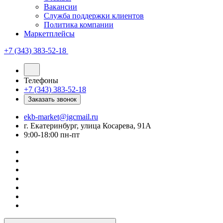
Вакансии
Служба поддержки клиентов
Политика компании
Маркетплейсы
+7 (343) 383-52-18
Телефоны
+7 (343) 383-52-18
Заказать звонок
ekb-market@igcmail.ru
г. Екатеринбург, улица Косарева, 91А
9:00-18:00 пн-пт