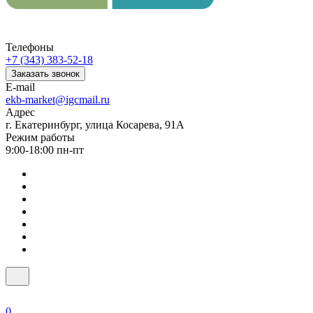
Телефоны
+7 (343) 383-52-18
Заказать звонок
E-mail
ekb-market@igcmail.ru
Адрес
г. Екатеринбург, улица Косарева, 91А
Режим работы
9:00-18:00 пн-пт
0