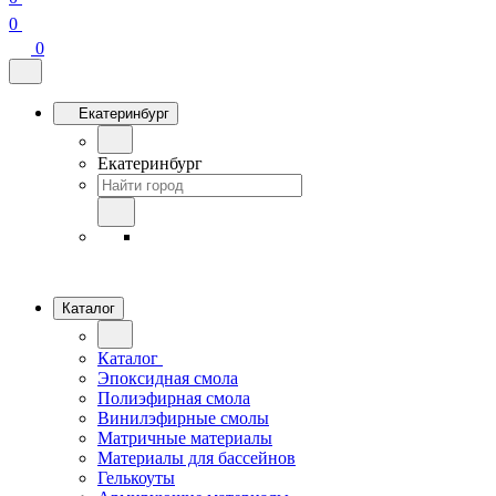
0
0
Екатеринбург
Екатеринбург
Каталог
Каталог
Эпоксидная смола
Полиэфирная смола
Винилэфирные смолы
Матричные материалы
Материалы для бассейнов
Гелькоуты