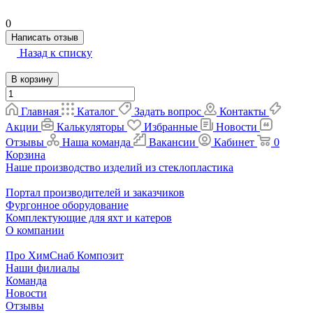
0
Написать отзыв
Назад к списку
В корзину
Главная
Каталог
Задать вопрос
Контакты
Акции
Калькуляторы
Избранные
Новости
Отзывы
Наша команда
Вакансии
Кабинет
0
Корзина
Наше производство изделий из стеклопластика
Портал производителей и заказчиков
Фургонное оборудование
Комплектующие для яхт и катеров
О компании
Про ХимСнаб Композит
Наши филиалы
Команда
Новости
Отзывы