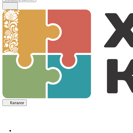
Каталог