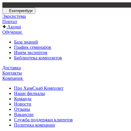
Екатеринбург
Экосистема
Портал
Акции
Обучение
База знаний
График семинаров
Ищем экспертов
Библиотека композитов
Доставка
Контакты
Компания
Про ХимСнаб Композит
Наши филиалы
Команда
Новости
Отзывы
Вакансии
Служба поддержки клиентов
Политика компании