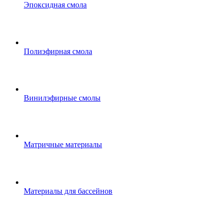
Эпоксидная смола
Полиэфирная смола
Винилэфирные смолы
Матричные материалы
Материалы для бассейнов