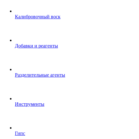
Калибровочный воск
Добавки и реагенты
Разделительные агенты
Инструменты
Гипс