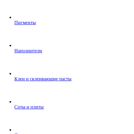
Пигменты
Наполнители
Клеи и склеивающие пасты
Соты и плиты