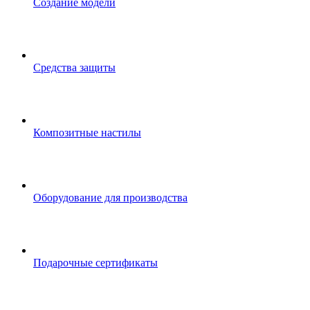
Создание модели
Средства защиты
Композитные настилы
Оборудование для производства
Подарочные сертификаты