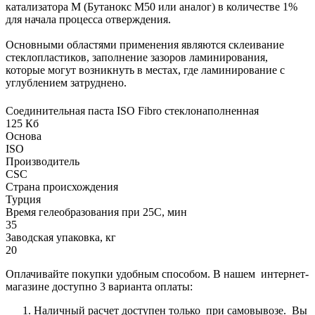
катализатора М (Бутанокс М50 или аналог) в количестве 1%
для начала процесса отверждения.
Основными областями применения являются склеивание
стеклопластиков, заполнение зазоров ламинирования,
которые могут возникнуть в местах, где ламинирование с
углублением затруднено.
Соединительная паста ISO Fibro стеклонаполненная
125 Кб
Основа
ISO
Производитель
CSC
Страна происхождения
Турция
Время гелеобразования при 25С, мин
35
Заводская упаковка, кг
20
Оплачивайте покупки удобным способом. В нашем интернет-
магазине доступно 3 варианта оплаты:
Наличный расчет доступен только при самовывозе. Вы