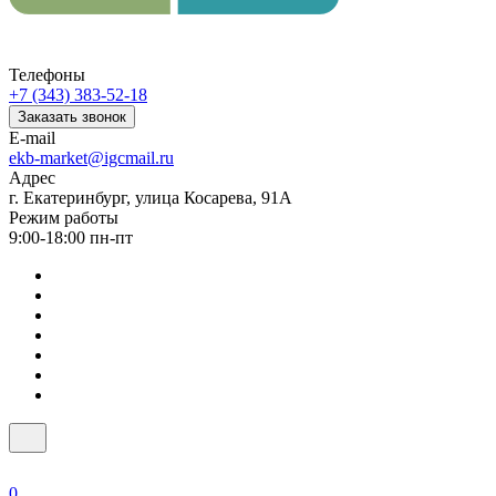
Телефоны
+7 (343) 383-52-18
Заказать звонок
E-mail
ekb-market@igcmail.ru
Адрес
г. Екатеринбург, улица Косарева, 91А
Режим работы
9:00-18:00 пн-пт
0