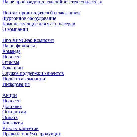
Наше производство изделий из стеклопластика
Портал производителей и заказчиков
Фургонное оборудование
Комплектующие для яхт и катеров
О компании
Про ХимСнаб Композит
Наши филиалы
Команда
Новости
Отзывы
Вакансии
Служба поддержки клиентов
Политика компании
Информация
Акции
Новости
Доставка
Оптовикам
Оплата
Контакты
Работы клиентов
Правила приёма продукции