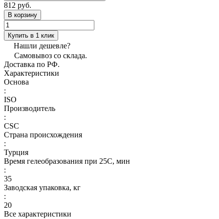
812 руб.
В корзину
Купить в 1 клик
Нашли дешевле?
Самовывоз со склада.
Доставка по РФ.
Характеристики
Основа
:
ISO
Производитель
:
CSC
Страна происхождения
:
Турция
Время гелеобразования при 25С, мин
:
35
Заводская упаковка, кг
:
20
Все характеристики