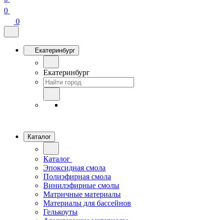
0
0
Екатеринбург
Екатеринбург
Каталог
Каталог
Эпоксидная смола
Полиэфирная смола
Винилэфирные смолы
Матричные материалы
Материалы для бассейнов
Гелькоуты