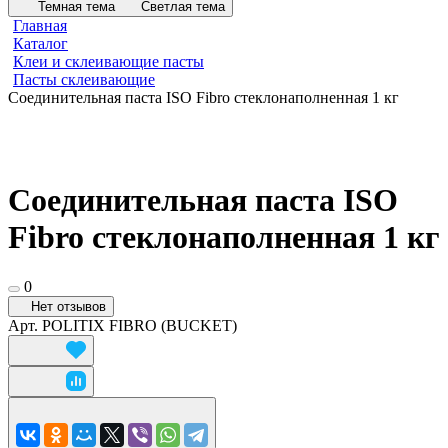
Темная тема
Светлая тема
Главная
Каталог
Клеи и склеивающие пасты
Пасты склеивающие
Соединительная паста ISO Fibro стеклонаполненная 1 кг
Соединительная паста ISO
Fibro стеклонаполненная 1 кг
0
Нет отзывов
Арт.
POLITIX FIBRO (BUCKET)