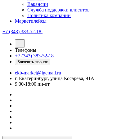
Вакансии
Служба поддержки клиентов
Политика компании
Маркетплейсы
+7 (343) 383-52-18
Телефоны
+7 (343) 383-52-18
Заказать звонок
ekb-market@igcmail.ru
г. Екатеринбург, улица Косарева, 91А
9:00-18:00 пн-пт