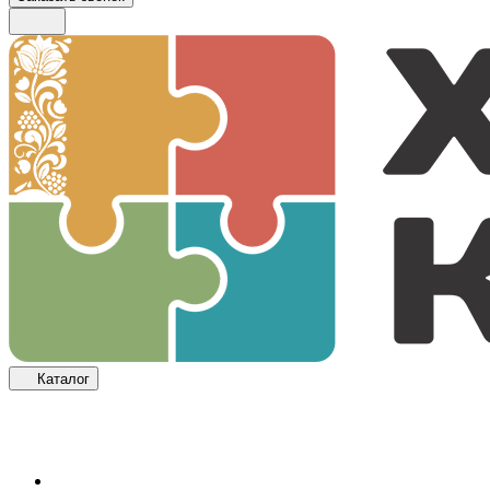
Каталог