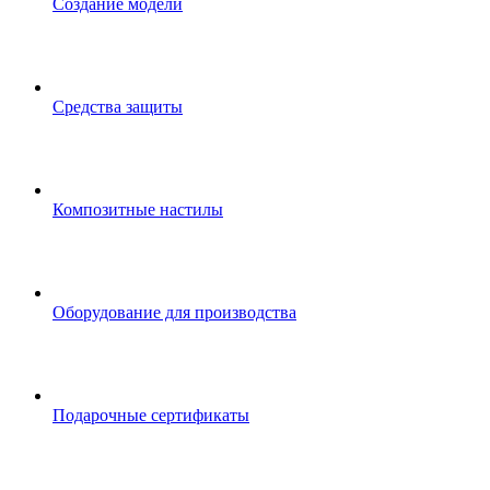
Создание модели
Средства защиты
Композитные настилы
Оборудование для производства
Подарочные сертификаты