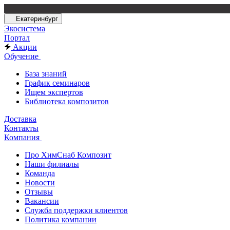
Екатеринбург
Экосистема
Портал
Акции
Обучение
База знаний
График семинаров
Ищем экспертов
Библиотека композитов
Доставка
Контакты
Компания
Про ХимСнаб Композит
Наши филиалы
Команда
Новости
Отзывы
Вакансии
Служба поддержки клиентов
Политика компании