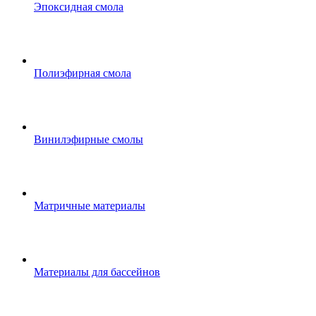
Эпоксидная смола
Полиэфирная смола
Винилэфирные смолы
Матричные материалы
Материалы для бассейнов