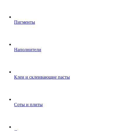
Пигменты
Наполнители
Клеи и склеивающие пасты
Соты и плиты