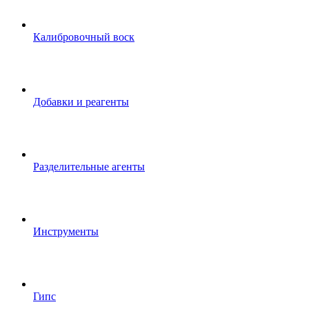
Калибровочный воск
Добавки и реагенты
Разделительные агенты
Инструменты
Гипс