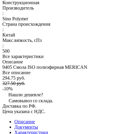
Конструкционная
Производитель
:
Sino Polymer
Страна происхождения
:
Китай
Макс.вязкoсть, сПз
:
500
Все характеристики
Описание
9405 Смола ISO полиэфирная MERICAN
Все описание
294.75 руб.
327.50 руб.
-10%
Нашли дешевле?
Самовывоз со склада.
Доставка по РФ.
Цена указана с НДС.
Описание
Документы
Характеристики