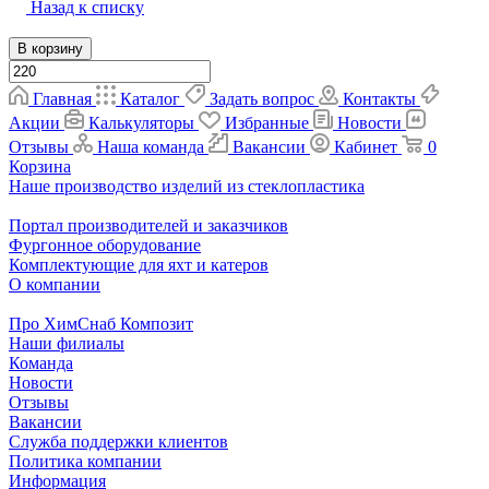
Назад к списку
В корзину
Главная
Каталог
Задать вопрос
Контакты
Акции
Калькуляторы
Избранные
Новости
Отзывы
Наша команда
Вакансии
Кабинет
0
Корзина
Наше производство изделий из стеклопластика
Портал производителей и заказчиков
Фургонное оборудование
Комплектующие для яхт и катеров
О компании
Про ХимСнаб Композит
Наши филиалы
Команда
Новости
Отзывы
Вакансии
Служба поддержки клиентов
Политика компании
Информация