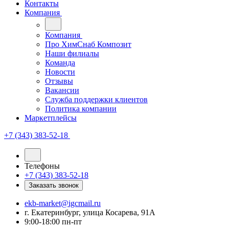
Контакты
Компания
Компания
Про ХимСнаб Композит
Наши филиалы
Команда
Новости
Отзывы
Вакансии
Служба поддержки клиентов
Политика компании
Маркетплейсы
+7 (343) 383-52-18
Телефоны
+7 (343) 383-52-18
Заказать звонок
ekb-market@igcmail.ru
г. Екатеринбург, улица Косарева, 91А
9:00-18:00 пн-пт