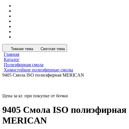
Темная тема
Светлая тема
Главная
Каталог
Полиэфирная смола
Химостойкие полиэфирные смолы
9405 Смола ISO полиэфирная MERICAN
Цена за кг. при покупке от бочки
9405 Смола ISO полиэфирная
MERICAN