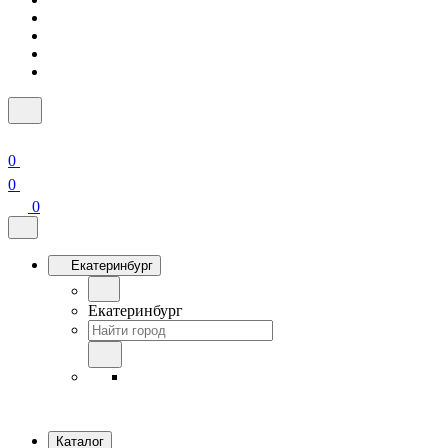
0
0
0
Екатеринбург
Екатеринбург
Каталог