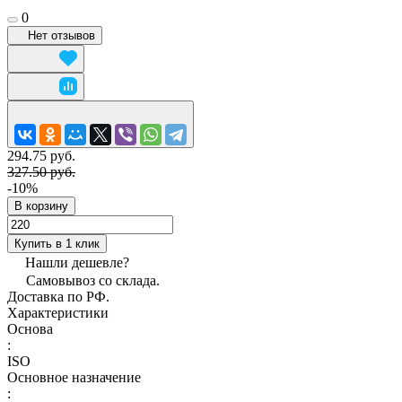
0
Нет отзывов
294.75 руб.
327.50 руб.
-10%
В корзину
Купить в 1 клик
Нашли дешевле?
Самовывоз со склада.
Доставка по РФ.
Характеристики
Основа
:
ISO
Основное назначение
: