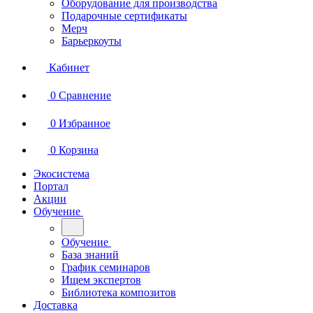
Оборудование для производства
Подарочные сертификаты
Мерч
Барьеркоуты
Кабинет
0
Сравнение
0
Избранное
0
Корзина
Экосистема
Портал
Акции
Обучение
Обучение
База знаний
График семинаров
Ищем экспертов
Библиотека композитов
Доставка