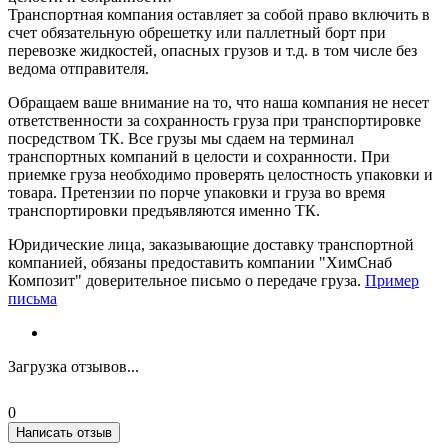
Транспортная компания оставляет за собой право включить в
счет обязательную обрешетку или паллетный борт при
перевозке жидкостей, опасных грузов и т.д. в том числе без
ведома отправителя.
Обращаем ваше внимание на то, что наша компания не несет
ответственности за сохранность груза при транспортировке
посредством ТК. Все грузы мы сдаем на терминал
транспортных компаний в целости и сохранности. При
приемке груза необходимо проверять целостность упаковки и
товара. Претензии по порче упаковки и груза во время
транспортировки предъявляются именно ТК.
Юридические лица, заказывающие доставку транспортной
компанией, обязаны предоставить компании "ХимСнаб
Композит" доверительное письмо о передаче груза.
Пример
письма
Загрузка отзывов...
0
Написать отзыв