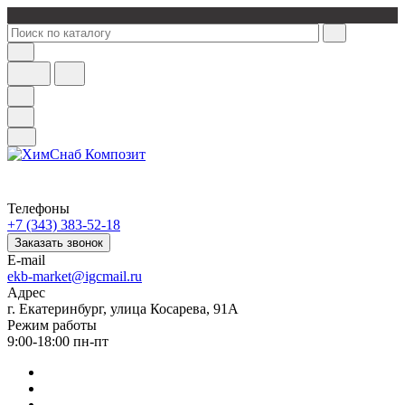
Телефоны
+7 (343) 383-52-18
Заказать звонок
E-mail
ekb-market@igcmail.ru
Адрес
г. Екатеринбург, улица Косарева, 91А
Режим работы
9:00-18:00 пн-пт