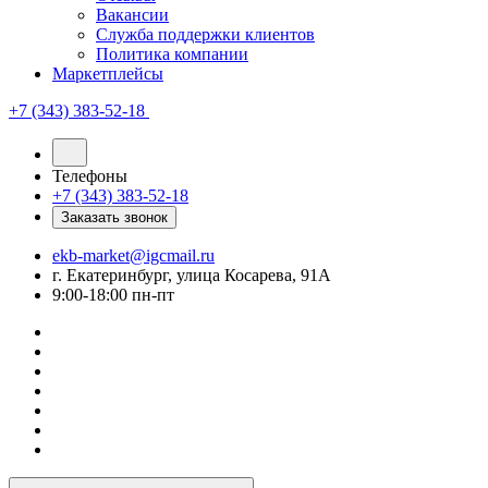
Вакансии
Служба поддержки клиентов
Политика компании
Маркетплейсы
+7 (343) 383-52-18
Телефоны
+7 (343) 383-52-18
Заказать звонок
ekb-market@igcmail.ru
г. Екатеринбург, улица Косарева, 91А
9:00-18:00 пн-пт