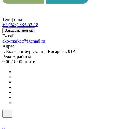
Телефоны
+7 (343) 383-52-18
Заказать звонок
E-mail
ekb-market@igcmail.ru
Адрес
г. Екатеринбург, улица Косарева, 91А
Режим работы
9:00-18:00 пн-пт
0