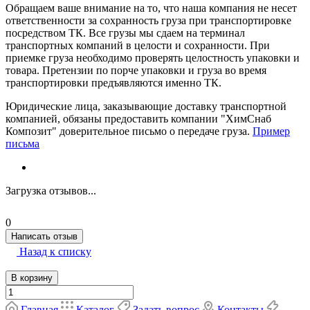
Обращаем ваше внимание на то, что наша компания не несет
ответственности за сохранность груза при транспортировке
посредством ТК. Все грузы мы сдаем на терминал
транспортных компаний в целости и сохранности. При
приемке груза необходимо проверять целостность упаковки и
товара. Претензии по порче упаковки и груза во время
транспортировки предъявляются именно ТК.
Юридические лица, заказывающие доставку транспортной
компанией, обязаны предоставить компании "ХимСнаб
Композит" доверительное письмо о передаче груза.
Пример
письма
Загрузка отзывов...
0
Написать отзыв
Назад к списку
В корзину
Главная
Каталог
Задать вопрос
Контакты