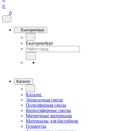
0
0
Екатеринбург
Екатеринбург
Каталог
Каталог
Эпоксидная смола
Полиэфирная смола
Винилэфирные смолы
Матричные материалы
Материалы для бассейнов
Гелькоуты