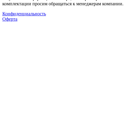
комплектации просим обращаться к менеджерам компании.
Конфиденциальность
Оферта