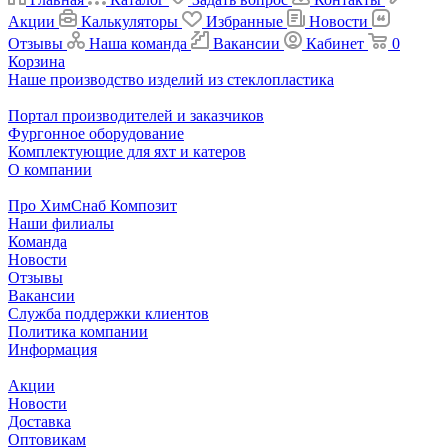
Акции
Калькуляторы
Избранные
Новости
Отзывы
Наша команда
Вакансии
Кабинет
0
Корзина
Наше производство изделий из стеклопластика
Портал производителей и заказчиков
Фургонное оборудование
Комплектующие для яхт и катеров
О компании
Про ХимСнаб Композит
Наши филиалы
Команда
Новости
Отзывы
Вакансии
Служба поддержки клиентов
Политика компании
Информация
Акции
Новости
Доставка
Оптовикам