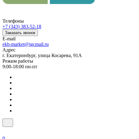
Телефоны
+7 (343) 383-52-18
Заказать звонок
E-mail
ekb-market@igcmail.ru
Адрес
г. Екатеринбург, улица Косарева, 91А
Режим работы
9:00-18:00 пн-пт
0