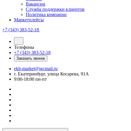
Вакансии
Служба поддержки клиентов
Политика компании
Маркетплейсы
+7 (343) 383-52-18
Телефоны
+7 (343) 383-52-18
Заказать звонок
ekb-market@igcmail.ru
г. Екатеринбург, улица Косарева, 91А
9:00-18:00 пн-пт