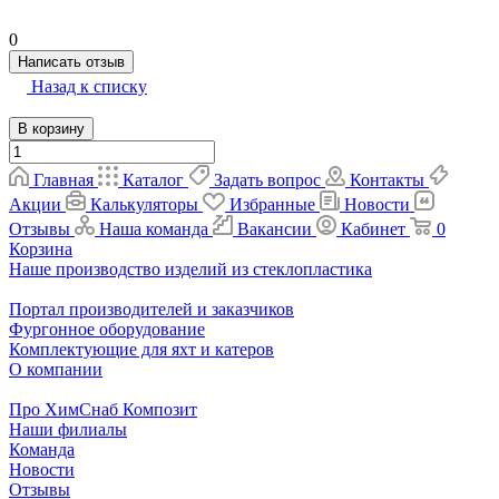
0
Написать отзыв
Назад к списку
В корзину
Главная
Каталог
Задать вопрос
Контакты
Акции
Калькуляторы
Избранные
Новости
Отзывы
Наша команда
Вакансии
Кабинет
0
Корзина
Наше производство изделий из стеклопластика
Портал производителей и заказчиков
Фургонное оборудование
Комплектующие для яхт и катеров
О компании
Про ХимСнаб Композит
Наши филиалы
Команда
Новости
Отзывы