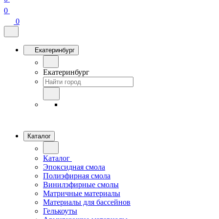
0
0
Екатеринбург
Екатеринбург
Каталог
Каталог
Эпоксидная смола
Полиэфирная смола
Винилэфирные смолы
Матричные материалы
Материалы для бассейнов
Гелькоуты