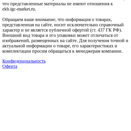
что представленные материалы не имеют отношения к
ekb.igc-market.ru.
Обращаем ваше внимание, что информация о товарах,
представленная на сайте, носит исключительно справочный
характер и не является публичной офертой (ст. 437 ГК РФ).
Внешний вид товара и его упаковки может отличаться от
изображений, размещенных на сайте. Для получения точной и
актуальной информации о товаре, его характеристиках и
комплектации просим обращаться к менеджерам компании.
Конфиденциальность
Оферта