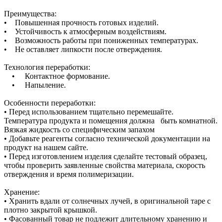
Преимущества:
• Повышенная прочность готовых изделий.
• Устойчивость к атмосферным воздействиям.
• Возможность работы при пониженных температурах.
• Не оставляет липкости после отверждения.
Технология переработки:
• Контактное формование.
• Напыление.
Особенности переработки:
• Перед использованием тщательно перемешайте.
Температура продукта и помещения должна быть комнатной.
Вязкая жидкость со специфическим запахом
• Добавьте реагенты согласно технической документации на
продукт на нашем сайте.
• Перед изготовлением изделия сделайте тестовый образец,
чтобы проверить заявленные свойства материала, скорость
отверждения и время полимеризации.
Хранение:
• Хранить вдали от солнечных лучей, в оригинальной таре с
плотно закрытой крышкой.
• Фасованный товар не подлежит длительному хранению и