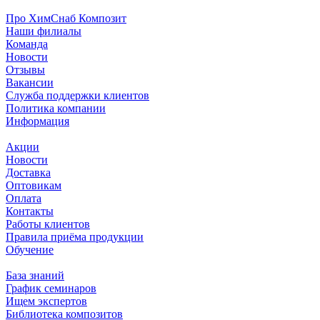
Про ХимСнаб Композит
Наши филиалы
Команда
Новости
Отзывы
Вакансии
Служба поддержки клиентов
Политика компании
Информация
Акции
Новости
Доставка
Оптовикам
Оплата
Контакты
Работы клиентов
Правила приёма продукции
Обучение
База знаний
График семинаров
Ищем экспертов
Библиотека композитов