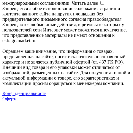
международными соглашениями.
Читать далее
Запрещается любое использование содержания страниц и
контента данного сайта на других площадках без
предварительного письменного согласия правообладателя.
Запрещаются любые иные действия, в результате которых у
пользователей сети Интернет может сложиться впечатление,
что представленные материалы не имеют отношения к
ekb.igc-market.ru.
Обращаем ваше внимание, что информация о товарах,
представленная на сайте, носит исключительно справочный
характер и не является публичной офертой (ст. 437 ГК РФ).
Внешний вид товара и его упаковки может отличаться от
изображений, размещенных на сайте. Для получения точной и
актуальной информации о товаре, его характеристиках и
комплектации просим обращаться к менеджерам компании.
Конфиденциальность
Оферта