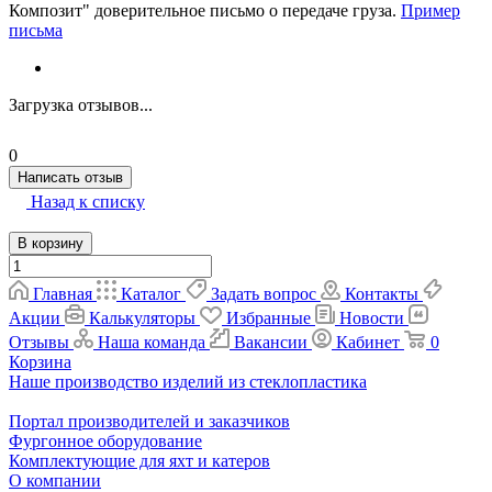
Композит" доверительное письмо о передаче груза.
Пример
письма
Загрузка отзывов...
0
Написать отзыв
Назад к списку
В корзину
Главная
Каталог
Задать вопрос
Контакты
Акции
Калькуляторы
Избранные
Новости
Отзывы
Наша команда
Вакансии
Кабинет
0
Корзина
Наше производство изделий из стеклопластика
Портал производителей и заказчиков
Фургонное оборудование
Комплектующие для яхт и катеров
О компании