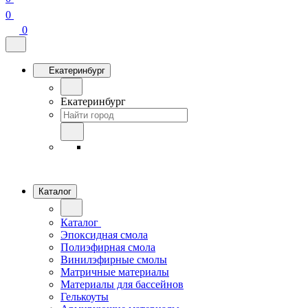
0
0
Екатеринбург
Екатеринбург
Каталог
Каталог
Эпоксидная смола
Полиэфирная смола
Винилэфирные смолы
Матричные материалы
Материалы для бассейнов
Гелькоуты