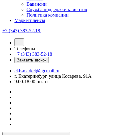
Вакансии
Служба поддержки клиентов
Политика компании
Маркетплейсы
+7 (343) 383-52-18
Телефоны
+7 (343) 383-52-18
Заказать звонок
ekb-market@igcmail.ru
г. Екатеринбург, улица Косарева, 91А
9:00-18:00 пн-пт