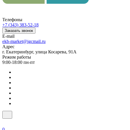
Телефоны
+7 (343) 383-52-18
Заказать звонок
E-mail
ekb-market@igcmail.ru
Адрес
г. Екатеринбург, улица Косарева, 91А
Режим работы
9:00-18:00 пн-пт
0