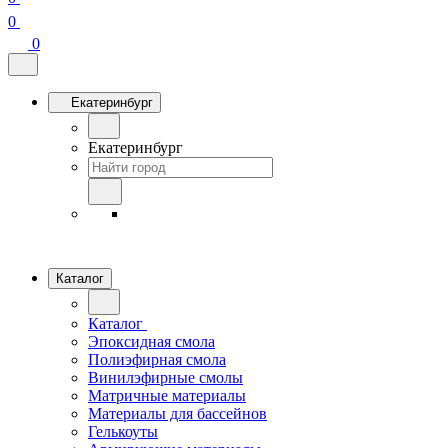
0
0
Екатеринбург
Екатеринбург
Каталог
Каталог
Эпоксидная смола
Полиэфирная смола
Винилэфирные смолы
Матричные материалы
Материалы для бассейнов
Гелькоуты