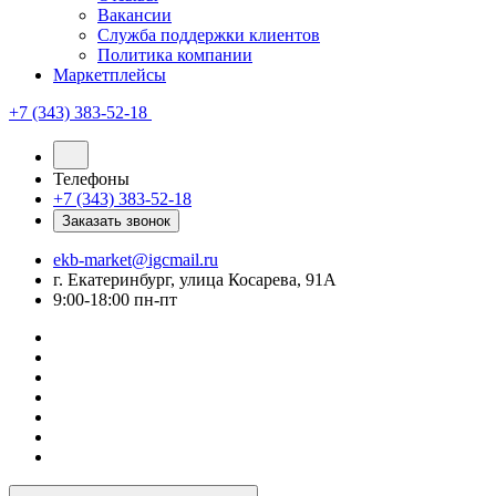
Вакансии
Служба поддержки клиентов
Политика компании
Маркетплейсы
+7 (343) 383-52-18
Телефоны
+7 (343) 383-52-18
Заказать звонок
ekb-market@igcmail.ru
г. Екатеринбург, улица Косарева, 91А
9:00-18:00 пн-пт