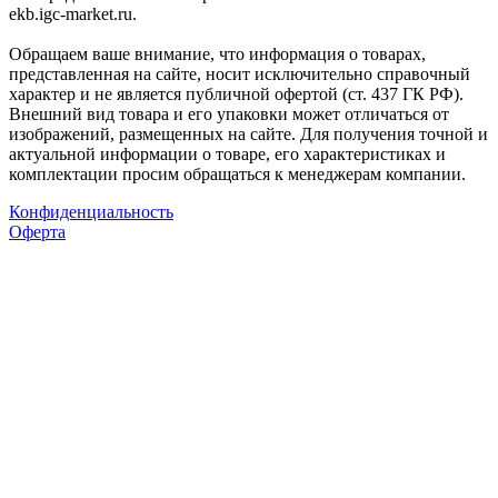
ekb.igc-market.ru.
Обращаем ваше внимание, что информация о товарах,
представленная на сайте, носит исключительно справочный
характер и не является публичной офертой (ст. 437 ГК РФ).
Внешний вид товара и его упаковки может отличаться от
изображений, размещенных на сайте. Для получения точной и
актуальной информации о товаре, его характеристиках и
комплектации просим обращаться к менеджерам компании.
Конфиденциальность
Оферта