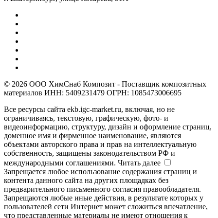
© 2026 ООО ХимСнаб Композит - Поставщик композитных
материалов ИНН: 5409231479 ОГРН: 1085473006695
Все ресурсы сайта ekb.igc-market.ru, включая, но не
ограничиваясь, текстовую, графическую, фото- и
видеоинформацию, структуру, дизайн и оформление страниц,
доменное имя и фирменное наименование, являются
объектами авторского права и прав на интеллектуальную
собственность, защищены законодательством РФ и
международными соглашениями.
Читать далее
Запрещается любое использование содержания страниц и
контента данного сайта на других площадках без
предварительного письменного согласия правообладателя.
Запрещаются любые иные действия, в результате которых у
пользователей сети Интернет может сложиться впечатление,
что представленные материалы не имеют отношения к