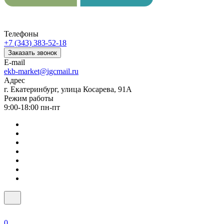
Телефоны
+7 (343) 383-52-18
Заказать звонок
E-mail
ekb-market@igcmail.ru
Адрес
г. Екатеринбург, улица Косарева, 91А
Режим работы
9:00-18:00 пн-пт
0