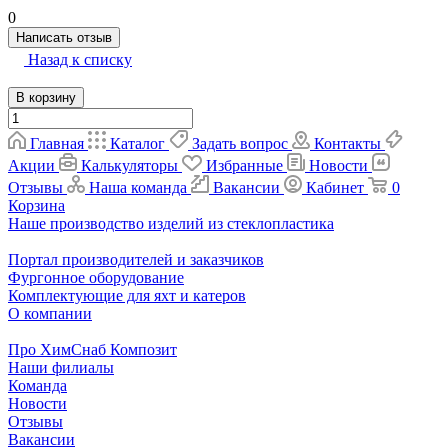
0
Написать отзыв
Назад к списку
В корзину
Главная
Каталог
Задать вопрос
Контакты
Акции
Калькуляторы
Избранные
Новости
Отзывы
Наша команда
Вакансии
Кабинет
0
Корзина
Наше производство изделий из стеклопластика
Портал производителей и заказчиков
Фургонное оборудование
Комплектующие для яхт и катеров
О компании
Про ХимСнаб Композит
Наши филиалы
Команда
Новости
Отзывы
Вакансии