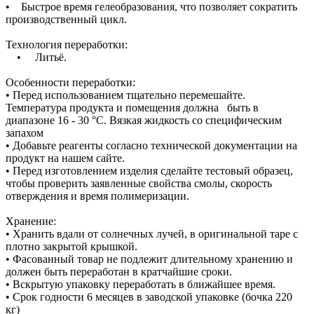
• Быстрое время гелеобразования, что позволяет сократить
производственный цикл.
Технология переработки:
• Литьё.
Особенности переработки:
• Перед использованием тщательно перемешайте.
Температура продукта и помещения должна быть в
диапазоне 16 - 30 °C. Вязкая жидкость со специфическим
запахом
• Добавьте реагенты согласно технической документации на
продукт на нашем сайте.
• Перед изготовлением изделия сделайте тестовый образец,
чтобы проверить заявленные свойства смолы, скорость
отверждения и время полимеризации.
Хранение:
• Хранить вдали от солнечных лучей, в оригинальной таре с
плотно закрытой крышкой.
• Фасованный товар не подлежит длительному хранению и
должен быть переработан в кратчайшие сроки.
• Вскрытую упаковку переработать в ближайшее время.
• Срок годности 6 месяцев в заводской упаковке (бочка 220
кг)