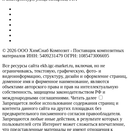
© 2026 ООО ХимСнаб Композит - Поставщик композитных
материалов ИНН: 5409231479 ОГРН: 1085473006695
Все ресурсы сайта ekb.igc-market.ru, включая, но не
ограничиваясь, текстовую, графическую, фото- и
видеоинформацию, структуру, дизайн и оформление страниц,
доменное имя и фирменное наименование, являются
объектами авторского права и прав на интеллектуальную
собственность, защищены законодательством РФ и
международными соглашениями.
Читать далее
Запрещается любое использование содержания страниц и
контента данного сайта на других площадках без
предварительного письменного согласия правообладателя.
Запрещаются любые иные действия, в результате которых у
пользователей сети Интернет может сложиться впечатление,
что представленные материалы не имеют отношения к