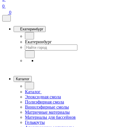
0
0
Екатеринбург
Екатеринбург
Каталог
Каталог
Эпоксидная смола
Полиэфирная смола
Винилэфирные смолы
Матричные материалы
Материалы для бассейнов
Гелькоуты