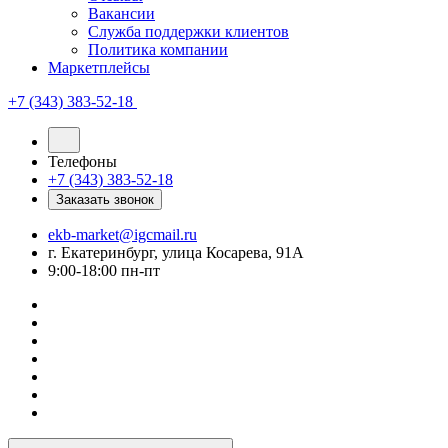
Вакансии
Служба поддержки клиентов
Политика компании
Маркетплейсы
+7 (343) 383-52-18
Телефоны
+7 (343) 383-52-18
Заказать звонок
ekb-market@igcmail.ru
г. Екатеринбург, улица Косарева, 91А
9:00-18:00 пн-пт