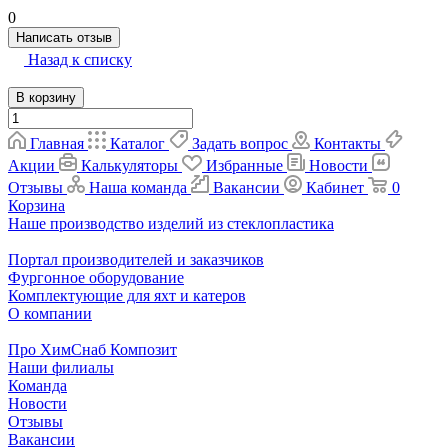
0
Написать отзыв
Назад к списку
В корзину
Главная
Каталог
Задать вопрос
Контакты
Акции
Калькуляторы
Избранные
Новости
Отзывы
Наша команда
Вакансии
Кабинет
0
Корзина
Наше производство изделий из стеклопластика
Портал производителей и заказчиков
Фургонное оборудование
Комплектующие для яхт и катеров
О компании
Про ХимСнаб Композит
Наши филиалы
Команда
Новости
Отзывы
Вакансии