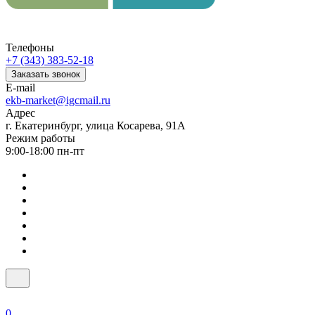
Телефоны
+7 (343) 383-52-18
Заказать звонок
E-mail
ekb-market@igcmail.ru
Адрес
г. Екатеринбург, улица Косарева, 91А
Режим работы
9:00-18:00 пн-пт
0