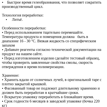
• Быстрое время гелеобразования, что позволяет сократить
производственный цикл.
Технология переработки:
• Литьё.
Особенности переработки:
• Перед использованием тщательно перемешайте.
Температура продукта и помещения должна быть в
диапазоне 16 - 30 °C. Вязкая жидкость со специфическим
запахом
• Добавьте реагенты согласно технической документации на
продукт на нашем сайте.
• Перед изготовлением изделия сделайте тестовый образец,
чтобы проверить заявленные свойства смолы, скорость
отверждения и время полимеризации.
Хранение:
• Хранить вдали от солнечных лучей, в оригинальной таре с
плотно закрытой крышкой.
• Фасованный товар не подлежит длительному хранению и
должен быть переработан в кратчайшие сроки.
• Вскрытую упаковку переработать в ближайшее время.
• Срок годности 6 месяцев в заводской упаковке (бочка 220
кг)