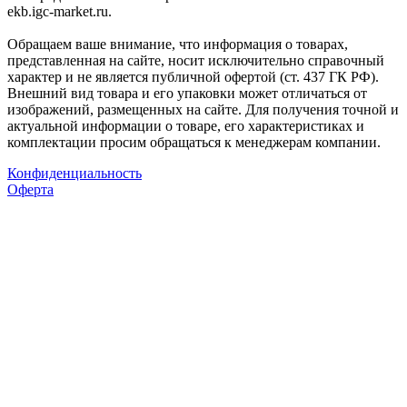
ekb.igc-market.ru.
Обращаем ваше внимание, что информация о товарах,
представленная на сайте, носит исключительно справочный
характер и не является публичной офертой (ст. 437 ГК РФ).
Внешний вид товара и его упаковки может отличаться от
изображений, размещенных на сайте. Для получения точной и
актуальной информации о товаре, его характеристиках и
комплектации просим обращаться к менеджерам компании.
Конфиденциальность
Оферта