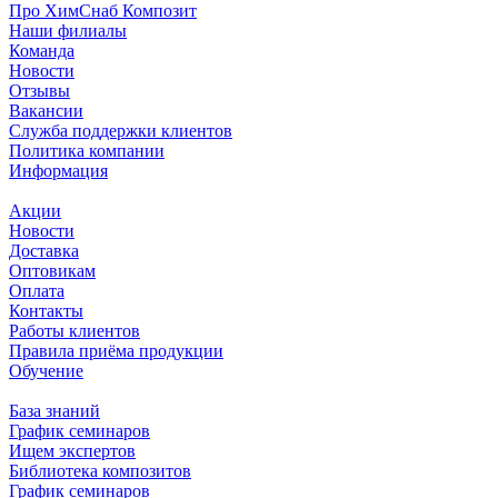
Про ХимСнаб Композит
Наши филиалы
Команда
Новости
Отзывы
Вакансии
Служба поддержки клиентов
Политика компании
Информация
Акции
Новости
Доставка
Оптовикам
Оплата
Контакты
Работы клиентов
Правила приёма продукции
Обучение
База знаний
График семинаров
Ищем экспертов
Библиотека композитов
График семинаров