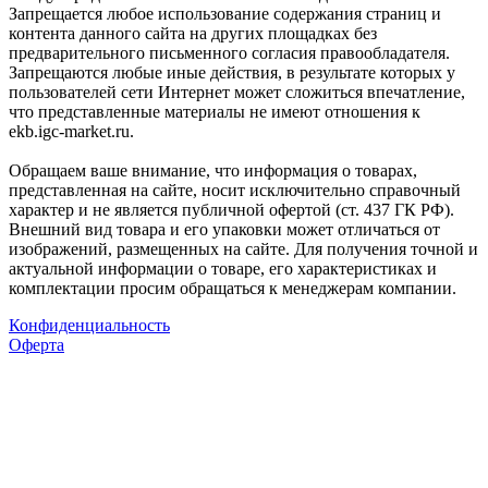
Запрещается любое использование содержания страниц и
контента данного сайта на других площадках без
предварительного письменного согласия правообладателя.
Запрещаются любые иные действия, в результате которых у
пользователей сети Интернет может сложиться впечатление,
что представленные материалы не имеют отношения к
ekb.igc-market.ru.
Обращаем ваше внимание, что информация о товарах,
представленная на сайте, носит исключительно справочный
характер и не является публичной офертой (ст. 437 ГК РФ).
Внешний вид товара и его упаковки может отличаться от
изображений, размещенных на сайте. Для получения точной и
актуальной информации о товаре, его характеристиках и
комплектации просим обращаться к менеджерам компании.
Конфиденциальность
Оферта