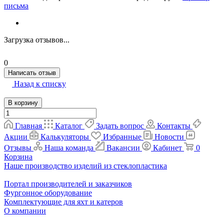
письма
Загрузка отзывов...
0
Написать отзыв
Назад к списку
В корзину
Главная
Каталог
Задать вопрос
Контакты
Акции
Калькуляторы
Избранные
Новости
Отзывы
Наша команда
Вакансии
Кабинет
0
Корзина
Наше производство изделий из стеклопластика
Портал производителей и заказчиков
Фургонное оборудование
Комплектующие для яхт и катеров
О компании