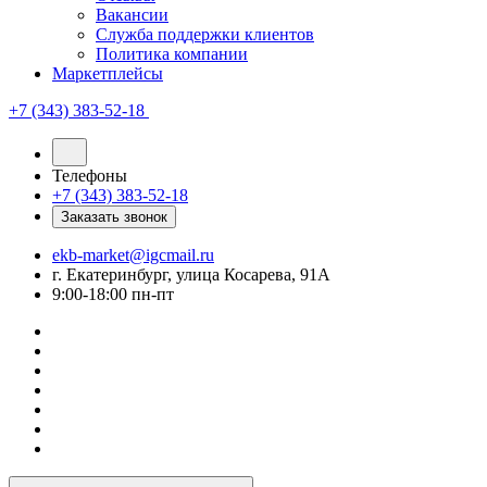
Вакансии
Служба поддержки клиентов
Политика компании
Маркетплейсы
+7 (343) 383-52-18
Телефоны
+7 (343) 383-52-18
Заказать звонок
ekb-market@igcmail.ru
г. Екатеринбург, улица Косарева, 91А
9:00-18:00 пн-пт