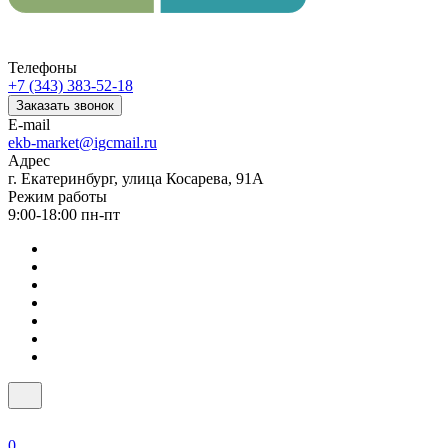
Телефоны
+7 (343) 383-52-18
Заказать звонок
E-mail
ekb-market@igcmail.ru
Адрес
г. Екатеринбург, улица Косарева, 91А
Режим работы
9:00-18:00 пн-пт
0