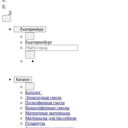
0
0
Екатеринбург
Екатеринбург
Каталог
Каталог
Эпоксидная смола
Полиэфирная смола
Винилэфирные смолы
Матричные материалы
Материалы для бассейнов
Гелькоуты