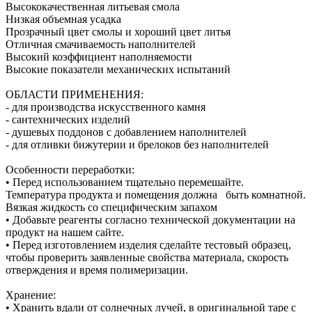
Высококачественная литьевая смола
Низкая объемная усадка
Прозрачный цвет смолы и хороший цвет литья
Отличная смачиваемость наполнителей
Высокий коэффициент наполняемости
Высокие показатели механических испытаний
ОБЛАСТИ ПРИМЕНЕНИЯ:
- для производства искусственного камня
- сантехнических изделий
- душевых поддонов с добавлением наполнителей
- для отливки бижутерии и брелоков без наполнителей
Особенности переработки:
• Перед использованием тщательно перемешайте.
Температура продукта и помещения должна быть комнатной.
Вязкая жидкость со специфическим запахом
• Добавьте реагенты согласно технической документации на
продукт на нашем сайте.
• Перед изготовлением изделия сделайте тестовый образец,
чтобы проверить заявленные свойства материала, скорость
отверждения и время полимеризации.
Хранение:
• Хранить вдали от солнечных лучей, в оригинальной таре с