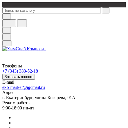
Телефоны
+7 (343) 383-52-18
Заказать звонок
E-mail
ekb-market@igcmail.ru
Адрес
г. Екатеринбург, улица Косарева, 91А
Режим работы
9:00-18:00 пн-пт