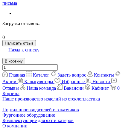
письма
Загрузка отзывов...
0
Написать отзыв
Назад к списку
В корзину
Главная
Каталог
Задать вопрос
Контакты
Акции
Калькуляторы
Избранные
Новости
Отзывы
Наша команда
Вакансии
Кабинет
0
Корзина
Наше производство изделий из стеклопластика
Портал производителей и заказчиков
Фургонное оборудование
Комплектующие для яхт и катеров
О компании