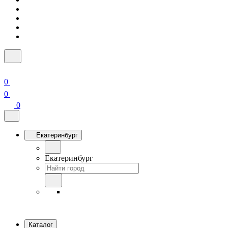
0
0
0
Екатеринбург
Екатеринбург
Каталог