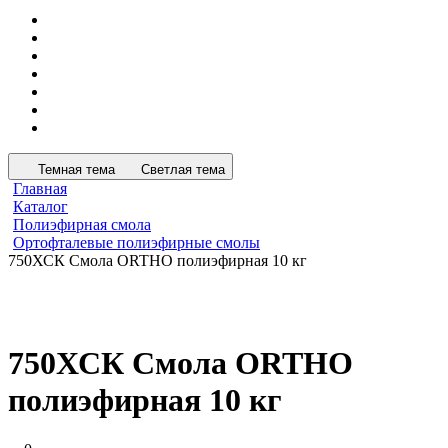
Темная тема
Светлая тема
Главная
Каталог
Полиэфирная смола
Ортофталевые полиэфирные смолы
750ХСК Смола ORTHO полиэфирная 10 кг
750ХСК Смола ORTHO
полиэфирная 10 кг