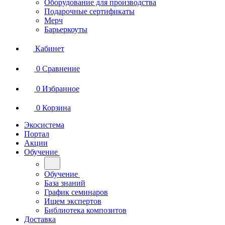
Оборудование для производства
Подарочные сертификаты
Мерч
Барьеркоуты
Кабинет
0
Сравнение
0
Избранное
0
Корзина
Экосистема
Портал
Акции
Обучение
Обучение
База знаний
График семинаров
Ищем экспертов
Библиотека композитов
Доставка