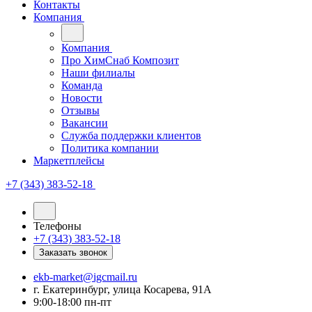
Контакты
Компания
Компания
Про ХимСнаб Композит
Наши филиалы
Команда
Новости
Отзывы
Вакансии
Служба поддержки клиентов
Политика компании
Маркетплейсы
+7 (343) 383-52-18
Телефоны
+7 (343) 383-52-18
Заказать звонок
ekb-market@igcmail.ru
г. Екатеринбург, улица Косарева, 91А
9:00-18:00 пн-пт