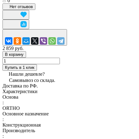
0
Нет отзывов
2 859 руб.
В корзину
Купить в 1 клик
Нашли дешевле?
Самовывоз со склада.
Доставка по РФ.
Характеристики
Основа
:
ORTHO
Основное назначение
:
Конструкционная
Производитель
: