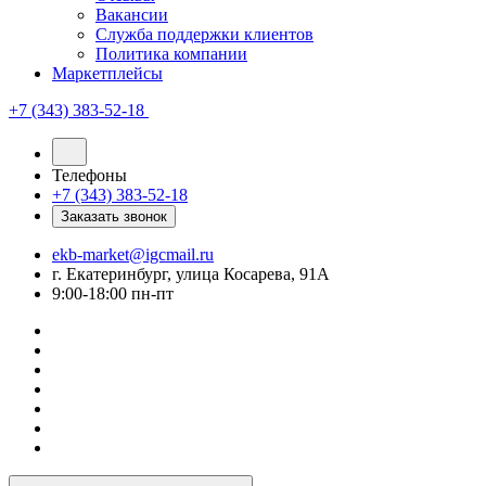
Вакансии
Служба поддержки клиентов
Политика компании
Маркетплейсы
+7 (343) 383-52-18
Телефоны
+7 (343) 383-52-18
Заказать звонок
ekb-market@igcmail.ru
г. Екатеринбург, улица Косарева, 91А
9:00-18:00 пн-пт