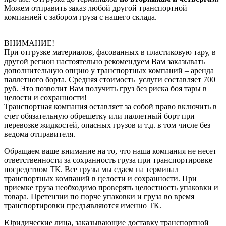
Можем отправить заказ любой другой транспортной
компанией с забором груза с нашего склада.
ВНИМАНИЕ!
При отгрузке материалов, фасованных в пластиковую тару, в
другой регион настоятельно рекомендуем Вам заказывать
дополнительную опцию у транспортных компаний – аренда
паллетного борта. Средняя стоимость услуги составляет 700
руб. Это позволит Вам получить груз без риска боя тары в
целости и сохранности!
Транспортная компания оставляет за собой право включить в
счет обязательную обрешетку или паллетный борт при
перевозке жидкостей, опасных грузов и т.д. в том числе без
ведома отправителя.
Обращаем ваше внимание на то, что наша компания не несет
ответственности за сохранность груза при транспортировке
посредством ТК. Все грузы мы сдаем на терминал
транспортных компаний в целости и сохранности. При
приемке груза необходимо проверять целостность упаковки и
товара. Претензии по порче упаковки и груза во время
транспортировки предъявляются именно ТК.
Юридические лица, заказывающие доставку транспортной