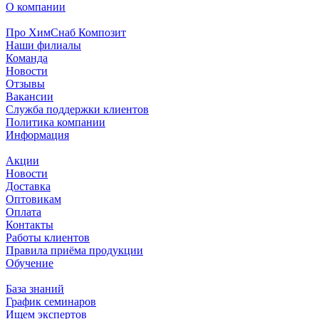
О компании
Про ХимСнаб Композит
Наши филиалы
Команда
Новости
Отзывы
Вакансии
Служба поддержки клиентов
Политика компании
Информация
Акции
Новости
Доставка
Оптовикам
Оплата
Контакты
Работы клиентов
Правила приёма продукции
Обучение
База знаний
График семинаров
Ищем экспертов