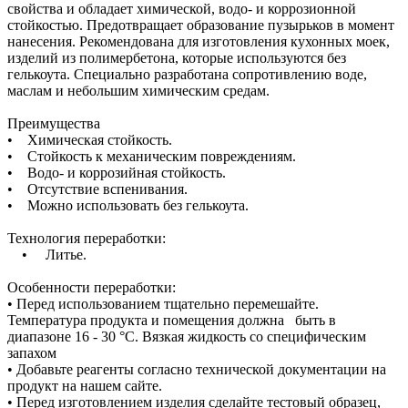
свойства и обладает химической, водо- и коррозионной
стойкостью. Предотвращает образование пузырьков в момент
нанесения. Рекомендована для изготовления кухонных моек,
изделий из полимербетона, которые используются без
гелькоута. Специально разработана сопротивлению воде,
маслам и небольшим химическим средам.
Преимущества
• Химическая стойкость.
• Стойкость к механическим повреждениям.
• Водо- и коррозийная стойкость.
• Отсутствие вспенивания.
• Можно использовать без гелькоута.
Технология переработки:
• Литье.
Особенности переработки:
• Перед использованием тщательно перемешайте.
Температура продукта и помещения должна быть в
диапазоне 16 - 30 °C. Вязкая жидкость со специфическим
запахом
• Добавьте реагенты согласно технической документации на
продукт на нашем сайте.
• Перед изготовлением изделия сделайте тестовый образец,