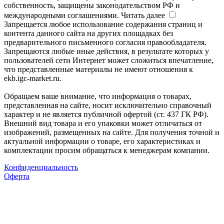
собственность, защищены законодательством РФ и
международными соглашениями.
Читать далее
Запрещается любое использование содержания страниц и
контента данного сайта на других площадках без
предварительного письменного согласия правообладателя.
Запрещаются любые иные действия, в результате которых у
пользователей сети Интернет может сложиться впечатление,
что представленные материалы не имеют отношения к
ekb.igc-market.ru.
Обращаем ваше внимание, что информация о товарах,
представленная на сайте, носит исключительно справочный
характер и не является публичной офертой (ст. 437 ГК РФ).
Внешний вид товара и его упаковки может отличаться от
изображений, размещенных на сайте. Для получения точной и
актуальной информации о товаре, его характеристиках и
комплектации просим обращаться к менеджерам компании.
Конфиденциальность
Оферта