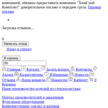
компанией, обязаны предоставить компании "ХимСнаб
Композит" доверительное письмо о передаче груза.
Пример
письма
Загрузка отзывов...
0
Написать отзыв
Назад к списку
В корзину
Главная
Каталог
Задать вопрос
Контакты
Акции
Калькуляторы
Избранные
Новости
Отзывы
Наша команда
Вакансии
Кабинет
0
Корзина
Наше производство изделий из стеклопластика
Портал производителей и заказчиков
Фургонное оборудование
Комплектующие для яхт и катеров