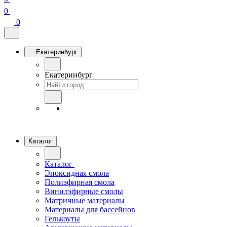
0
0
Екатеринбург
Екатеринбург
Каталог
Каталог
Эпоксидная смола
Полиэфирная смола
Винилэфирные смолы
Матричные материалы
Материалы для бассейнов
Гелькоуты