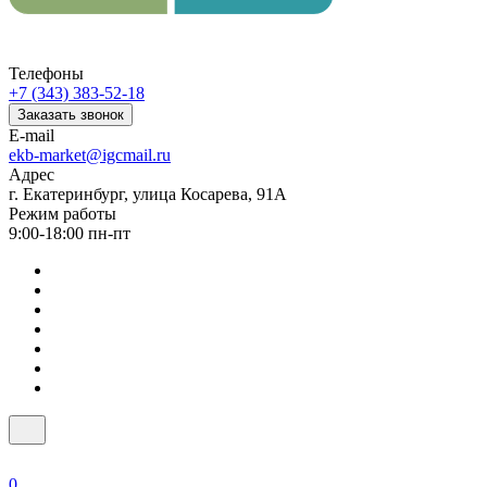
Телефоны
+7 (343) 383-52-18
Заказать звонок
E-mail
ekb-market@igcmail.ru
Адрес
г. Екатеринбург, улица Косарева, 91А
Режим работы
9:00-18:00 пн-пт
0