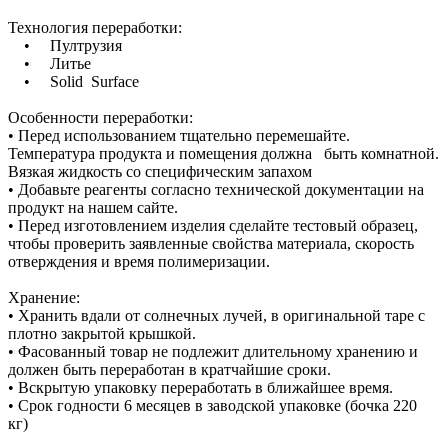
Технология переработки:
• Пултрузия
• Литье
• Solid Surface
Особенности переработки:
• Перед использованием тщательно перемешайте.
Температура продукта и помещения должна быть комнатной.
Вязкая жидкость со специфическим запахом
• Добавьте реагенты согласно технической документации на
продукт на нашем сайте.
• Перед изготовлением изделия сделайте тестовый образец,
чтобы проверить заявленные свойства материала, скорость
отверждения и время полимеризации.
Хранение:
• Хранить вдали от солнечных лучей, в оригинальной таре с
плотно закрытой крышкой.
• Фасованный товар не подлежит длительному хранению и
должен быть переработан в кратчайшие сроки.
• Вскрытую упаковку переработать в ближайшее время.
• Срок годности 6 месяцев в заводской упаковке (бочка 220
кг)