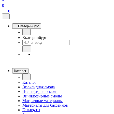
0
0
Екатеринбург
Екатеринбург
Каталог
Каталог
Эпоксидная смола
Полиэфирная смола
Винилэфирные смолы
Матричные материалы
Материалы для бассейнов
Гелькоуты