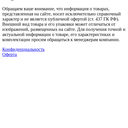
Обращаем ваше внимание, что информация о товарах,
представленная на сайте, носит исключительно справочный
характер и не является публичной офертой (ст. 437 ГК РФ).
Внешний вид товара и его упаковки может отличаться от
изображений, размещенных на сайте. Для получения точной и
актуальной информации о товаре, его характеристиках и
комплектации просим обращаться к менеджерам компании.
Конфиденциальность
Оферта