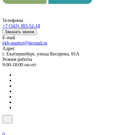
Телефоны
+7 (343) 383-52-18
Заказать звонок
E-mail
ekb-market@igcmail.ru
Адрес
г. Екатеринбург, улица Косарева, 91А
Режим работы
9:00-18:00 пн-пт
0