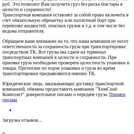
руб. Это позволит Вам получить груз без риска боя тары в
целости и сохранности!
Транспортная компания оставляет за собой право включить в
счет обязательную обрешетку или паллетный борт при
перевозке жидкостей, опасных грузов и т.д. в том числе без
ведома отправителя.
Обращаем ваше внимание на то, что наша компания не несет
ответственности за сохранность груза при транспортировке
посредством ТК. Все грузы мы сдаем на терминал
транспортных компаний в целости и сохранности. При
приемке груза необходимо проверять целостность упаковки и
товара. Претензии по порче упаковки и груза во время
транспортировки предъявляются именно ТК.
Юридические лица, заказывающие доставку транспортной
компанией, обязаны предоставить компании "ХимСнаб
Композит" доверительное письмо о передаче груза.
Пример
письма
Загрузка отзывов...
0