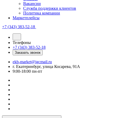
Вакансии
Служба поддержки клиентов
Политика компании
Маркетплейсы
+7 (343) 383-52-18
Телефоны
+7 (343) 383-52-18
Заказать звонок
ekb-market@igcmail.ru
г. Екатеринбург, улица Косарева, 91А
9:00-18:00 пн-пт