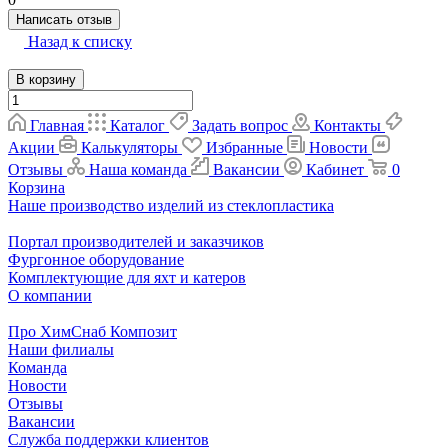
Написать отзыв
Назад к списку
В корзину
Главная
Каталог
Задать вопрос
Контакты
Акции
Калькуляторы
Избранные
Новости
Отзывы
Наша команда
Вакансии
Кабинет
0
Корзина
Наше производство изделий из стеклопластика
Портал производителей и заказчиков
Фургонное оборудование
Комплектующие для яхт и катеров
О компании
Про ХимСнаб Композит
Наши филиалы
Команда
Новости
Отзывы
Вакансии
Служба поддержки клиентов