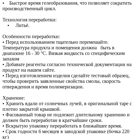
• Быстрое время гелеобразования, что позволяет сократить
производственный цикл.
Технология переработки:
• Литьё.
Особенности переработки:
• Перед использованием тщательно перемешайте.
Температура продукта и помещения должна быть в
диапазоне 16 - 30 °C. Вязкая жидкость со специфическим
запахом
• Добавьте реагенты согласно технической документации на
продукт на нашем сайте.
• Перед изготовлением изделия сделайте тестовый образец,
чтобы проверить заявленные свойства смолы, скорость
отверждения и время полимеризации.
Хранение:
• Хранить вдали от солнечных лучей, в оригинальной таре с
плотно закрытой крышкой.
• Фасованный товар не подлежит длительному хранению и
должен быть переработан в кратчайшие сроки.
• Вскрытую упаковку переработать в ближайшее время.
• Срок годности 6 месяцев в заводской упаковке (бочка 220
кг)