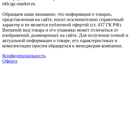
ekb.igc-market.ru.
Обращаем ваше внимание, что информация о товарах,
представленная на сайте, носит исключительно справочный
характер и не является публичной офертой (ст. 437 ГК РФ).
Внешний вид товара и его упаковки может отличаться от
изображений, размещенных на сайте. Для получения точной и
актуальной информации о товаре, его характеристиках и
комплектации просим обращаться к менеджерам компании.
Конфиденциальность
Оферта