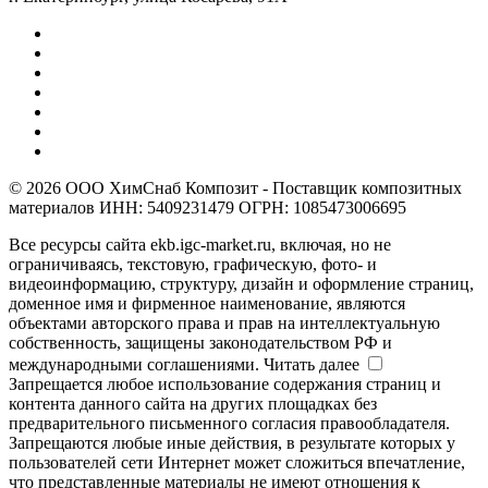
© 2026 ООО ХимСнаб Композит - Поставщик композитных
материалов ИНН: 5409231479 ОГРН: 1085473006695
Все ресурсы сайта ekb.igc-market.ru, включая, но не
ограничиваясь, текстовую, графическую, фото- и
видеоинформацию, структуру, дизайн и оформление страниц,
доменное имя и фирменное наименование, являются
объектами авторского права и прав на интеллектуальную
собственность, защищены законодательством РФ и
международными соглашениями.
Читать далее
Запрещается любое использование содержания страниц и
контента данного сайта на других площадках без
предварительного письменного согласия правообладателя.
Запрещаются любые иные действия, в результате которых у
пользователей сети Интернет может сложиться впечатление,
что представленные материалы не имеют отношения к