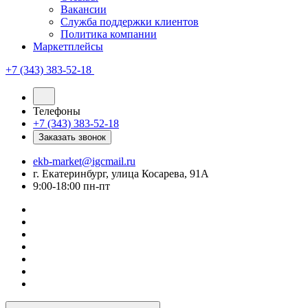
Вакансии
Служба поддержки клиентов
Политика компании
Маркетплейсы
+7 (343) 383-52-18
Телефоны
+7 (343) 383-52-18
Заказать звонок
ekb-market@igcmail.ru
г. Екатеринбург, улица Косарева, 91А
9:00-18:00 пн-пт