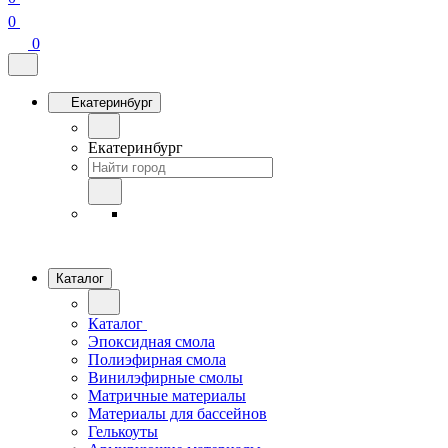
0
0
Екатеринбург
Екатеринбург
Каталог
Каталог
Эпоксидная смола
Полиэфирная смола
Винилэфирные смолы
Матричные материалы
Материалы для бассейнов
Гелькоуты