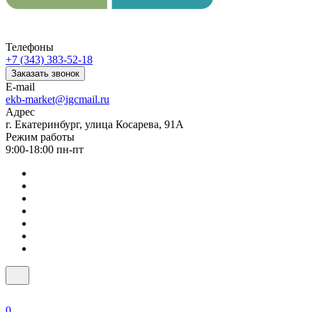
Телефоны
+7 (343) 383-52-18
Заказать звонок
E-mail
ekb-market@igcmail.ru
Адрес
г. Екатеринбург, улица Косарева, 91А
Режим работы
9:00-18:00 пн-пт
0