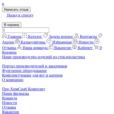
0
Написать отзыв
Назад к списку
В корзину
Главная
Каталог
Задать вопрос
Контакты
Акции
Калькуляторы
Избранные
Новости
Отзывы
Наша команда
Вакансии
Кабинет
0
Корзина
Наше производство изделий из стеклопластика
Портал производителей и заказчиков
Фургонное оборудование
Комплектующие для яхт и катеров
О компании
Про ХимСнаб Композит
Наши филиалы
Команда
Новости
Отзывы
Вакансии