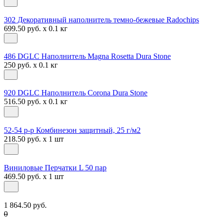
302 Декоративный наполнитель темно-бежевые Radochips
699.50 руб. x 0.1 кг
486 DGLC Наполнитель Magna Rosetta Dura Stone
250 руб. x 0.1 кг
920 DGLC Наполнитель Corona Dura Stone
516.50 руб. x 0.1 кг
52-54 р-р Комбинезон защитный, 25 г/м2
218.50 руб. x 1 шт
Виниловые Перчатки L 50 пар
469.50 руб. x 1 шт
1 864.50 руб.
0