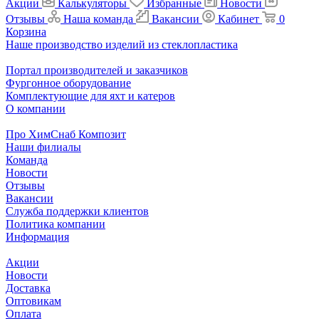
Акции
Калькуляторы
Избранные
Новости
Отзывы
Наша команда
Вакансии
Кабинет
0
Корзина
Наше производство изделий из стеклопластика
Портал производителей и заказчиков
Фургонное оборудование
Комплектующие для яхт и катеров
О компании
Про ХимСнаб Композит
Наши филиалы
Команда
Новости
Отзывы
Вакансии
Служба поддержки клиентов
Политика компании
Информация
Акции
Новости
Доставка
Оптовикам
Оплата