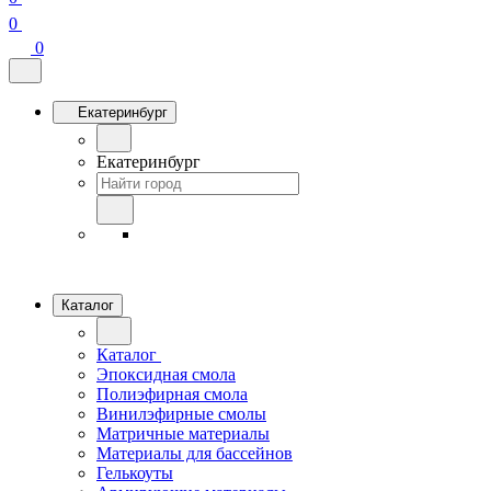
0
0
Екатеринбург
Екатеринбург
Каталог
Каталог
Эпоксидная смола
Полиэфирная смола
Винилэфирные смолы
Матричные материалы
Материалы для бассейнов
Гелькоуты