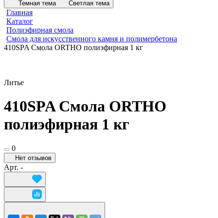
Темная тема
Светлая тема
Главная
Каталог
Полиэфирная смола
Смола для искусственного камня и полимербетона
410SPA Смола ORTHO полиэфирная 1 кг
Литье
410SPA Смола ORTHO
полиэфирная 1 кг
0
Нет отзывов
Арт.
-