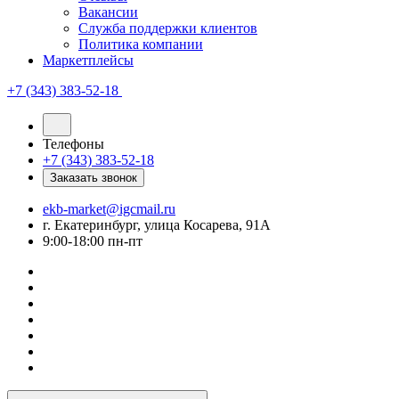
Вакансии
Служба поддержки клиентов
Политика компании
Маркетплейсы
+7 (343) 383-52-18
Телефоны
+7 (343) 383-52-18
Заказать звонок
ekb-market@igcmail.ru
г. Екатеринбург, улица Косарева, 91А
9:00-18:00 пн-пт