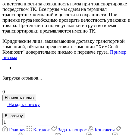
ответственности за сохранность груза при транспортировке
посредством ТК. Все грузы мы сдаем на терминал
транспортных компаний в целости и сохранности. При
приемке груза необходимо проверять целостность упаковки и
товара. Претензии по порче упаковки и груза во время
транспортировки предъявляются именно ТК.
Юридические лица, заказывающие доставку транспортной
компанией, обязаны предоставить компании "ХимСнаб
Композит" доверительное письмо о передаче груза.
Пример
письма
Загрузка отзывов...
0
Написать отзыв
Назад к списку
В корзину
Главная
Каталог
Задать вопрос
Контакты