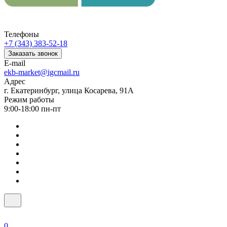
Телефоны
+7 (343) 383-52-18
Заказать звонок
E-mail
ekb-market@igcmail.ru
Адрес
г. Екатеринбург, улица Косарева, 91А
Режим работы
9:00-18:00 пн-пт
0