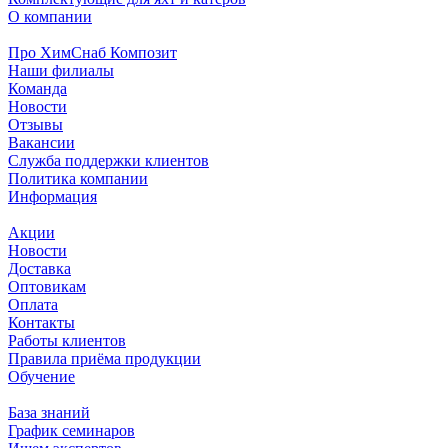
О компании
Про ХимСнаб Композит
Наши филиалы
Команда
Новости
Отзывы
Вакансии
Служба поддержки клиентов
Политика компании
Информация
Акции
Новости
Доставка
Оптовикам
Оплата
Контакты
Работы клиентов
Правила приёма продукции
Обучение
База знаний
График семинаров