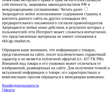
собственность, защищены законодательством РФ и
международными соглашениями.
Читать далее
Запрещается любое использование содержания страниц и
контента данного сайта на других площадках без
предварительного письменного согласия правообладателя.
Запрещаются любые иные действия, в результате которых у
пользователей сети Интернет может сложиться впечатление,
что представленные материалы не имеют отношения к
ekb.igc-market.ru.
Обращаем ваше внимание, что информация о товарах,
представленная на сайте, носит исключительно справочный
характер и не является публичной офертой (ст. 437 ГК РФ).
Внешний вид товара и его упаковки может отличаться от
изображений, размещенных на сайте. Для получения точной и
актуальной информации о товаре, его характеристиках и
комплектации просим обращаться к менеджерам компании.
Конфиденциальность
Оферта