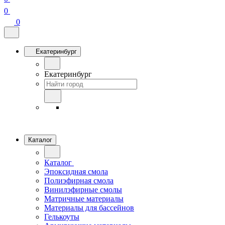
0
0
Екатеринбург
Екатеринбург
Каталог
Каталог
Эпоксидная смола
Полиэфирная смола
Винилэфирные смолы
Матричные материалы
Материалы для бассейнов
Гелькоуты