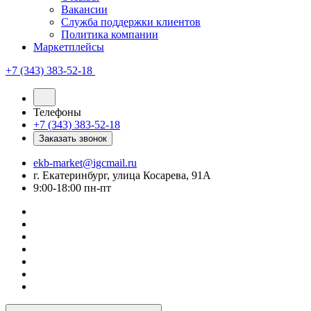
Вакансии
Служба поддержки клиентов
Политика компании
Маркетплейсы
+7 (343) 383-52-18
Телефоны
+7 (343) 383-52-18
Заказать звонок
ekb-market@igcmail.ru
г. Екатеринбург, улица Косарева, 91А
9:00-18:00 пн-пт