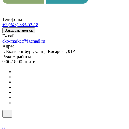
Телефоны
+7 (343) 383-52-18
Заказать звонок
E-mail
ekb-market@igcmail.ru
Адрес
г. Екатеринбург, улица Косарева, 91А
Режим работы
9:00-18:00 пн-пт
0