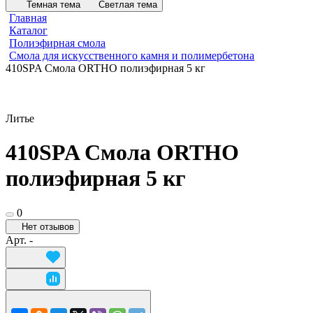
Темная тема
Светлая тема
Главная
Каталог
Полиэфирная смола
Смола для искусственного камня и полимербетона
410SPA Смола ORTHO полиэфирная 5 кг
Литье
410SPA Смола ORTHO
полиэфирная 5 кг
0
Нет отзывов
Арт.
-