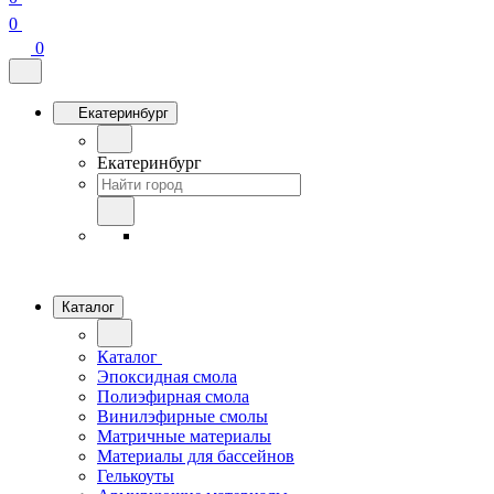
0
0
Екатеринбург
Екатеринбург
Каталог
Каталог
Эпоксидная смола
Полиэфирная смола
Винилэфирные смолы
Матричные материалы
Материалы для бассейнов
Гелькоуты