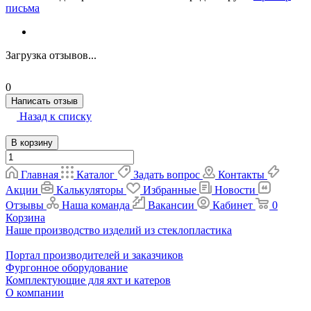
письма
Загрузка отзывов...
0
Написать отзыв
Назад к списку
В корзину
Главная
Каталог
Задать вопрос
Контакты
Акции
Калькуляторы
Избранные
Новости
Отзывы
Наша команда
Вакансии
Кабинет
0
Корзина
Наше производство изделий из стеклопластика
Портал производителей и заказчиков
Фургонное оборудование
Комплектующие для яхт и катеров
О компании