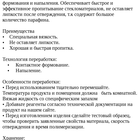
формования и напыления. Обеспечивает быстрое и
эффективное пропитывание стекломатериалов, не оставляет
липкости после отверждения, т.к содержит большое
количество парафина.
Преимущества
• Специальная вязкость.
• Не оставляет липкости.
• Хорошая и быстрая пропитка.
Технология переработки:
• Контактное формование.
• Напыление.
Особенности переработки:
• Перед использованием тщательно перемешайте.
Температура продукта и помещения должна быть комнатной.
Вязкая жидкость со специфическим запахом
• Добавьте реагенты согласно технической документации на
продукт на нашем сайте.
• Перед изготовлением изделия сделайте тестовый образец,
чтобы проверить заявленные свойства материала, скорость
отверждения и время полимеризации.
Хранение: