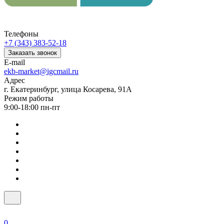
Телефоны
+7 (343) 383-52-18
Заказать звонок
E-mail
ekb-market@igcmail.ru
Адрес
г. Екатеринбург, улица Косарева, 91А
Режим работы
9:00-18:00 пн-пт
0