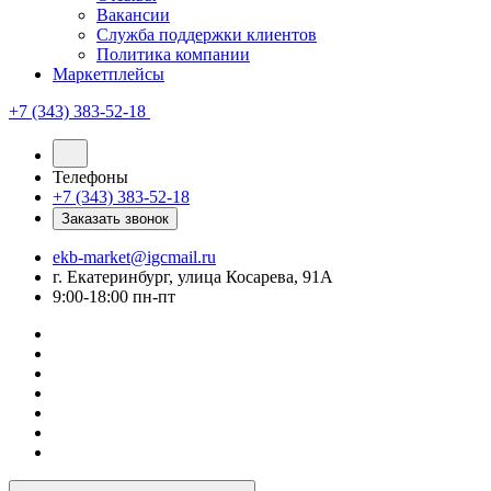
Вакансии
Служба поддержки клиентов
Политика компании
Маркетплейсы
+7 (343) 383-52-18
Телефоны
+7 (343) 383-52-18
Заказать звонок
ekb-market@igcmail.ru
г. Екатеринбург, улица Косарева, 91А
9:00-18:00 пн-пт