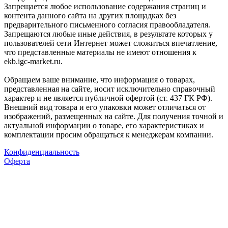
Запрещается любое использование содержания страниц и
контента данного сайта на других площадках без
предварительного письменного согласия правообладателя.
Запрещаются любые иные действия, в результате которых у
пользователей сети Интернет может сложиться впечатление,
что представленные материалы не имеют отношения к
ekb.igc-market.ru.
Обращаем ваше внимание, что информация о товарах,
представленная на сайте, носит исключительно справочный
характер и не является публичной офертой (ст. 437 ГК РФ).
Внешний вид товара и его упаковки может отличаться от
изображений, размещенных на сайте. Для получения точной и
актуальной информации о товаре, его характеристиках и
комплектации просим обращаться к менеджерам компании.
Конфиденциальность
Оферта