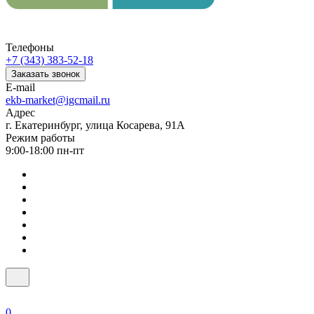
Телефоны
+7 (343) 383-52-18
Заказать звонок
E-mail
ekb-market@igcmail.ru
Адрес
г. Екатеринбург, улица Косарева, 91А
Режим работы
9:00-18:00 пн-пт
0