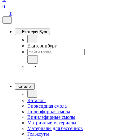
0
0
Екатеринбург
Екатеринбург
Каталог
Каталог
Эпоксидная смола
Полиэфирная смола
Винилэфирные смолы
Матричные материалы
Материалы для бассейнов
Гелькоуты