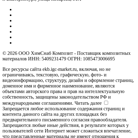
© 2026 ООО ХимСнаб Композит - Поставщик композитных
материалов ИНН: 5409231479 ОГРН: 1085473006695
Все ресурсы сайта ekb.igc-market.ru, включая, но не
ограничиваясь, текстовую, графическую, фото- и
видеоинформацию, структуру, дизайн и оформление страниц,
доменное имя и фирменное наименование, являются
объектами авторского права и прав на интеллектуальную
собственность, защищены законодательством РФ и
международными соглашениями.
Читать далее
Запрещается любое использование содержания страниц и
контента данного сайта на других площадках без
предварительного письменного согласия правообладателя.
Запрещаются любые иные действия, в результате которых у
пользователей сети Интернет может сложиться впечатление,
что представленные материалы не имеют отношения к