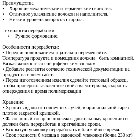
Преимущества
• Хорошие механические и термические свойства.
• Отличное увлажнение волокон и наполнителя.
• Низкий уровень выбросов стирола.
Технология переработки:
• Ручное формование.
Особенности переработки:
• Перед использованием тщательно перемешайте.
Температура продукта и помещения должна быть комнатной.
Вязкая жидкость со специфическим запахом
• Добавьте реагенты согласно технической документации на
продукт на нашем сайте.
• Перед изготовлением изделия сделайте тестовый образец,
чтобы проверить заявленные свойства материала, скорость
отверждения и время полимеризации.
Хранение:
• Хранить вдали от солнечных лучей, в оригинальной таре с
плотно закрытой крышкой.
• Фасованный товар не подлежит длительному хранению и
должен быть переработан в кратчайшие сроки.
• Вскрытую упаковку переработать в ближайшее время.
• Срок годности 6 месяца в заводской упаковке (бочка 230 кг)