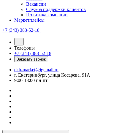
Вакансии
Служба поддержки клиентов
Политика компании
Маркетплейсы
+7 (343) 383-52-18
Телефоны
+7 (343) 383-52-18
Заказать звонок
ekb-market@igcmail.ru
г. Екатеринбург, улица Косарева, 91А
9:00-18:00 пн-пт