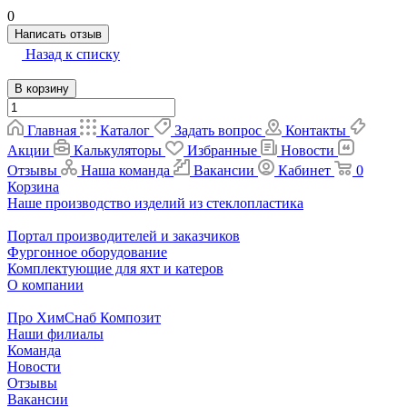
0
Написать отзыв
Назад к списку
В корзину
Главная
Каталог
Задать вопрос
Контакты
Акции
Калькуляторы
Избранные
Новости
Отзывы
Наша команда
Вакансии
Кабинет
0
Корзина
Наше производство изделий из стеклопластика
Портал производителей и заказчиков
Фургонное оборудование
Комплектующие для яхт и катеров
О компании
Про ХимСнаб Композит
Наши филиалы
Команда
Новости
Отзывы
Вакансии