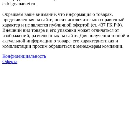
ekb.igc-market.ru.
Обращаем ваше внимание, что информация о товарах,
представленная на сайте, носит исключительно справочный
характер и не является публичной офертой (ст. 437 ГК РФ).
Внешний вид товара и его упаковки может отличаться от
изображений, размещенных на сайте. Для получения точной и
актуальной информации о товаре, его характеристиках и
комплектации просим обращаться к менеджерам компании.
Конфиденциальность
Оферта