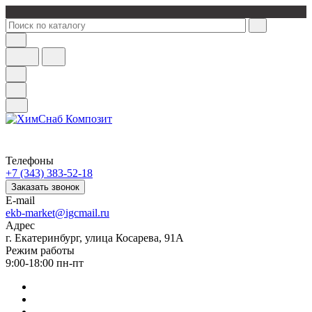
Телефоны
+7 (343) 383-52-18
Заказать звонок
E-mail
ekb-market@igcmail.ru
Адрес
г. Екатеринбург, улица Косарева, 91А
Режим работы
9:00-18:00 пн-пт