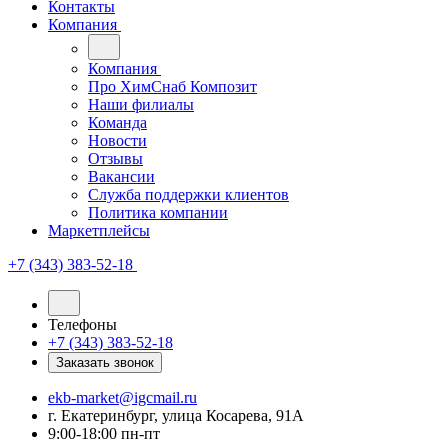
Контакты
Компания
Компания
Про ХимСнаб Композит
Наши филиалы
Команда
Новости
Отзывы
Вакансии
Служба поддержки клиентов
Политика компании
Маркетплейсы
+7 (343) 383-52-18
Телефоны
+7 (343) 383-52-18
Заказать звонок
ekb-market@igcmail.ru
г. Екатеринбург, улица Косарева, 91А
9:00-18:00 пн-пт