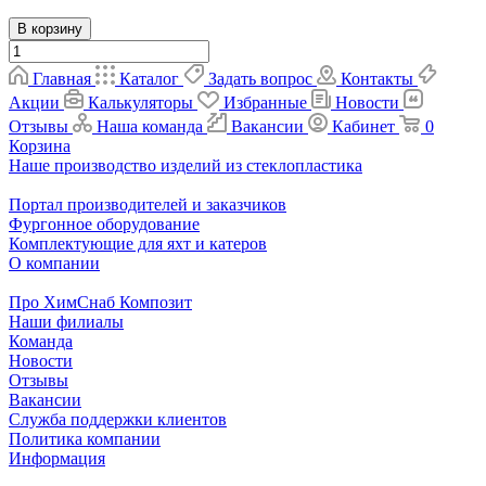
В корзину
Главная
Каталог
Задать вопрос
Контакты
Акции
Калькуляторы
Избранные
Новости
Отзывы
Наша команда
Вакансии
Кабинет
0
Корзина
Наше производство изделий из стеклопластика
Портал производителей и заказчиков
Фургонное оборудование
Комплектующие для яхт и катеров
О компании
Про ХимСнаб Композит
Наши филиалы
Команда
Новости
Отзывы
Вакансии
Служба поддержки клиентов
Политика компании
Информация