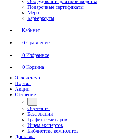
Оборудование для производства
Подарочные сертификаты
Мерч
Барьеркоуты
Кабинет
0
Сравнение
0
Избранное
0
Корзина
Экосистема
Портал
Акции
Обучение
Обучение
База знаний
График семинаров
Ищем экспертов
Библиотека композитов
Доставка