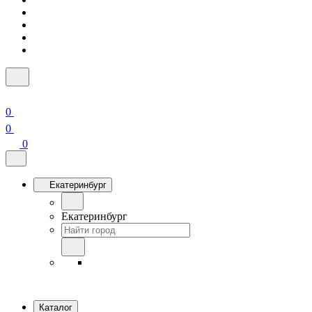
0
0
0
Екатеринбург
Екатеринбург
Каталог