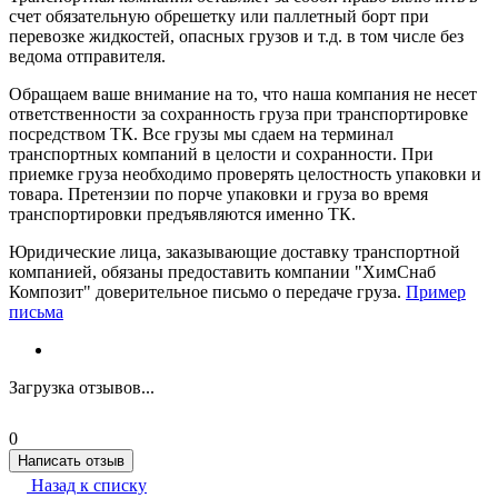
счет обязательную обрешетку или паллетный борт при
перевозке жидкостей, опасных грузов и т.д. в том числе без
ведома отправителя.
Обращаем ваше внимание на то, что наша компания не несет
ответственности за сохранность груза при транспортировке
посредством ТК. Все грузы мы сдаем на терминал
транспортных компаний в целости и сохранности. При
приемке груза необходимо проверять целостность упаковки и
товара. Претензии по порче упаковки и груза во время
транспортировки предъявляются именно ТК.
Юридические лица, заказывающие доставку транспортной
компанией, обязаны предоставить компании "ХимСнаб
Композит" доверительное письмо о передаче груза.
Пример
письма
Загрузка отзывов...
0
Написать отзыв
Назад к списку