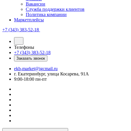
Вакансии
Служба поддержки клиентов
Политика компании
Маркетплейсы
+7 (343) 383-52-18
Телефоны
+7 (343) 383-52-18
Заказать звонок
ekb-market@igcmail.ru
г. Екатеринбург, улица Косарева, 91А
9:00-18:00 пн-пт