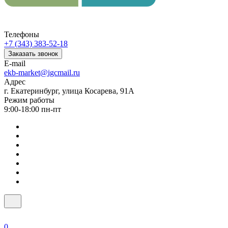
Телефоны
+7 (343) 383-52-18
Заказать звонок
E-mail
ekb-market@igcmail.ru
Адрес
г. Екатеринбург, улица Косарева, 91А
Режим работы
9:00-18:00 пн-пт
0