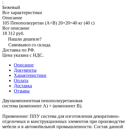
:
Бежевый
Все характеристики
Описание
105 Пенополиуретан (А+В) 20+20=40 кг (40 с)
Все описание
18 312 руб.
Нашли дешевле?
Самовывоз со склада.
Доставка по РФ.
Цена указана с НДС.
Описание
Документы
Характеристики
Оплата
Доставка
Отзывы
Двухкомпонентная пенополиуретановая
система (компонент А) + (компонент В).
Применение: ППУ система для изготовления декоративно-
отделочных и конструкционных элементов при производстве
мебели и в автомобильной промышленности. Состав данной