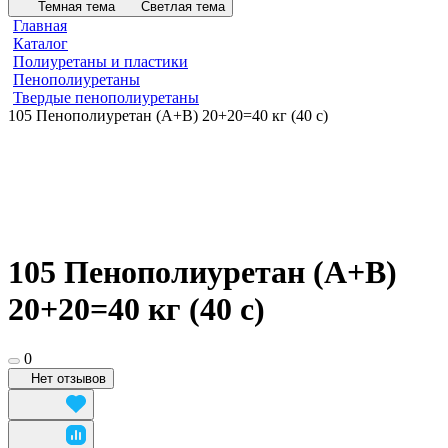
Темная тема
Светлая тема
Главная
Каталог
Полиуретаны и пластики
Пенополиуретаны
Твердые пенополиуретаны
105 Пенополиуретан (А+В) 20+20=40 кг (40 с)
105 Пенополиуретан (А+В)
20+20=40 кг (40 с)
0
Нет отзывов