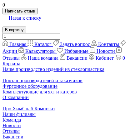
0
Написать отзыв
Назад к списку
В корзину
Главная
Каталог
Задать вопрос
Контакты
Акции
Калькуляторы
Избранные
Новости
Отзывы
Наша команда
Вакансии
Кабинет
0
Корзина
Наше производство изделий из стеклопластика
Портал производителей и заказчиков
Фургонное оборудование
Комплектующие для яхт и катеров
О компании
Про ХимСнаб Композит
Наши филиалы
Команда
Новости
Отзывы
Вакансии