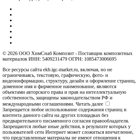
© 2026 ООО ХимСнаб Композит - Поставщик композитных
материалов ИНН: 5409231479 ОГРН: 1085473006695
Все ресурсы сайта ekb.igc-market.ru, включая, но не
ограничиваясь, текстовую, графическую, фото- и
видеоинформацию, структуру, дизайн и оформление страниц,
доменное имя и фирменное наименование, являются
объектами авторского права и прав на интеллектуальную
собственность, защищены законодательством РФ и
международными соглашениями.
Читать далее
Запрещается любое использование содержания страниц и
контента данного сайта на других площадках без
предварительного письменного согласия правообладателя.
Запрещаются любые иные действия, в результате которых у
пользователей сети Интернет может сложиться впечатление,
что представленные материалы не имеют отношения к