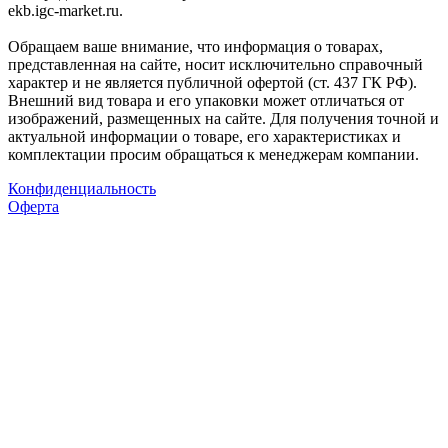
ekb.igc-market.ru.
Обращаем ваше внимание, что информация о товарах,
представленная на сайте, носит исключительно справочный
характер и не является публичной офертой (ст. 437 ГК РФ).
Внешний вид товара и его упаковки может отличаться от
изображений, размещенных на сайте. Для получения точной и
актуальной информации о товаре, его характеристиках и
комплектации просим обращаться к менеджерам компании.
Конфиденциальность
Оферта