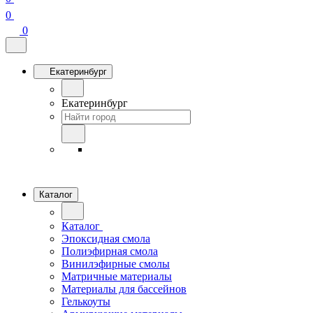
0
0
Екатеринбург
Екатеринбург
Каталог
Каталог
Эпоксидная смола
Полиэфирная смола
Винилэфирные смолы
Матричные материалы
Материалы для бассейнов
Гелькоуты