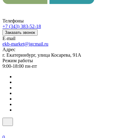
Телефоны
+7 (343) 383-52-18
Заказать звонок
E-mail
ekb-market@igcmail.ru
Адрес
г. Екатеринбург, улица Косарева, 91А
Режим работы
9:00-18:00 пн-пт
0