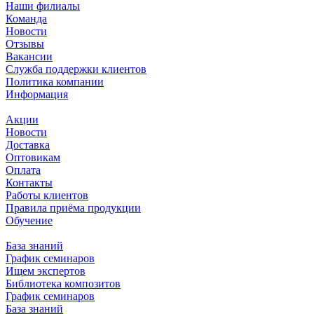
Наши филиалы
Команда
Новости
Отзывы
Вакансии
Служба поддержки клиентов
Политика компании
Информация
Акции
Новости
Доставка
Оптовикам
Оплата
Контакты
Работы клиентов
Правила приёма продукции
Обучение
База знаний
График семинаров
Ищем экспертов
Библиотека композитов
График семинаров
База знаний