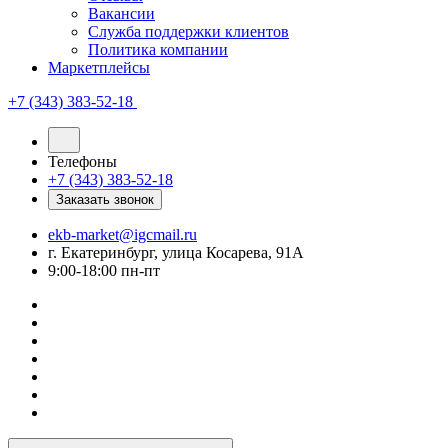
Вакансии
Служба поддержки клиентов
Политика компании
Маркетплейсы
+7 (343) 383-52-18
Телефоны
+7 (343) 383-52-18
Заказать звонок
ekb-market@igcmail.ru
г. Екатеринбург, улица Косарева, 91А
9:00-18:00 пн-пт