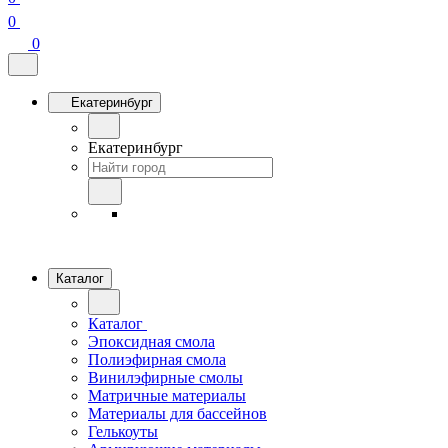
0
0
Екатеринбург
Екатеринбург
Каталог
Каталог
Эпоксидная смола
Полиэфирная смола
Винилэфирные смолы
Матричные материалы
Материалы для бассейнов
Гелькоуты