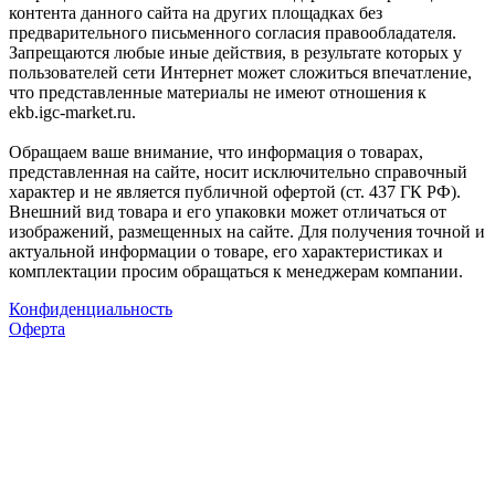
контента данного сайта на других площадках без
предварительного письменного согласия правообладателя.
Запрещаются любые иные действия, в результате которых у
пользователей сети Интернет может сложиться впечатление,
что представленные материалы не имеют отношения к
ekb.igc-market.ru.
Обращаем ваше внимание, что информация о товарах,
представленная на сайте, носит исключительно справочный
характер и не является публичной офертой (ст. 437 ГК РФ).
Внешний вид товара и его упаковки может отличаться от
изображений, размещенных на сайте. Для получения точной и
актуальной информации о товаре, его характеристиках и
комплектации просим обращаться к менеджерам компании.
Конфиденциальность
Оферта