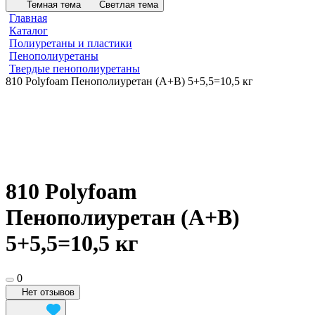
Темная тема
Светлая тема
Главная
Каталог
Полиуретаны и пластики
Пенополиуретаны
Твердые пенополиуретаны
810 Polyfoam Пенополиуретан (А+В) 5+5,5=10,5 кг
810 Polyfoam
Пенополиуретан (А+В)
5+5,5=10,5 кг
0
Нет отзывов