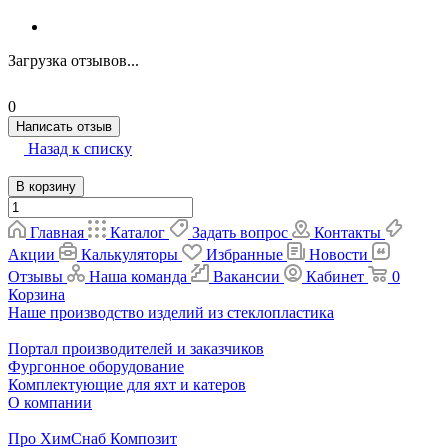
Загрузка отзывов...
0
Написать отзыв
Назад к списку
В корзину
Главная
Каталог
Задать вопрос
Контакты
Акции
Калькуляторы
Избранные
Новости
Отзывы
Наша команда
Вакансии
Кабинет
0
Корзина
Наше производство изделий из стеклопластика
Портал производителей и заказчиков
Фургонное оборудование
Комплектующие для яхт и катеров
О компании
Про ХимСнаб Композит