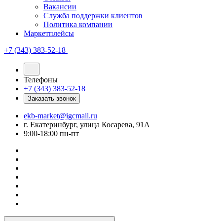
Вакансии
Служба поддержки клиентов
Политика компании
Маркетплейсы
+7 (343) 383-52-18
Телефоны
+7 (343) 383-52-18
Заказать звонок
ekb-market@igcmail.ru
г. Екатеринбург, улица Косарева, 91А
9:00-18:00 пн-пт