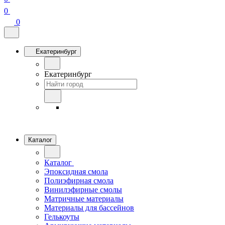
0
0
Екатеринбург
Екатеринбург
Каталог
Каталог
Эпоксидная смола
Полиэфирная смола
Винилэфирные смолы
Матричные материалы
Материалы для бассейнов
Гелькоуты