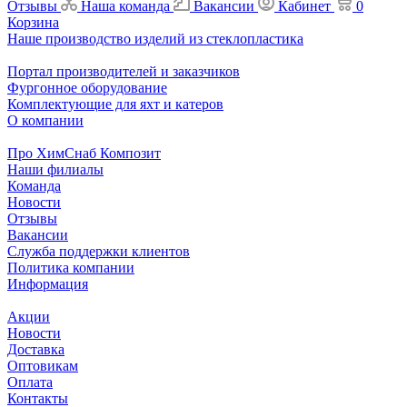
Отзывы
Наша команда
Вакансии
Кабинет
0
Корзина
Наше производство изделий из стеклопластика
Портал производителей и заказчиков
Фургонное оборудование
Комплектующие для яхт и катеров
О компании
Про ХимСнаб Композит
Наши филиалы
Команда
Новости
Отзывы
Вакансии
Служба поддержки клиентов
Политика компании
Информация
Акции
Новости
Доставка
Оптовикам
Оплата
Контакты