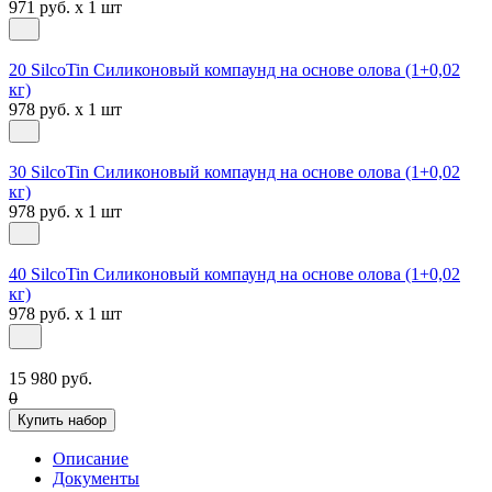
971 руб. x 1 шт
20 SilcoTin Силиконовый компаунд на основе олова (1+0,02
кг)
978 руб. x 1 шт
30 SilcoTin Силиконовый компаунд на основе олова (1+0,02
кг)
978 руб. x 1 шт
40 SilcoTin Силиконовый компаунд на основе олова (1+0,02
кг)
978 руб. x 1 шт
15 980 руб.
0
Купить набор
Описание
Документы