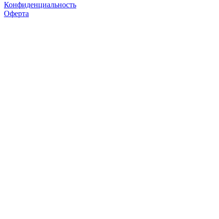
Конфиденциальность
Оферта