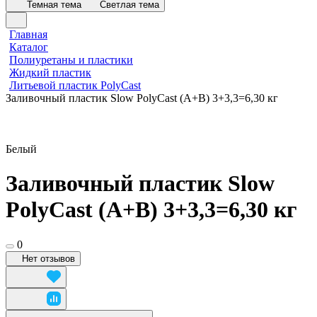
Темная тема
Светлая тема
Главная
Каталог
Полиуретаны и пластики
Жидкий пластик
Литьевой пластик PolyCast
Заливочный пластик Slow PolyCast (A+B) 3+3,3=6,30 кг
Белый
Заливочный пластик Slow
PolyCast (A+B) 3+3,3=6,30 кг
0
Нет отзывов