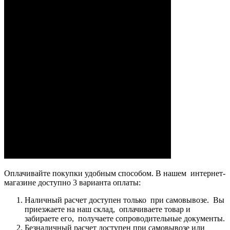
Оплачивайте покупки удобным способом. В нашем интернет-
магазине доступно 3 варианта оплаты:
Наличный расчет доступен только при самовывозе. Вы
приезжаете на наш склад, оплачиваете товар и
забираете его, получаете сопроводительные документы.
Безналичный расчет доступен при самовывозе или