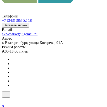
Телефоны
+7 (343) 383-52-18
Заказать звонок
E-mail
ekb-market@igcmail.ru
Адрес
г. Екатеринбург, улица Косарева, 91А
Режим работы
9:00-18:00 пн-пт
0