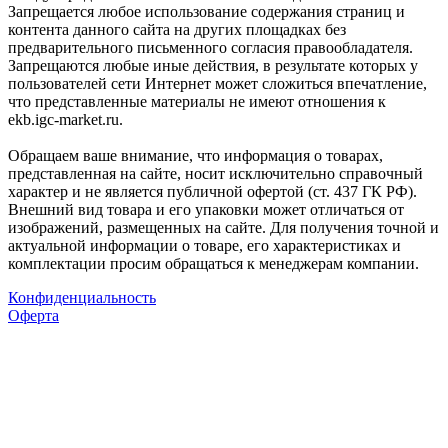
Запрещается любое использование содержания страниц и
контента данного сайта на других площадках без
предварительного письменного согласия правообладателя.
Запрещаются любые иные действия, в результате которых у
пользователей сети Интернет может сложиться впечатление,
что представленные материалы не имеют отношения к
ekb.igc-market.ru.
Обращаем ваше внимание, что информация о товарах,
представленная на сайте, носит исключительно справочный
характер и не является публичной офертой (ст. 437 ГК РФ).
Внешний вид товара и его упаковки может отличаться от
изображений, размещенных на сайте. Для получения точной и
актуальной информации о товаре, его характеристиках и
комплектации просим обращаться к менеджерам компании.
Конфиденциальность
Оферта