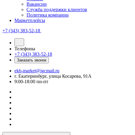
Вакансии
Служба поддержки клиентов
Политика компании
Маркетплейсы
+7 (343) 383-52-18
Телефоны
+7 (343) 383-52-18
Заказать звонок
ekb-market@igcmail.ru
г. Екатеринбург, улица Косарева, 91А
9:00-18:00 пн-пт