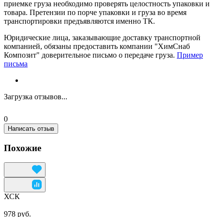
приемке груза необходимо проверять целостность упаковки и
товара. Претензии по порче упаковки и груза во время
транспортировки предъявляются именно ТК.
Юридические лица, заказывающие доставку транспортной
компанией, обязаны предоставить компании "ХимСнаб
Композит" доверительное письмо о передаче груза.
Пример
письма
Загрузка отзывов...
0
Написать отзыв
Похожие
ХСК
978 руб.