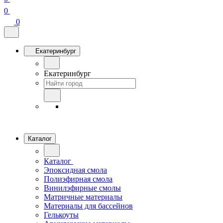
0
0
Екатеринбург
Екатеринбург
Каталог
Каталог
Эпоксидная смола
Полиэфирная смола
Винилэфирные смолы
Матричные материалы
Материалы для бассейнов
Гелькоуты