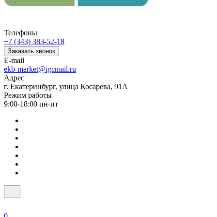
Телефоны
+7 (343) 383-52-18
Заказать звонок
E-mail
ekb-market@igcmail.ru
Адрес
г. Екатеринбург, улица Косарева, 91А
Режим работы
9:00-18:00 пн-пт
0