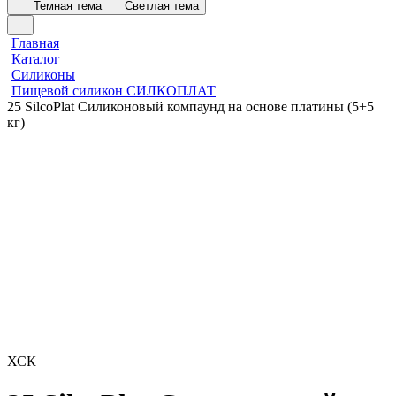
Темная тема
Светлая тема
Главная
Каталог
Силиконы
Пищевой силикон СИЛКОПЛАТ
25 SilcoPlat Силиконовый компаунд на основе платины (5+5
кг)
ХСК