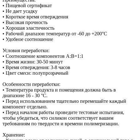
• Пищевой сертификат
• Не дает усадку
• Короткое время отверждения
• Высокая прочность
• Хорошая эластичность
• Рабочий диапазон температур от -60 до +200°С
• Удобное соотношение
Условия переработки:
• Соотношение компонентов А:В=1:1
• Время жизни: 30-50 минут
• Время отверждения: 3-8 часов
• Цвет смеси: полупрозрачный
Особенности переработки:
• Температура продукта и помещения должна быть в
диапазоне 16 - 30 °C.
• Перед использованием тщательно перемешайте каждый
компонент отдельно.
• Перед началом работы проведите тестовые испытания,
чтобы убедиться, что силикон соответствует вашим
требованиям по твердости и времени полимеризации.
Хранение: