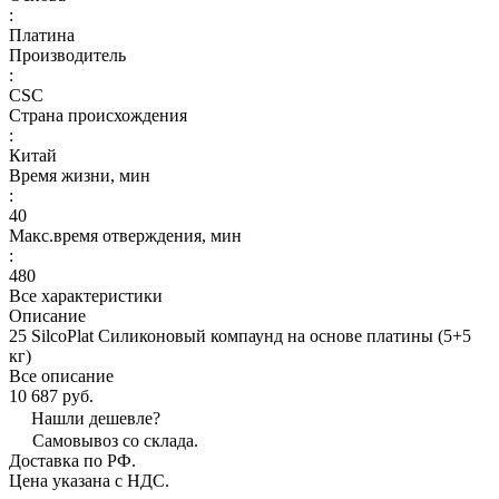
:
Платина
Производитель
:
CSC
Страна происхождения
:
Китай
Время жизни, мин
:
40
Макс.время отверждения, мин
:
480
Все характеристики
Описание
25 SilcoPlat Силиконовый компаунд на основе платины (5+5
кг)
Все описание
10 687 руб.
Нашли дешевле?
Самовывоз со склада.
Доставка по РФ.
Цена указана с НДС.