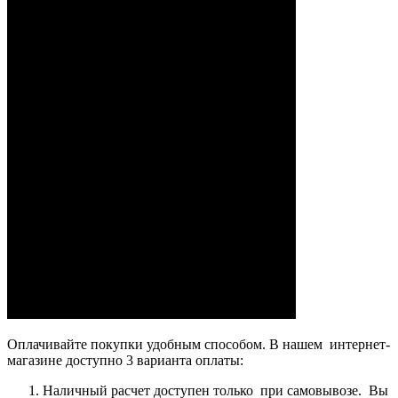
Оплачивайте покупки удобным способом. В нашем интернет-
магазине доступно 3 варианта оплаты:
Наличный расчет доступен только при самовывозе. Вы