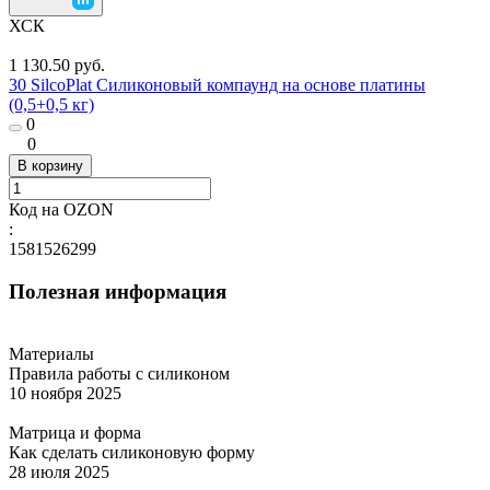
ХСК
1 130.50 руб.
30 SilcoPlat Силиконовый компаунд на основе платины
(0,5+0,5 кг)
0
0
В корзину
Код на OZON
:
1581526299
Полезная информация
Материалы
Правила работы с силиконом
10 ноября 2025
Матрица и форма
Как сделать силиконовую форму
28 июля 2025