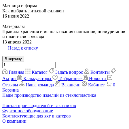
Матрица и форма
Как выбрать литьевой силикон
16 июня 2022
Материалы
Правила хранения и использования силиконов, полиуретанов
и пластиков в холода
13 апреля 2022
Назад к списку
В корзину
Главная
Каталог
Задать вопрос
Контакты
Акции
Калькуляторы
Избранные
Новости
Отзывы
Наша команда
Вакансии
Кабинет
0
Корзина
Наше производство изделий из стеклопластика
Портал производителей и заказчиков
Фургонное оборудование
Комплектующие для яхт и катеров
О компании