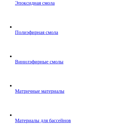
Эпоксидная смола
Полиэфирная смола
Винилэфирные смолы
Матричные материалы
Материалы для бассейнов