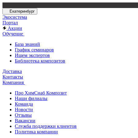
Екатеринбург
Экосистема
Портал
Акции
Обучение
База знаний
График семинаров
Ищем экспертов
Библиотека композитов
Доставка
Контакты
Компания
Про ХимСнаб Композит
Наши филиалы
Команда
Новости
Отзывы
Вакансии
Служба поддержки клиентов
Политика компании