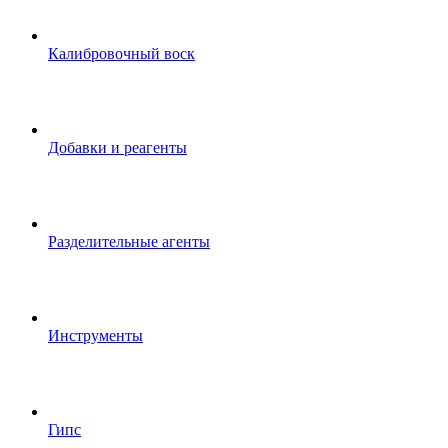
Калибровочный воск
Добавки и реагенты
Разделительные агенты
Инструменты
Гипс