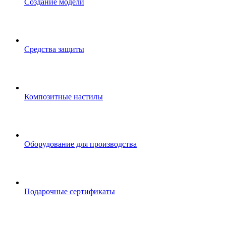
Создание модели
Средства защиты
Композитные настилы
Оборудование для производства
Подарочные сертификаты