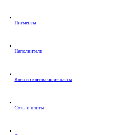
Пигменты
Наполнители
Клеи и склеивающие пасты
Соты и плиты