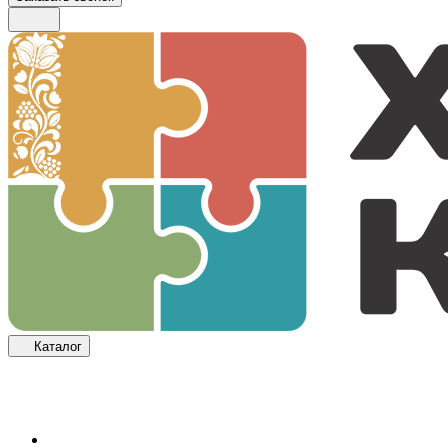
Каталог