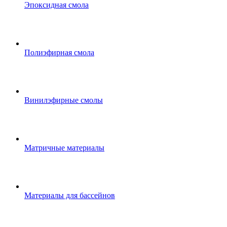
Эпоксидная смола
Полиэфирная смола
Винилэфирные смолы
Матричные материалы
Материалы для бассейнов