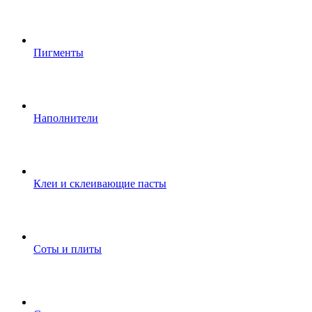
Пигменты
Наполнители
Клеи и склеивающие пасты
Соты и плиты