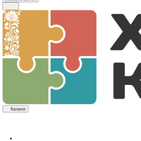
Каталог