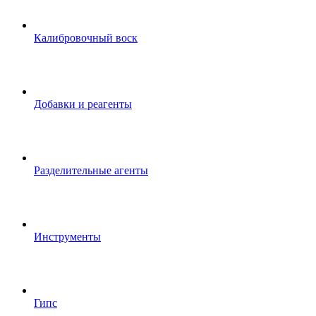
Калибровочный воск
Добавки и реагенты
Разделительные агенты
Инструменты
Гипс