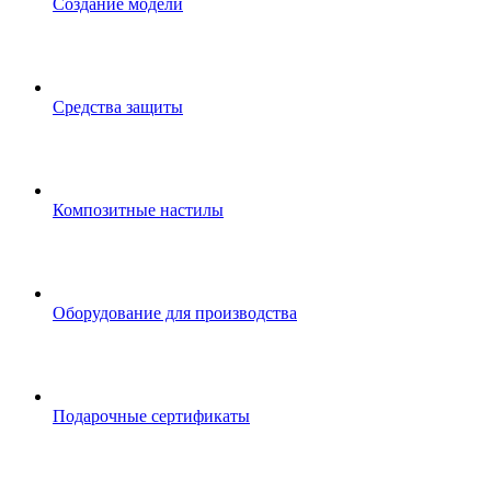
Создание модели
Средства защиты
Композитные настилы
Оборудование для производства
Подарочные сертификаты