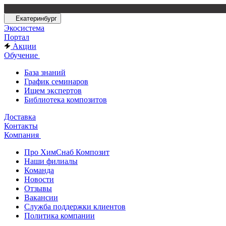
Екатеринбург
Экосистема
Портал
Акции
Обучение
База знаний
График семинаров
Ищем экспертов
Библиотека композитов
Доставка
Контакты
Компания
Про ХимСнаб Композит
Наши филиалы
Команда
Новости
Отзывы
Вакансии
Служба поддержки клиентов
Политика компании