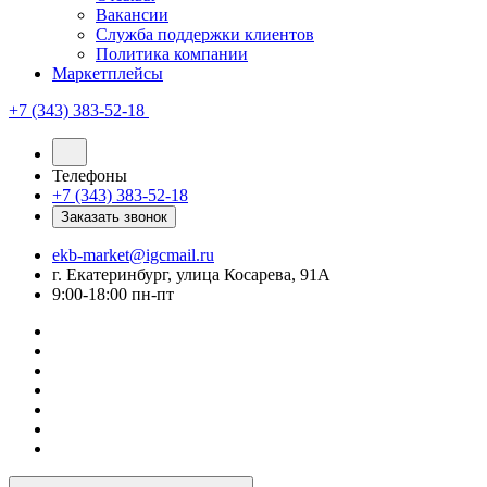
Вакансии
Служба поддержки клиентов
Политика компании
Маркетплейсы
+7 (343) 383-52-18
Телефоны
+7 (343) 383-52-18
Заказать звонок
ekb-market@igcmail.ru
г. Екатеринбург, улица Косарева, 91А
9:00-18:00 пн-пт