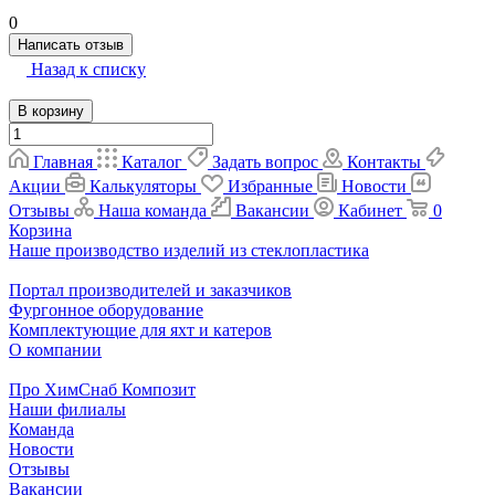
0
Написать отзыв
Назад к списку
В корзину
Главная
Каталог
Задать вопрос
Контакты
Акции
Калькуляторы
Избранные
Новости
Отзывы
Наша команда
Вакансии
Кабинет
0
Корзина
Наше производство изделий из стеклопластика
Портал производителей и заказчиков
Фургонное оборудование
Комплектующие для яхт и катеров
О компании
Про ХимСнаб Композит
Наши филиалы
Команда
Новости
Отзывы
Вакансии