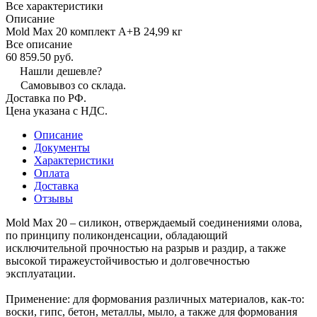
Все характеристики
Описание
Mold Max 20 комплект А+B 24,99 кг
Все описание
60 859.50 руб.
Нашли дешевле?
Самовывоз со склада.
Доставка по РФ.
Цена указана с НДС.
Описание
Документы
Характеристики
Оплата
Доставка
Отзывы
Mold Max 20 – силикон, отверждаемый соединениями олова,
по принципу поликонденсации, обладающий
исключительной прочностью на разрыв и раздир, а также
высокой тиражеустойчивостью и долговечностью
эксплуатации.
Применение: для формования различных материалов, как-то:
воски, гипс, бетон, металлы, мыло, а также для формования