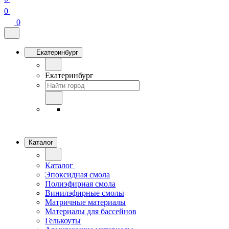
0
0
Екатеринбург
Екатеринбург
Каталог
Каталог
Эпоксидная смола
Полиэфирная смола
Винилэфирные смолы
Матричные материалы
Материалы для бассейнов
Гелькоуты