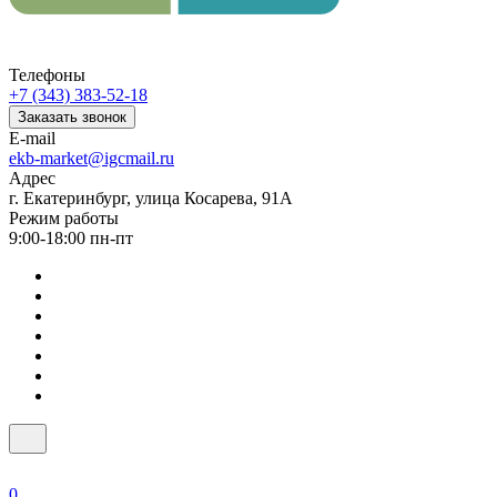
Телефоны
+7 (343) 383-52-18
Заказать звонок
E-mail
ekb-market@igcmail.ru
Адрес
г. Екатеринбург, улица Косарева, 91А
Режим работы
9:00-18:00 пн-пт
0