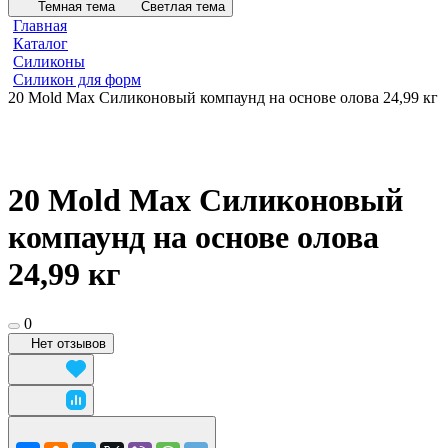
Темная тема
Светлая тема
Главная
Каталог
Силиконы
Силикон для форм
20 Mold Max Силиконовый компаунд на основе олова 24,99 кг
20 Mold Max Силиконовый
компаунд на основе олова
24,99 кг
0
Нет отзывов