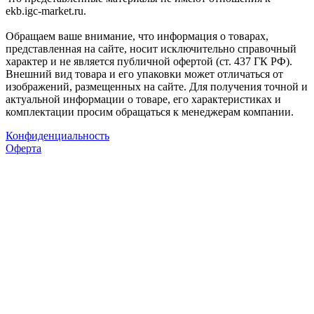
ekb.igc-market.ru.
Обращаем ваше внимание, что информация о товарах,
представленная на сайте, носит исключительно справочный
характер и не является публичной офертой (ст. 437 ГК РФ).
Внешний вид товара и его упаковки может отличаться от
изображений, размещенных на сайте. Для получения точной и
актуальной информации о товаре, его характеристиках и
комплектации просим обращаться к менеджерам компании.
Конфиденциальность
Оферта