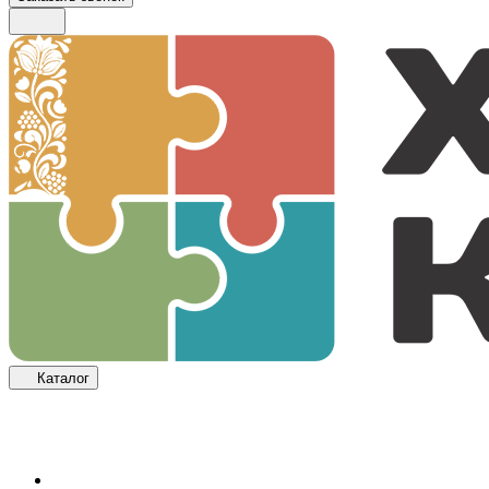
Каталог