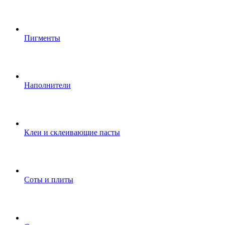
Пигменты
Наполнители
Клеи и склеивающие пасты
Соты и плиты