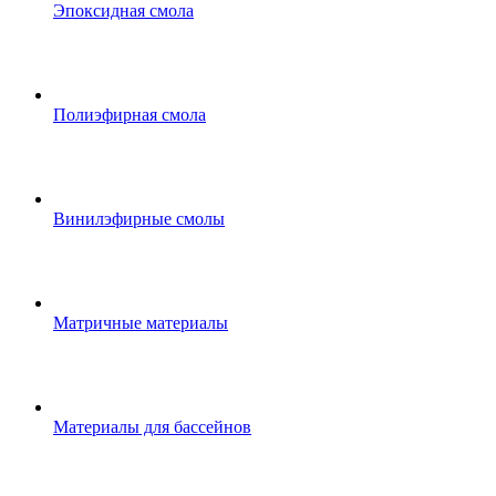
Эпоксидная смола
Полиэфирная смола
Винилэфирные смолы
Матричные материалы
Материалы для бассейнов