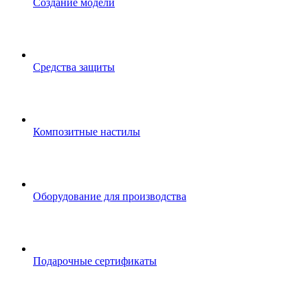
Создание модели
Средства защиты
Композитные настилы
Оборудование для производства
Подарочные сертификаты