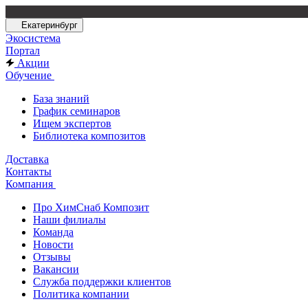
Екатеринбург
Экосистема
Портал
Акции
Обучение
База знаний
График семинаров
Ищем экспертов
Библиотека композитов
Доставка
Контакты
Компания
Про ХимСнаб Композит
Наши филиалы
Команда
Новости
Отзывы
Вакансии
Служба поддержки клиентов
Политика компании