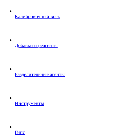
Калибровочный воск
Добавки и реагенты
Разделительные агенты
Инструменты
Гипс