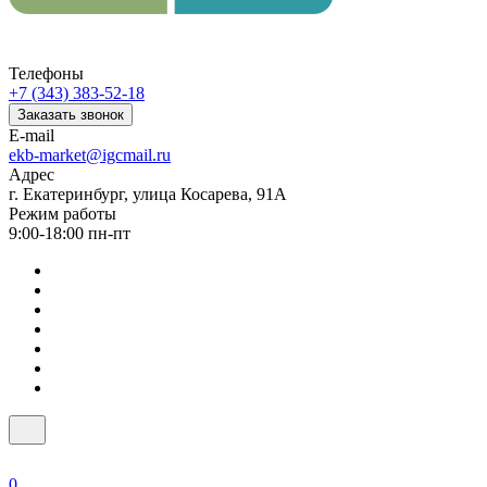
Телефоны
+7 (343) 383-52-18
Заказать звонок
E-mail
ekb-market@igcmail.ru
Адрес
г. Екатеринбург, улица Косарева, 91А
Режим работы
9:00-18:00 пн-пт
0