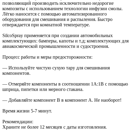
позволяющий производить исключительно недорогие
композиты с использованием технологии инфузии смолы.
Лёгко наносится с помощью автоматизированного
оборудования для смешивания и распыления. Быстро
отверждается при комнатной температуре.
SilcoSpray применяется при создании автомобильных
комплектующих: бамперы, капоты и т.д; комплектующих для
авиакосмической промышленности и судостроения.
Процесс работы и меры предосторожности:
— Используйте чистую сухую тару для смешивания
компонентов.
— Отмеряйте компоненты в соотношении 1А:1B с помощью
шприца, пипетки или мерного стакана.
— Добавляйте компонент B в компонент А. Не наоборот!
Время жизни 5-7 минут.
Рекомендации:
Храните не более 12 месяцев с даты изготовления.