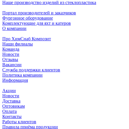
Наше производство изделий из стеклопластика
Портал производителей и заказчиков
Фургонное оборудование
Комплектующие для яхт и катеров
О компании
Про ХимСнаб Композит
Наши филиалы
Команда
Новости
Отзывы
Вакансии
Служба поддержки клиентов
Политика компании
Информация
Акции
Новости
Доставка
Оптовикам
Оплата
Контакты
Работы клиентов
Правила приёма продукции