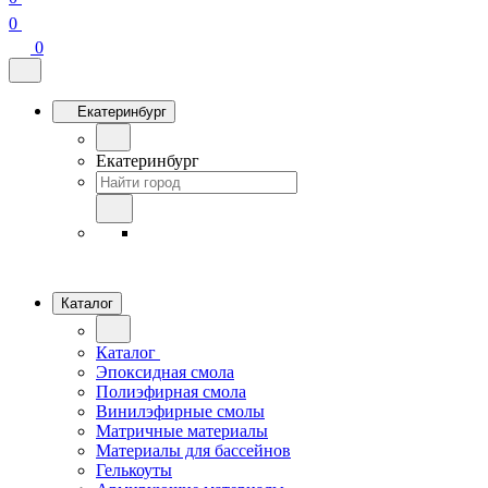
0
0
Екатеринбург
Екатеринбург
Каталог
Каталог
Эпоксидная смола
Полиэфирная смола
Винилэфирные смолы
Матричные материалы
Материалы для бассейнов
Гелькоуты