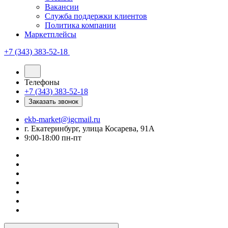
Вакансии
Служба поддержки клиентов
Политика компании
Маркетплейсы
+7 (343) 383-52-18
Телефоны
+7 (343) 383-52-18
Заказать звонок
ekb-market@igcmail.ru
г. Екатеринбург, улица Косарева, 91А
9:00-18:00 пн-пт