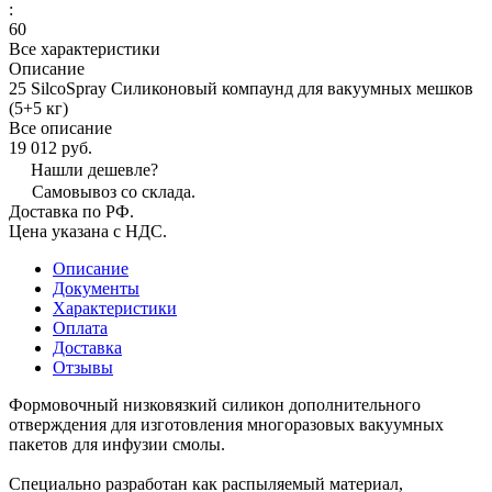
:
60
Все характеристики
Описание
25 SilcoSpray Силиконовый компаунд для вакуумных мешков
(5+5 кг)
Все описание
19 012 руб.
Нашли дешевле?
Самовывоз со склада.
Доставка по РФ.
Цена указана с НДС.
Описание
Документы
Характеристики
Оплата
Доставка
Отзывы
Формовочный низковязкий силикон дополнительного
отверждения для изготовления многоразовых вакуумных
пакетов для инфузии смолы.
Специально разработан как распыляемый материал,