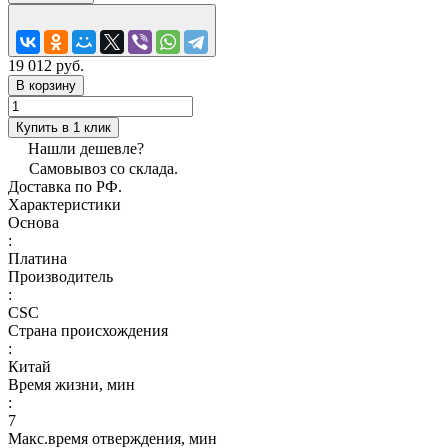
19 012 руб.
В корзину
Купить в 1 клик
Нашли дешевле?
Самовывоз со склада.
Доставка по РФ.
Характеристики
Основа
:
Платина
Производитель
:
CSC
Страна происхождения
:
Китай
Время жизни, мин
:
7
Макс.время отверждения, мин