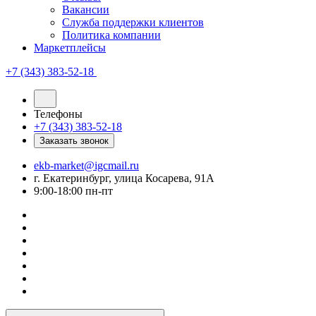
Вакансии
Служба поддержки клиентов
Политика компании
Маркетплейсы
+7 (343) 383-52-18
Телефоны
+7 (343) 383-52-18
Заказать звонок
ekb-market@igcmail.ru
г. Екатеринбург, улица Косарева, 91А
9:00-18:00 пн-пт