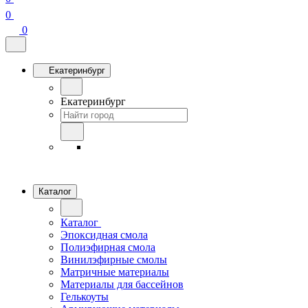
0
0
Екатеринбург
Екатеринбург
Каталог
Каталог
Эпоксидная смола
Полиэфирная смола
Винилэфирные смолы
Матричные материалы
Материалы для бассейнов
Гелькоуты