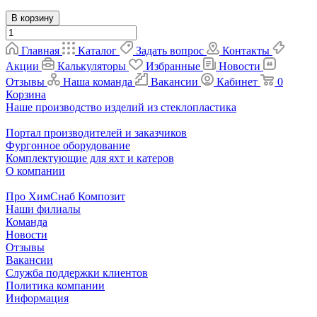
В корзину
Главная
Каталог
Задать вопрос
Контакты
Акции
Калькуляторы
Избранные
Новости
Отзывы
Наша команда
Вакансии
Кабинет
0
Корзина
Наше производство изделий из стеклопластика
Портал производителей и заказчиков
Фургонное оборудование
Комплектующие для яхт и катеров
О компании
Про ХимСнаб Композит
Наши филиалы
Команда
Новости
Отзывы
Вакансии
Служба поддержки клиентов
Политика компании
Информация