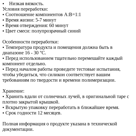
• Низкая вязкость.
Условия переработки:
• Соотношение компонентов А:В=1:1
• Время жизни: 5-7 минут
• Время отверждения: 60 минут
• Цвет смеси: полупрозрачный синий
Особенности переработки:
• Температура продукта и помещения должна быть в
диапазоне 16 - 30 °C.
• Перед использованием тщательно перемешайте каждый
компонент отдельно.
• Перед началом работы проведите тестовые испытания,
чтобы убедиться, что силикон соответствует вашим
требованиям по твердости и времени полимеризации.
Хранение:
• Хранить вдали от солнечных лучей, в оригинальной таре с
плотно закрытой крышкой.
• Вскрытую упаковку переработать в ближайшее время.
• Срок годности 12 месяцев.
Полная информация о продукте указана в технической
документации.