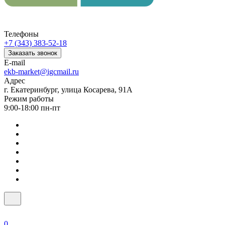
Телефоны
+7 (343) 383-52-18
Заказать звонок
E-mail
ekb-market@igcmail.ru
Адрес
г. Екатеринбург, улица Косарева, 91А
Режим работы
9:00-18:00 пн-пт
0