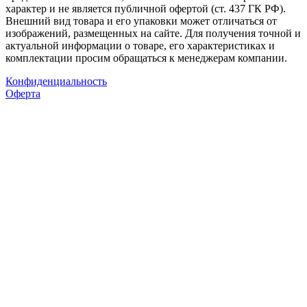
характер и не является публичной офертой (ст. 437 ГК РФ).
Внешний вид товара и его упаковки может отличаться от
изображений, размещенных на сайте. Для получения точной и
актуальной информации о товаре, его характеристиках и
комплектации просим обращаться к менеджерам компании.
Конфиденциальность
Оферта