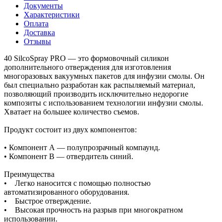
Документы
Характеристики
Оплата
Доставка
Отзывы
40 SilcoSpray PRO — это формовочный силикон
дополнительного отверждения для изготовления
многоразовых вакуумных пакетов для инфузии смолы. Он
был специально разработан как распыляемый материал,
позволяющий производить исключительно недорогие
композиты с использованием технологии инфузии смолы.
Хватает на большее количество съемов.
Продукт состоит из двух компонентов:
• Компонент А — полупрозрачный компаунд.
• Компонент В — отвердитель синий.
Преимущества
• Легко наносится с помощью полностью
автоматизированного оборудования.
• Быстрое отверждение.
• Высокая прочность на разрыв при многократном
использовании.