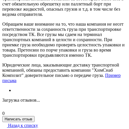
счет обязательную обрешетку или паллетный борт при
перевозке жидкостей, опасных грузов и т.д. в том числе без
ведома отправителя.
Обращаем ваше внимание на то, что наша компания не несет
ответственности за сохранность груза при транспортировке
посредством ТК. Все грузы мы сдаем на терминал
транспортных компаний в целости и сохранности. При
приемке груза необходимо проверять целостность упаковки и
товара. Претензии по порче упаковки и груза во время
транспортировки предъявляются именно ТК.
Юридические лица, заказывающие доставку транспортной
компанией, обязаны предоставить компании "ХимСнаб
Композит" доверительное письмо о передаче груза.
Пример
письма
Загрузка отзывов...
0
Написать отзыв
Назад к списку