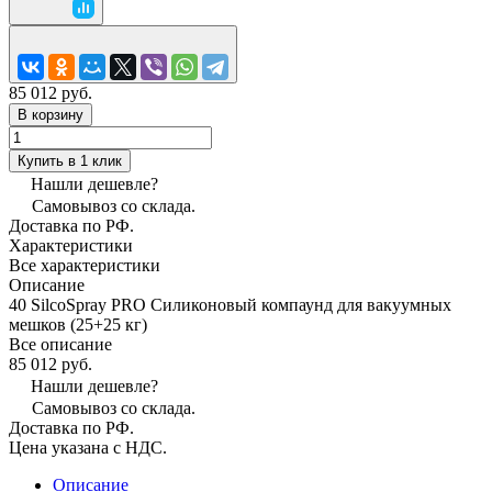
85 012 руб.
В корзину
Купить в 1 клик
Нашли дешевле?
Самовывоз со склада.
Доставка по РФ.
Характеристики
Все характеристики
Описание
40 SilcoSpray PRO Силиконовый компаунд для вакуумных
мешков (25+25 кг)
Все описание
85 012 руб.
Нашли дешевле?
Самовывоз со склада.
Доставка по РФ.
Цена указана с НДС.
Описание