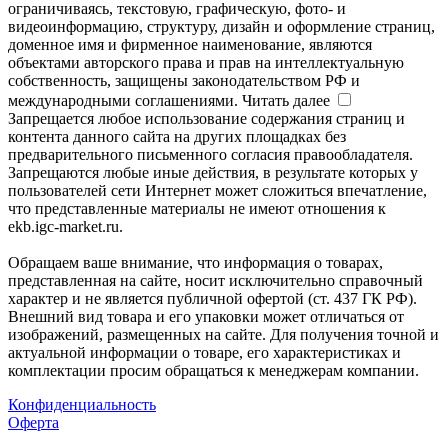
ограничиваясь, текстовую, графическую, фото- и
видеоинформацию, структуру, дизайн и оформление страниц,
доменное имя и фирменное наименование, являются
объектами авторского права и прав на интеллектуальную
собственность, защищены законодательством РФ и
международными соглашениями.
Читать далее
Запрещается любое использование содержания страниц и
контента данного сайта на других площадках без
предварительного письменного согласия правообладателя.
Запрещаются любые иные действия, в результате которых у
пользователей сети Интернет может сложиться впечатление,
что представленные материалы не имеют отношения к
ekb.igc-market.ru.
Обращаем ваше внимание, что информация о товарах,
представленная на сайте, носит исключительно справочный
характер и не является публичной офертой (ст. 437 ГК РФ).
Внешний вид товара и его упаковки может отличаться от
изображений, размещенных на сайте. Для получения точной и
актуальной информации о товаре, его характеристиках и
комплектации просим обращаться к менеджерам компании.
Конфиденциальность
Оферта