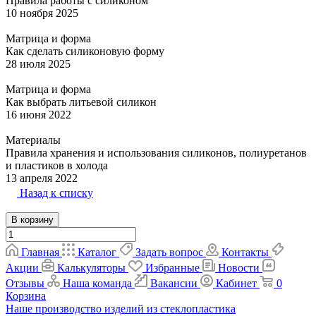
Правила работы с силиконом
10 ноября 2025
Матрица и форма
Как сделать силиконовую форму
28 июля 2025
Матрица и форма
Как выбрать литьевой силикон
16 июня 2022
Материалы
Правила хранения и использования силиконов, полиуретанов
и пластиков в холода
13 апреля 2022
Назад к списку
В корзину
Главная
Каталог
Задать вопрос
Контакты
Акции
Калькуляторы
Избранные
Новости
Отзывы
Наша команда
Вакансии
Кабинет
0
Корзина
Наше производство изделий из стеклопластика