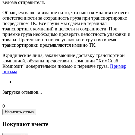
ведома отправителя.
Обращаем ваше внимание на то, что наша компания не несет
ответственности за сохранность груза при транспортировке
посредством ТК. Все грузы мы сдаем на терминал
транспортных компаний в целости и сохранности. При
приемке груза необходимо проверять целостность упаковки и
товара. Претензии по порче упаковки и груза во время
транспортировки предъявляются именно ТК.
Юридические лица, заказывающие доставку транспортной
компанией, обязаны предоставить компании "ХимСнаб
Композит" доверительное письмо о передаче груза.
Пример
письма
Загрузка отзывов...
0
Написать отзыв
Покупают вместе