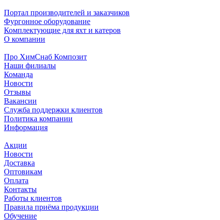
Портал производителей и заказчиков
Фургонное оборудование
Комплектующие для яхт и катеров
О компании
Про ХимСнаб Композит
Наши филиалы
Команда
Новости
Отзывы
Вакансии
Служба поддержки клиентов
Политика компании
Информация
Акции
Новости
Доставка
Оптовикам
Оплата
Контакты
Работы клиентов
Правила приёма продукции
Обучение