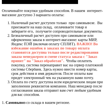
Оплачивайте покупки удобным способом. В нашем интернет-
магазине доступно 3 варианта оплаты:
Наличный расчет доступен только при самовывозе. Вы
приезжаете на наш склад, оплачиваете товар и
забираете его, получаете сопроводительные документы.
Безналичный расчет доступен при самовывозе или
оформлении заказа в интернет-магазине: карты МИР,
Яндекс ПЭЙ (включая оплату СПЛИТ).
ВАЖНО! Во
избежание ошибок в заказах по товару оплата
становится доступна только после редактирования
заказа менеджером и смене статуса заказа с "Заказ
принят" на "Заказ обработан".
Чтобы оплатить
покупку, система перенаправит вас на сервер платежной
системы Сбербанк. Здесь нужно ввести номер карты,
срок действия и имя держателя. После оплаты вам
придет электронный чек на указанную вами почту.
Оплата по счету доступна всем юридическим лицам при
заполнении реквизитов компании. Наш менеджер после
согласования заказа отправит вам счет любым удобным
для вас способом.
1.
Самовывоз
со склада в вашем регионе.