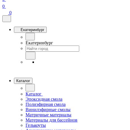
0
0
Екатеринбург
Екатеринбург
Каталог
Каталог
Эпоксидная смола
Полиэфирная смола
Винилэфирные смолы
Матричные материалы
Материалы для бассейнов
Гелькоуты