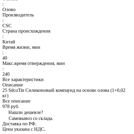
:
Олово
Производитель
:
CSC
Страна происхождения
:
Китай
Время жизни, мин
:
40
Макс.время отверждения, мин
:
240
Все характеристики
Описание
25 SilcoTin Силиконовый компаунд на основе олова (1+0,02
кг)
Все описание
978 руб.
Нашли дешевле?
Самовывоз со склада.
Доставка по РФ.
Цена указана с НДС.