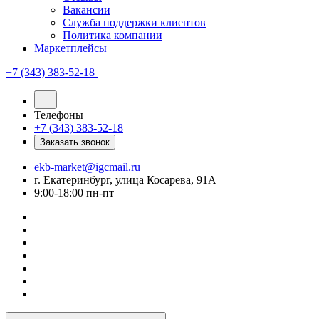
Вакансии
Служба поддержки клиентов
Политика компании
Маркетплейсы
+7 (343) 383-52-18
Телефоны
+7 (343) 383-52-18
Заказать звонок
ekb-market@igcmail.ru
г. Екатеринбург, улица Косарева, 91А
9:00-18:00 пн-пт