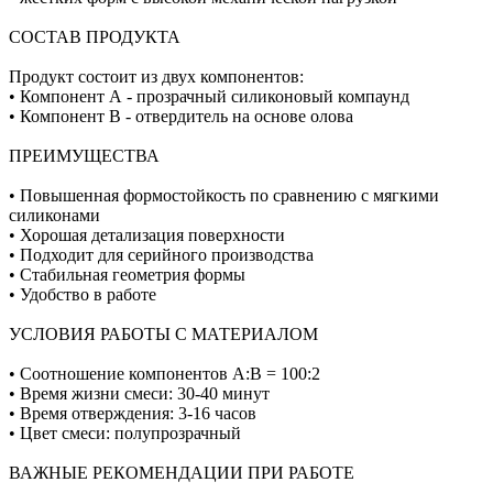
СОСТАВ ПРОДУКТА
Продукт состоит из двух компонентов:
• Компонент А - прозрачный силиконовый компаунд
• Компонент В - отвердитель на основе олова
ПРЕИМУЩЕСТВА
• Повышенная формостойкость по сравнению с мягкими
силиконами
• Хорошая детализация поверхности
• Подходит для серийного производства
• Стабильная геометрия формы
• Удобство в работе
УСЛОВИЯ РАБОТЫ С МАТЕРИАЛОМ
• Соотношение компонентов А:В = 100:2
• Время жизни смеси: 30-40 минут
• Время отверждения: 3-16 часов
• Цвет смеси: полупрозрачный
ВАЖНЫЕ РЕКОМЕНДАЦИИ ПРИ РАБОТЕ