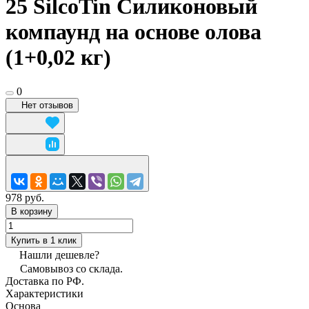
25 SilcoTin Силиконовый
компаунд на основе олова
(1+0,02 кг)
0
Нет отзывов
978 руб.
В корзину
Купить в 1 клик
Нашли дешевле?
Самовывоз со склада.
Доставка по РФ.
Характеристики
Основа