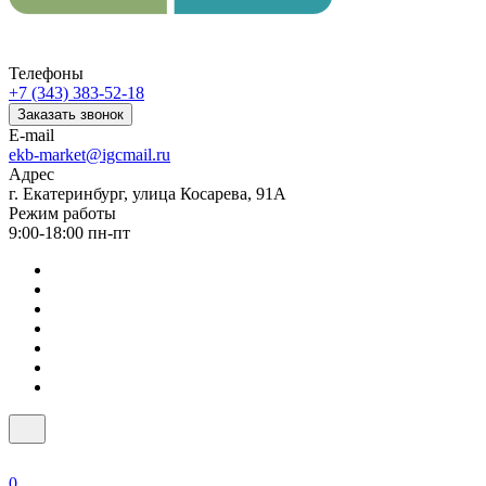
Телефоны
+7 (343) 383-52-18
Заказать звонок
E-mail
ekb-market@igcmail.ru
Адрес
г. Екатеринбург, улица Косарева, 91А
Режим работы
9:00-18:00 пн-пт
0