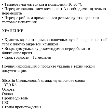
• Температура материала и помещения 16-30 °C
• Перед использованием компонент А необходимо тщательно
перемешать
• Перед серийным применением рекомендуется провести
тестовые испытания
ХРАНЕНИЕ
• Хранить вдали от прямых солнечных лучей, в оригинальной
таре с плотно закрытой крышкой
• Вскрытую упаковку рекомендуется переработать в
ближайшее время
• Срок годности - 12 месяцев
Полная информация о продукте указана в технической
документации.
SilcoTin Силиконовый компаунд на основе олова
137,9 Кб
Основа
Олово
Производитель
CSC
Страна происхождения