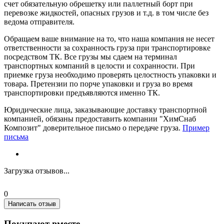
счет обязательную обрешетку или паллетный борт при
перевозке жидкостей, опасных грузов и т.д. в том числе без
ведома отправителя.
Обращаем ваше внимание на то, что наша компания не несет
ответственности за сохранность груза при транспортировке
посредством ТК. Все грузы мы сдаем на терминал
транспортных компаний в целости и сохранности. При
приемке груза необходимо проверять целостность упаковки и
товара. Претензии по порче упаковки и груза во время
транспортировки предъявляются именно ТК.
Юридические лица, заказывающие доставку транспортной
компанией, обязаны предоставить компании "ХимСнаб
Композит" доверительное письмо о передаче груза.
Пример
письма
Загрузка отзывов...
0
Написать отзыв
Покупают вместе