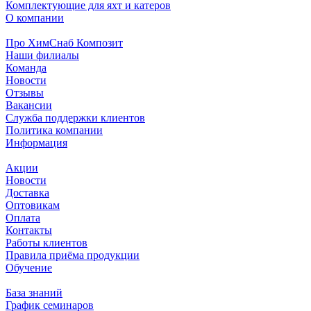
Комплектующие для яхт и катеров
О компании
Про ХимСнаб Композит
Наши филиалы
Команда
Новости
Отзывы
Вакансии
Служба поддержки клиентов
Политика компании
Информация
Акции
Новости
Доставка
Оптовикам
Оплата
Контакты
Работы клиентов
Правила приёма продукции
Обучение
База знаний
График семинаров