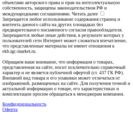
объектами авторского права и прав на интеллектуальную
собственность, защищены законодательством РФ и
международными соглашениями.
Читать далее
Запрещается любое использование содержания страниц и
контента данного сайта на других площадках без
предварительного письменного согласия правообладателя.
Запрещаются любые иные действия, в результате которых у
пользователей сети Интернет может сложиться впечатление,
что представленные материалы не имеют отношения к
ekb.igc-market.ru.
Обращаем ваше внимание, что информация о товарах,
представленная на сайте, носит исключительно справочный
характер и не является публичной офертой (ст. 437 ГК РФ).
Внешний вид товара и его упаковки может отличаться от
изображений, размещенных на сайте. Для получения точной и
актуальной информации о товаре, его характеристиках и
комплектации просим обращаться к менеджерам компании.
Конфиденциальность
Оферта