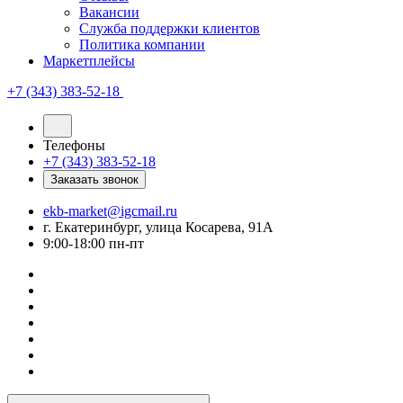
Вакансии
Служба поддержки клиентов
Политика компании
Маркетплейсы
+7 (343) 383-52-18
Телефоны
+7 (343) 383-52-18
Заказать звонок
ekb-market@igcmail.ru
г. Екатеринбург, улица Косарева, 91А
9:00-18:00 пн-пт