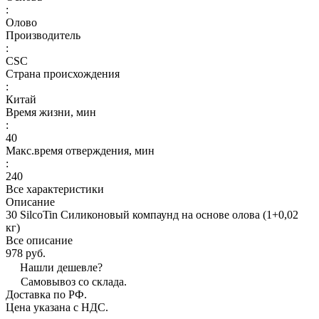
:
Олово
Производитель
:
CSC
Страна происхождения
:
Китай
Время жизни, мин
:
40
Макс.время отверждения, мин
:
240
Все характеристики
Описание
30 SilcoTin Силиконовый компаунд на основе олова (1+0,02
кг)
Все описание
978 руб.
Нашли дешевле?
Самовывоз со склада.
Доставка по РФ.
Цена указана с НДС.