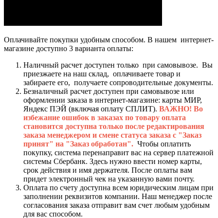
Оплачивайте покупки удобным способом. В нашем интернет-
магазине доступно 3 варианта оплаты:
Наличный расчет доступен только при самовывозе. Вы
приезжаете на наш склад, оплачиваете товар и
забираете его, получаете сопроводительные документы.
Безналичный расчет доступен при самовывозе или
оформлении заказа в интернет-магазине: карты МИР,
Яндекс ПЭЙ (включая оплату СПЛИТ).
ВАЖНО! Во
избежание ошибок в заказах по товару оплата
становится доступна только после редактирования
заказа менеджером и смене статуса заказа с "Заказ
принят" на "Заказ обработан".
Чтобы оплатить
покупку, система перенаправит вас на сервер платежной
системы Сбербанк. Здесь нужно ввести номер карты,
срок действия и имя держателя. После оплаты вам
придет электронный чек на указанную вами почту.
Оплата по счету доступна всем юридическим лицам при
заполнении реквизитов компании. Наш менеджер после
согласования заказа отправит вам счет любым удобным
для вас способом.