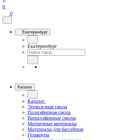
0
0
Екатеринбург
Екатеринбург
Каталог
Каталог
Эпоксидная смола
Полиэфирная смола
Винилэфирные смолы
Матричные материалы
Материалы для бассейнов
Гелькоуты