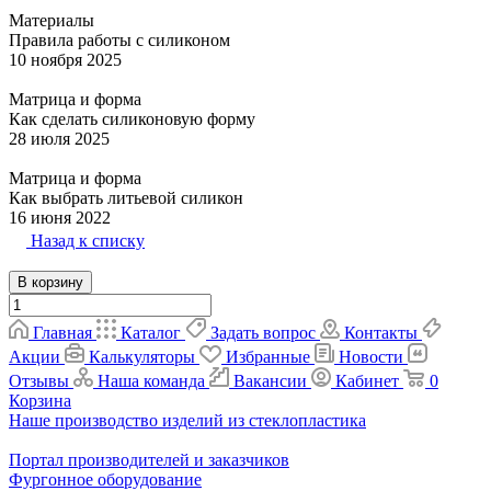
Материалы
Правила работы с силиконом
10 ноября 2025
Матрица и форма
Как сделать силиконовую форму
28 июля 2025
Матрица и форма
Как выбрать литьевой силикон
16 июня 2022
Назад к списку
В корзину
Главная
Каталог
Задать вопрос
Контакты
Акции
Калькуляторы
Избранные
Новости
Отзывы
Наша команда
Вакансии
Кабинет
0
Корзина
Наше производство изделий из стеклопластика
Портал производителей и заказчиков
Фургонное оборудование