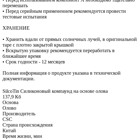
перемешать
• Перед серийным применением рекомендуется провести
тестовые испытания
ХРАНЕНИЕ
• Хранить вдали от прямых солнечных лучей, в оригинальной
таре с плотно закрытой крышкой
• Вскрытую упаковку рекомендуется переработать в
ближайшее время
• Срок годности - 12 месяцев
Полная информация о продукте указана в технической
документации.
SilcoTin Силиконовый компаунд на основе олова
137,9 Кб
Основа
Олово
Производитель
CSC
Страна происхождения
Китай
Время жизни, мин