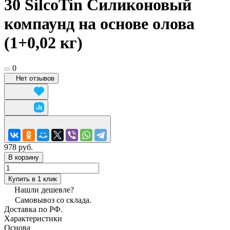
30 SilcoTin Силиконовый
компаунд на основе олова
(1+0,02 кг)
0
Нет отзывов
978 руб.
В корзину
Купить в 1 клик
Нашли дешевле?
Самовывоз со склада.
Доставка по РФ.
Характеристики
Основа