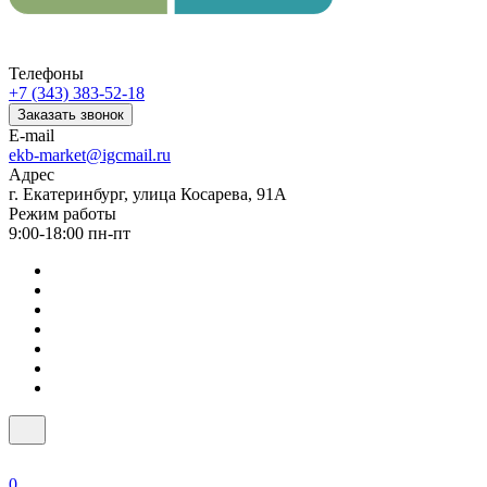
Телефоны
+7 (343) 383-52-18
Заказать звонок
E-mail
ekb-market@igcmail.ru
Адрес
г. Екатеринбург, улица Косарева, 91А
Режим работы
9:00-18:00 пн-пт
0