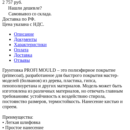
2 757 руб.
Нашли дешевле?
Самовывоз со склада.
Доставка по РФ.
Цена указана с НДС.
Описание
Документы
Характеристики
Оплата
Доставка
Отзывы
Грунтовка PROFI MOULD – это полиэфирное покрытие
(primecoat), разработанное для быстрого покрытия мастер-
моделей (болванов) из дерева, пластика, гипса,
пенополиуретана и других материалов. Модель может быть
изготовлена из различных материалов, но отвечать главным
требованиям: устойчивость к воздействию стирола,
постоянство размеров, термостойкость. Нанесение кистью и
спреем.
Преимущества:
• Легкая шлифовка
• Простое нанесение