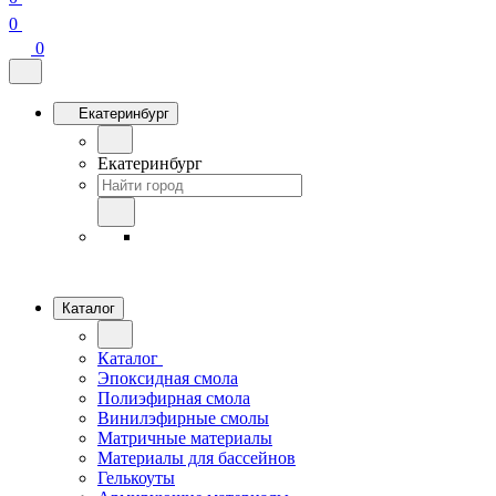
0
0
Екатеринбург
Екатеринбург
Каталог
Каталог
Эпоксидная смола
Полиэфирная смола
Винилэфирные смолы
Матричные материалы
Материалы для бассейнов
Гелькоуты