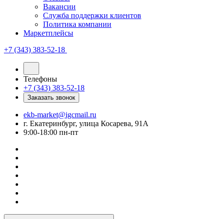
Вакансии
Служба поддержки клиентов
Политика компании
Маркетплейсы
+7 (343) 383-52-18
Телефоны
+7 (343) 383-52-18
Заказать звонок
ekb-market@igcmail.ru
г. Екатеринбург, улица Косарева, 91А
9:00-18:00 пн-пт