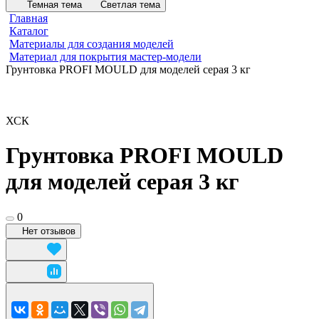
Темная тема
Светлая тема
Главная
Каталог
Материалы для создания моделей
Материал для покрытия мастер-модели
Грунтовка PROFI MOULD для моделей серая 3 кг
ХСК
Грунтовка PROFI MOULD
для моделей серая 3 кг
0
Нет отзывов