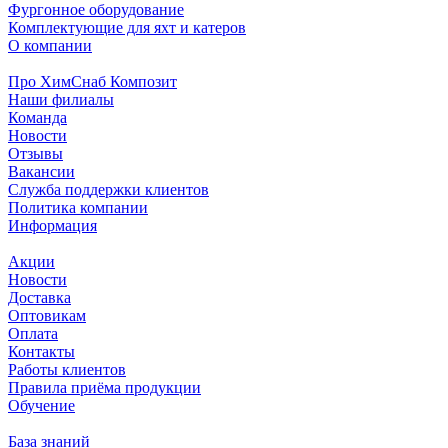
Фургонное оборудование
Комплектующие для яхт и катеров
О компании
Про ХимСнаб Композит
Наши филиалы
Команда
Новости
Отзывы
Вакансии
Служба поддержки клиентов
Политика компании
Информация
Акции
Новости
Доставка
Оптовикам
Оплата
Контакты
Работы клиентов
Правила приёма продукции
Обучение
База знаний