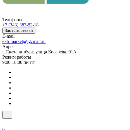
Телефоны
+7 (343) 383-52-18
Заказать звонок
E-mail
ekb-market@igcmail.ru
Адрес
г. Екатеринбург, улица Косарева, 91А
Режим работы
9:00-18:00 пн-пт
0