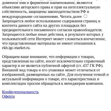
доменное имя и фирменное наименование, являются
объектами авторского права и прав на интеллектуальную
собственность, защищены законодательством РФ и
международными соглашениями.
Читать далее
Запрещается любое использование содержания страниц и
контента данного сайта на других площадках без
предварительного письменного согласия правообладателя.
Запрещаются любые иные действия, в результате которых у
пользователей сети Интернет может сложиться впечатление,
что представленные материалы не имеют отношения к
ekb.igc-market.ru.
Обращаем ваше внимание, что информация о товарах,
представленная на сайте, носит исключительно справочный
характер и не является публичной офертой (ст. 437 ГК РФ).
Внешний вид товара и его упаковки может отличаться от
изображений, размещенных на сайте. Для получения точной и
актуальной информации о товаре, его характеристиках и
комплектации просим обращаться к менеджерам компании.
Конфиденциальность
Оферта