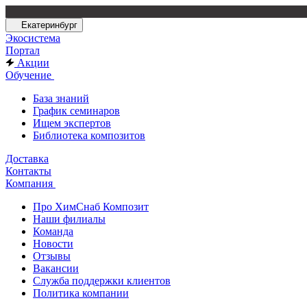
Екатеринбург
Экосистема
Портал
Акции
Обучение
База знаний
График семинаров
Ищем экспертов
Библиотека композитов
Доставка
Контакты
Компания
Про ХимСнаб Композит
Наши филиалы
Команда
Новости
Отзывы
Вакансии
Служба поддержки клиентов
Политика компании