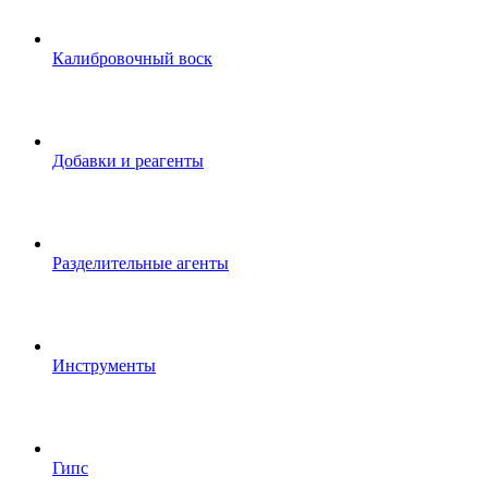
Калибровочный воск
Добавки и реагенты
Разделительные агенты
Инструменты
Гипс