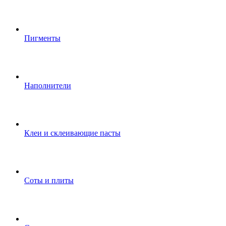
Пигменты
Наполнители
Клеи и склеивающие пасты
Соты и плиты