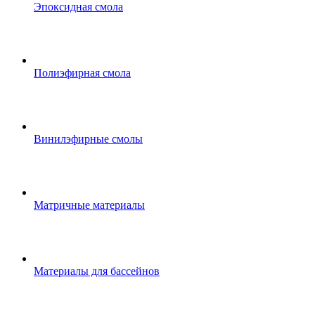
Эпоксидная смола
Полиэфирная смола
Винилэфирные смолы
Матричные материалы
Материалы для бассейнов