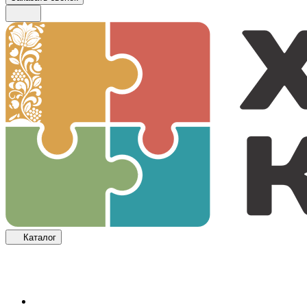
Каталог