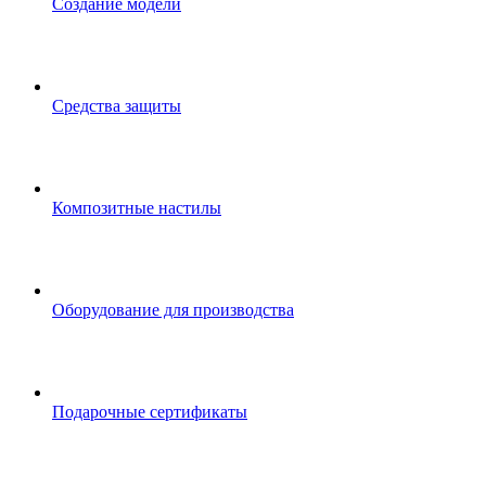
Создание модели
Средства защиты
Композитные настилы
Оборудование для производства
Подарочные сертификаты