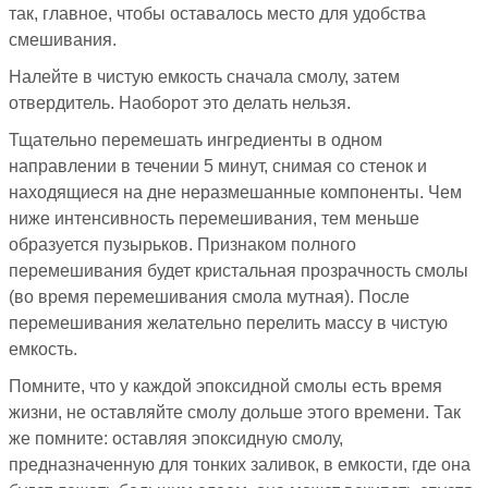
так, главное, чтобы оставалось место для удобства
смешивания.
Налейте в чистую емкость сначала смолу, затем
отвердитель. Наоборот это делать нельзя.
Тщательно перемешать ингредиенты в одном
направлении в течении 5 минут, снимая со стенок и
находящиеся на дне неразмешанные компоненты. Чем
ниже интенсивность перемешивания, тем меньше
образуется пузырьков. Признаком полного
перемешивания будет кристальная прозрачность смолы
(во время перемешивания смола мутная). После
перемешивания желательно перелить массу в чистую
емкость.
Помните, что у каждой эпоксидной смолы есть время
жизни, не оставляйте смолу дольше этого времени. Так
же помните: оставляя эпоксидную смолу,
предназначенную для тонких заливок, в емкости, где она