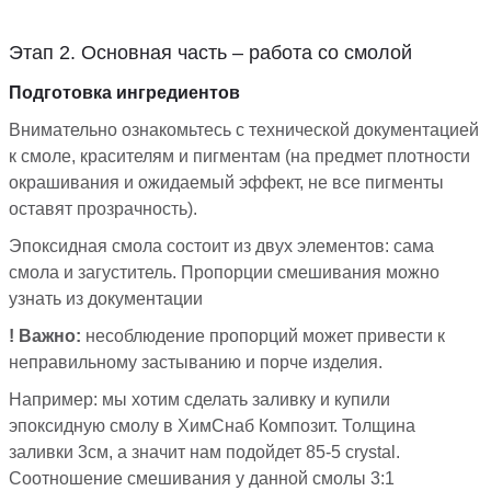
Этап 2. Основная часть – работа со смолой
Подготовка ингредиентов
Внимательно ознакомьтесь с технической документацией
к смоле, красителям и пигментам (на предмет плотности
окрашивания и ожидаемый эффект, не все пигменты
оставят прозрачность).
Эпоксидная смола состоит из двух элементов: сама
смола и загуститель. Пропорции смешивания можно
узнать из документации
! Важно:
несоблюдение пропорций может привести к
неправильному застыванию и порче изделия.
Например: мы хотим сделать заливку и купили
эпоксидную смолу в ХимСнаб Композит. Толщина
заливки 3см, а значит нам подойдет 85-5 crystal.
Соотношение смешивания у данной смолы 3:1