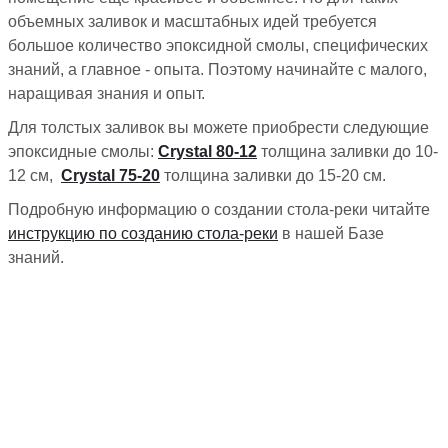
объемных заливок и масштабных идей требуется
большое количество эпоксидной смолы, специфических
знаний, а главное - опыта. Поэтому начинайте с малого,
наращивая знания и опыт.
Для толстых заливок вы можете приобрести следующие
эпоксидные смолы:
Сrystal 80-12
толщина заливки до 10-
12 см,
Сrystal 75-20
толщина заливки до 15-20 см.
Подробную информацию о создании стола-реки читайте
инструкцию по созданию стола-реки
в нашей Базе
знаний.