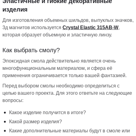
Эластичные и гибкие декоративные
изделия
Для изготовления объемных шильдов, выпуклых значков,
3д магнитов используется
Сrystal Elastic 315AB-W
,
которая образует объемную и эластичную линзу.
Как выбрать смолу?
Эпоксидная смола действительно является очень
многофункциональным материалом, и сфера её
применения ограничивается только вашей фантазией.
Перед выбором смолы необходимо определиться с
целью вашего проекта. Для этого ответьте на следующие
вопросы:
Какое изделие получится в итоге?
Какой размер изделия?
Какие дополнительные материалы будут в смоле или