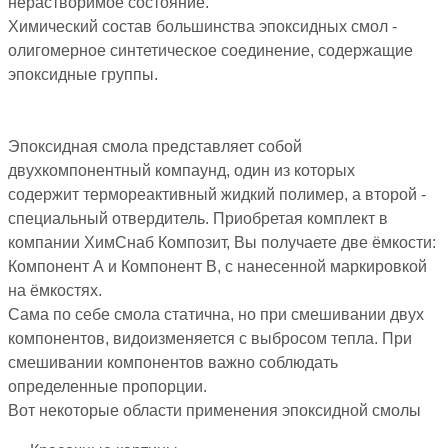
нерастворимое состояние.
Химический состав большинства эпоксидных смол -
олигомерное синтетическое соединение, содержащие
эпоксидные группы.
Эпоксидная смола представляет собой
двухкомпонентный компаунд, один из которых
содержит термореактивный жидкий полимер, а второй -
специальный отвердитель. Приобретая комплект в
компании ХимСнаб Композит, Вы получаете две ёмкости:
Компонент А и Компонент В, с нанесенной маркировкой
на ёмкостях.
Сама по себе смола статична, но при смешивании двух
компонентов, видоизменяется с выбросом тепла. При
смешивании компонентов важно соблюдать
определенные пропорции.
Вот некоторые области применения эпоксидной смолы