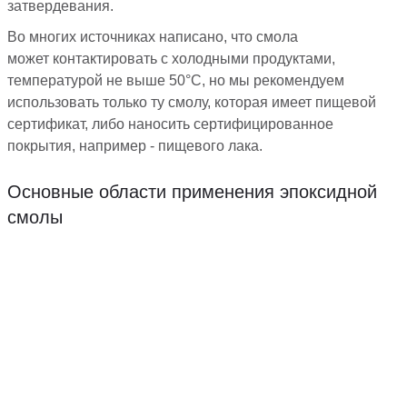
затвердевания.
Во многих источниках написано, что смола
может контактировать с холодными продуктами,
температурой не выше 50°C, но мы рекомендуем
использовать только ту смолу, которая имеет пищевой
сертификат, либо наносить сертифицированное
покрытия, например - пищевого лака.
Основные области применения эпоксидной
смолы