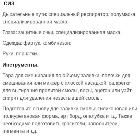
СИЗ.
Дыхательные пути: специальный респиратор, полумаска,
специализированная маска;
Глаза: защитные очки, специализированная маска;
Одежда: фартук, комбинезон;
Руки: перчатки.
Инструменты.
Тара для смешивания по объему заливки, палочки для
смешивания или миксер с плоской насадкой, салфетки
для вытирания пролитой смолы, весы, ацетон или уайт-
спирит для удаления незастывшей смолы.
Подготовьте основу для заливки смолы: силиконовая или
полиуретановая форма, арт борд, опалубка и т.д. Также
необходимо подготовить красители, наполнители,
пигменты и т.д.