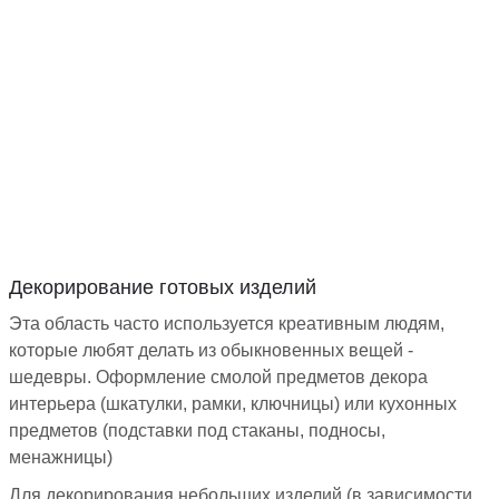
Декорирование готовых изделий
Эта область часто используется креативным людям,
которые любят делать из обыкновенных вещей -
шедевры. Оформление смолой предметов декора
интерьера (шкатулки, рамки, ключницы) или кухонных
предметов (подставки под стаканы, подносы,
менажницы)
Для декорирования небольших изделий (в зависимости