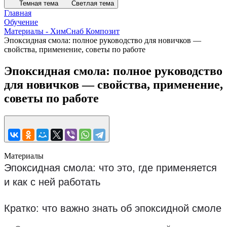
Темная тема
Светлая тема
Главная
Обучение
Материалы - ХимСнаб Композит
Эпоксидная смола: полное руководство для новичков —
свойства, применение, советы по работе
Эпоксидная смола: полное руководство
для новичков — свойства, применение,
советы по работе
Материалы
Эпоксидная смола: что это, где применяется
и как с ней работать
Кратко: что важно знать об эпоксидной смоле