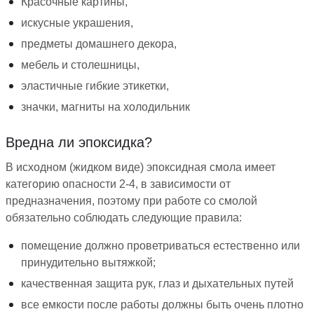
Красочные картины,
искусные украшения,
предметы домашнего декора,
мебель и столешницы,
эластичные гибкие этикетки,
значки, магниты на холодильник
Вредна ли эпоксидка?
В исходном (жидком виде) эпоксидная смола имеет
категорию опасности 2-4, в зависимости от
предназначения, поэтому при работе со смолой
обязательно соблюдать следующие правила:
помещение должно проветриваться естественно или
принудительно вытяжкой;
качественная защита рук, глаз и дыхательных путей
все емкости после работы должны быть очень плотно