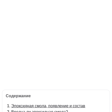
Содержание
Эпоксидная смола, появление и состав
Вредна ли эпоксидная смола?