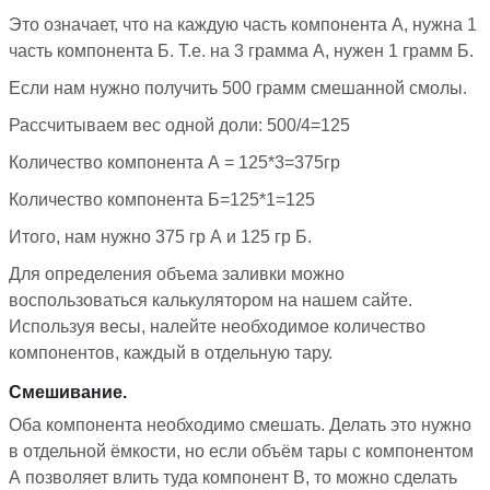
Это означает, что на каждую часть компонента А, нужна 1
часть компонента Б. Т.е. на 3 грамма А, нужен 1 грамм Б.
Если нам нужно получить 500 грамм смешанной смолы.
Рассчитываем вес одной доли: 500/4=125
Количество компонента А = 125*3=375гр
Количество компонента Б=125*1=125
Итого, нам нужно 375 гр А и 125 гр Б.
Для определения объема заливки можно
воспользоваться калькулятором на нашем сайте.
Используя весы, налейте необходимое количество
компонентов, каждый в отдельную тару.
Смешивание.
Оба компонента необходимо смешать. Делать это нужно
в отдельной ёмкости, но если объём тары с компонентом
А позволяет влить туда компонент B, то можно сделать