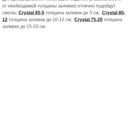
от необходимой толщины заливки) отлично подойдут
смолы:
Сrystal 85-5
толщина заливки до 5 см,
Сrystal 80-
12
толщина заливки до 10-12 см,
Сrystal 75-20
толщина
заливки до 15-20 см.