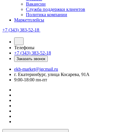
Вакансии
Служба поддержки клиентов
Политика компании
Маркетплейсы
+7 (343) 383-52-18
Телефоны
+7 (343) 383-52-18
Заказать звонок
ekb-market@igcmail.ru
г. Екатеринбург, улица Косарева, 91А
9:00-18:00 пн-пт