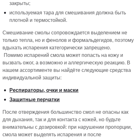
закрыты;
используемая тара для смешивания должна быть
плотной и термостойкой.
Смешивание смолы сопровождается выделением не
только тепла, но и фенолов и формальдегидов, поэтому
вдыхать испарения категорически запрещено.
Помимо испарений смола может попасть на кожу и
вызвать ожог, а возможно и аллергическую реакцию. В
нашем ассортименте вы найдёте следующие средства
индивидуальной защиты:
Респираторы, очки и маски
Защитные перчатки
После отверждения большинство смол не опасны как
для дыхания, так и для контакта с кожей, но будьте
внимательны с дозировкой: при нарушении пропорции,
смола может выделять испарения и после