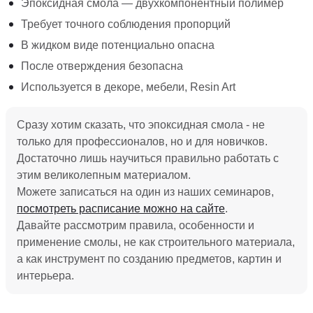
Эпоксидная смола — двухкомпонентный полимер
Требует точного соблюдения пропорций
В жидком виде потенциально опасна
После отверждения безопасна
Используется в декоре, мебели, Resin Art
Сразу хотим сказать, что эпоксидная смола - не
только для профессионалов, но и для новичков.
Достаточно лишь научиться правильно работать с
этим великолепным материалом.
Можете записаться на один из наших семинаров,
посмотреть расписание можно на сайте
.
Давайте рассмотрим правила, особенности и
применение смолы, не как строительного материала,
а как инструмент по созданию предметов, картин и
интерьера.