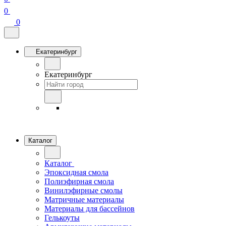
0
0
Екатеринбург
Екатеринбург
Каталог
Каталог
Эпоксидная смола
Полиэфирная смола
Винилэфирные смолы
Матричные материалы
Материалы для бассейнов
Гелькоуты