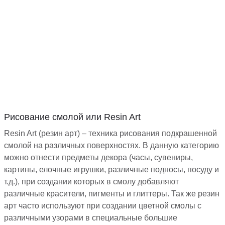
Рисование смолой или Resin Art
Resin Art (резин арт) – техника рисования подкрашенной
смолой на различных поверхностях. В данную категорию
можно отнести предметы декора (часы, сувениры,
картины, елочные игрушки, различные подносы, посуду и
т.д.), при создании которых в смолу добавляют
различные красители, пигменты и глиттеры. Так же резин
арт часто используют при создании цветной смолы с
различными узорами в специальные большие