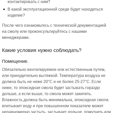
контактировать с ним?
В какой эксплуатационной среде будет находиться
изделие?
После чего ознакомьтесь с технической документацией
на смолу или проконсультируйтесь с нашими
менеджерами.
Какие условия нужно соблюдать?
Помещение.
Обязательно вентилируемое или естественным путем,
или принудительно вытяжкой. Температура воздуха не
должна быть не ниже 20°C и не более 25-27°C. Если
ниже, то эпоксидная смола будет застывать гораздо
дольше, а если выше, то смола может закипеть.
Влажность должна быть минимальна, эпоксидная смола
впитывает воду и при повышенном показателе может
неравномерно застыть, застывает дольше, помутнеть или