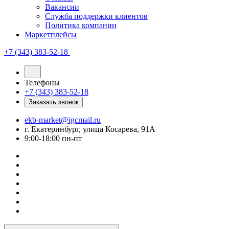
Вакансии
Служба поддержки клиентов
Политика компании
Маркетплейсы
+7 (343) 383-52-18
Телефоны
+7 (343) 383-52-18
Заказать звонок
ekb-market@igcmail.ru
г. Екатеринбург, улица Косарева, 91А
9:00-18:00 пн-пт