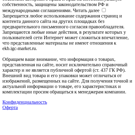
собственность, защищены законодательством РФ и
международными соглашениями.
Читать далее
Запрещается любое использование содержания страниц и
контента данного сайта на других площадках без
предварительного письменного согласия правообладателя.
Запрещаются любые иные действия, в результате которых у
пользователей сети Интернет может сложиться впечатление,
что представленные материалы не имеют отношения к
ekb.igc-market.ru.
Обращаем ваше внимание, что информация о товарах,
представленная на сайте, носит исключительно справочный
характер и не является публичной офертой (ст. 437 ГК РФ).
Внешний вид товара и его упаковки может отличаться от
изображений, размещенных на сайте. Для получения точной и
актуальной информации о товаре, его характеристиках и
комплектации просим обращаться к менеджерам компании.
Конфиденциальность
Оферта