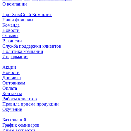
О компании
Про ХимСнаб Композит
Наши филиалы
Команда
Новости
Отзывы
Вакансии
Служба поддержки клиентов
Политика компании
Информация
Акции
Новости
Доставка
Оптовикам
Оплата
Контакты
Работы клиентов
Правила приёма продукции
Обучение
База знаний
График семинаров
Ищем экспертов