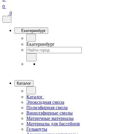
0
0
Екатеринбург
Екатеринбург
Каталог
Каталог
Эпоксидная смола
Полиэфирная смола
Винилэфирные смолы
Матричные материалы
Материалы для бассейнов
Гелькоуты