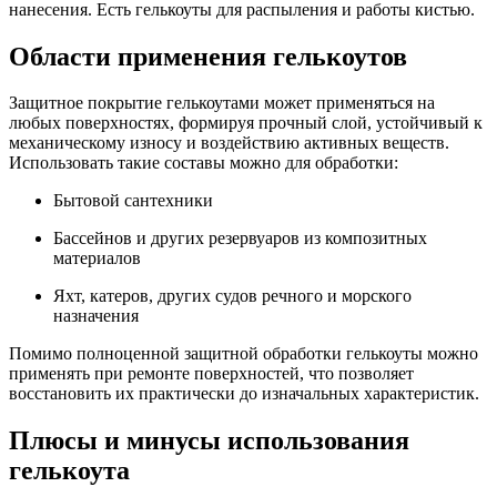
нанесения. Есть гелькоуты для распыления и работы кистью.
Области применения гелькоутов
Защитное покрытие гелькоутами может применяться на
любых поверхностях, формируя прочный слой, устойчивый к
механическому износу и воздействию активных веществ.
Использовать такие составы можно для обработки:
Бытовой сантехники
Бассейнов и других резервуаров из композитных
материалов
Яхт, катеров, других судов речного и морского
назначения
Помимо полноценной защитной обработки гелькоуты можно
применять при ремонте поверхностей, что позволяет
восстановить их практически до изначальных характеристик.
Плюсы и минусы использования
гелькоута