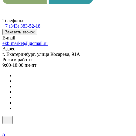
Телефоны
+7 (343) 383-52-18
Заказать звонок
E-mail
ekb-market@igcmail.ru
Адрес
г. Екатеринбург, улица Косарева, 91А
Режим работы
9:00-18:00 пн-пт
0