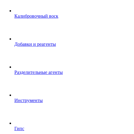
Калибровочный воск
Добавки и реагенты
Разделительные агенты
Инструменты
Гипс