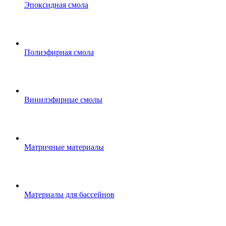
Эпоксидная смола
Полиэфирная смола
Винилэфирные смолы
Матричные материалы
Материалы для бассейнов