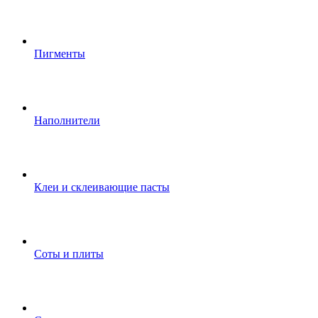
Пигменты
Наполнители
Клеи и склеивающие пасты
Соты и плиты