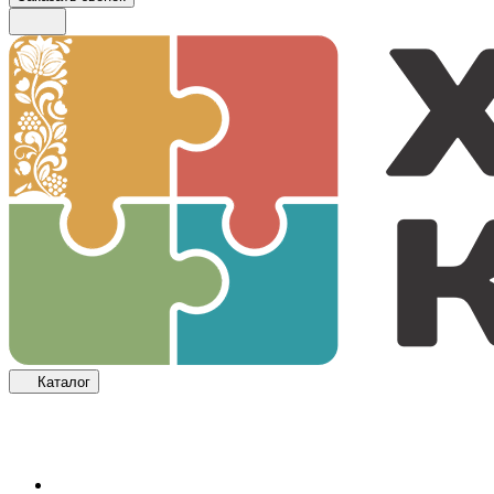
Каталог