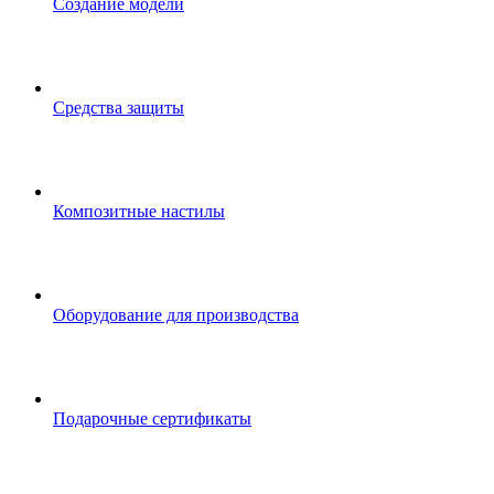
Создание модели
Средства защиты
Композитные настилы
Оборудование для производства
Подарочные сертификаты