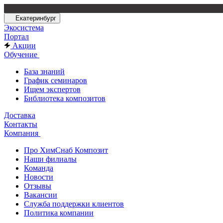
Екатеринбург
Экосистема
Портал
Акции
Обучение
База знаний
График семинаров
Ищем экспертов
Библиотека композитов
Доставка
Контакты
Компания
Про ХимСнаб Композит
Наши филиалы
Команда
Новости
Отзывы
Вакансии
Служба поддержки клиентов
Политика компании