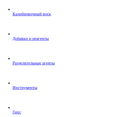
Калибровочный воск
Добавки и реагенты
Разделительные агенты
Инструменты
Гипс