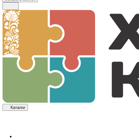
Каталог