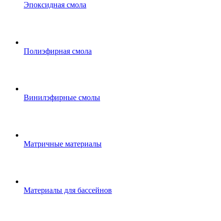
Эпоксидная смола
Полиэфирная смола
Винилэфирные смолы
Матричные материалы
Материалы для бассейнов