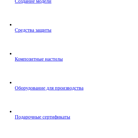
Создание модели
Средства защиты
Композитные настилы
Оборудование для производства
Подарочные сертификаты