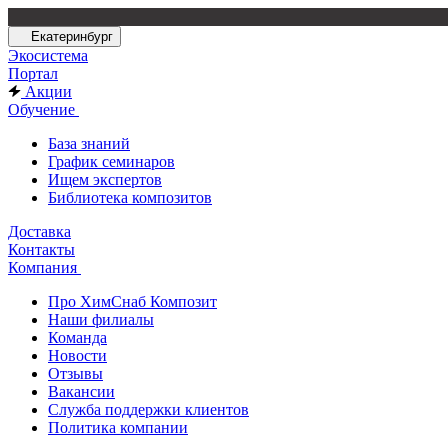
Екатеринбург
Экосистема
Портал
Акции
Обучение
База знаний
График семинаров
Ищем экспертов
Библиотека композитов
Доставка
Контакты
Компания
Про ХимСнаб Композит
Наши филиалы
Команда
Новости
Отзывы
Вакансии
Служба поддержки клиентов
Политика компании