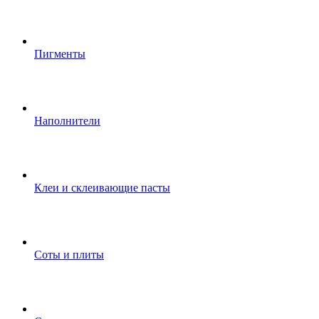
Пигменты
Наполнители
Клеи и склеивающие пасты
Соты и плиты