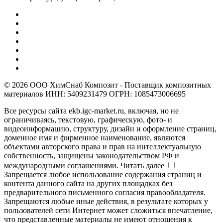
© 2026 ООО ХимСнаб Композит - Поставщик композитных
материалов ИНН: 5409231479 ОГРН: 1085473006695
Все ресурсы сайта ekb.igc-market.ru, включая, но не
ограничиваясь, текстовую, графическую, фото- и
видеоинформацию, структуру, дизайн и оформление страниц,
доменное имя и фирменное наименование, являются
объектами авторского права и прав на интеллектуальную
собственность, защищены законодательством РФ и
международными соглашениями.
Читать далее
Запрещается любое использование содержания страниц и
контента данного сайта на других площадках без
предварительного письменного согласия правообладателя.
Запрещаются любые иные действия, в результате которых у
пользователей сети Интернет может сложиться впечатление,
что представленные материалы не имеют отношения к