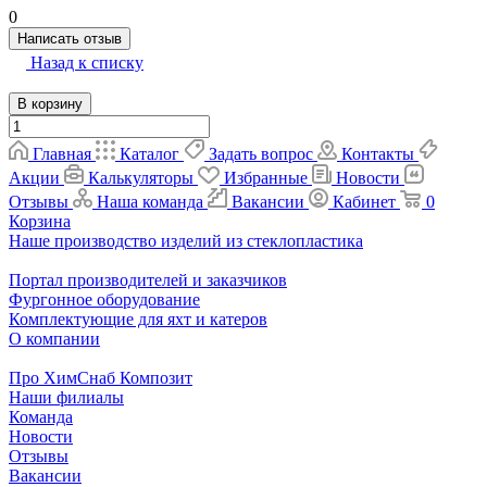
0
Написать отзыв
Назад к списку
В корзину
Главная
Каталог
Задать вопрос
Контакты
Акции
Калькуляторы
Избранные
Новости
Отзывы
Наша команда
Вакансии
Кабинет
0
Корзина
Наше производство изделий из стеклопластика
Портал производителей и заказчиков
Фургонное оборудование
Комплектующие для яхт и катеров
О компании
Про ХимСнаб Композит
Наши филиалы
Команда
Новости
Отзывы
Вакансии