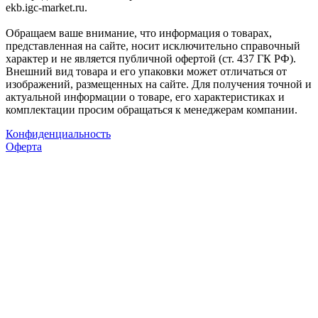
ekb.igc-market.ru.
Обращаем ваше внимание, что информация о товарах,
представленная на сайте, носит исключительно справочный
характер и не является публичной офертой (ст. 437 ГК РФ).
Внешний вид товара и его упаковки может отличаться от
изображений, размещенных на сайте. Для получения точной и
актуальной информации о товаре, его характеристиках и
комплектации просим обращаться к менеджерам компании.
Конфиденциальность
Оферта