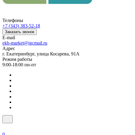
Телефоны
+7 (343) 383-52-18
Заказать звонок
E-mail
ekb-market@igcmail.ru
Адрес
г. Екатеринбург, улица Косарева, 91А
Режим работы
9:00-18:00 пн-пт
0