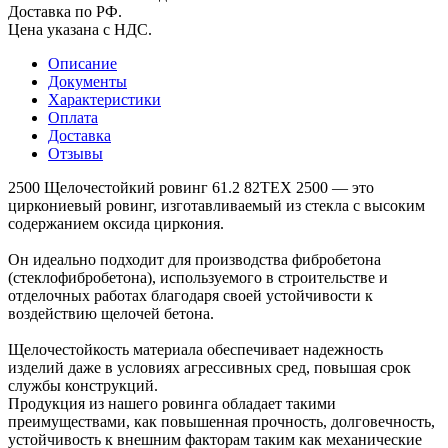
Доставка по РФ.
Цена указана с НДС.
Описание
Документы
Характеристики
Оплата
Доставка
Отзывы
2500 Щелочестойкий ровинг 61.2 82TEX 2500 — это
циркониевый ровинг, изготавливаемый из стекла с высоким
содержанием оксида циркония.
Он идеально подходит для производства фибробетона
(стеклофибробетона), используемого в строительстве и
отделочных работах благодаря своей устойчивости к
воздействию щелочей бетона.
Щелочестойкость материала обеспечивает надежность
изделий даже в условиях агрессивных сред, повышая срок
службы конструкций.
Продукция из нашего ровинга обладает такими
преимуществами, как повышенная прочность, долговечность,
устойчивость к внешним факторам таким как механические