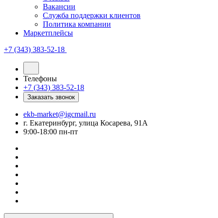
Вакансии
Служба поддержки клиентов
Политика компании
Маркетплейсы
+7 (343) 383-52-18
Телефоны
+7 (343) 383-52-18
Заказать звонок
ekb-market@igcmail.ru
г. Екатеринбург, улица Косарева, 91А
9:00-18:00 пн-пт