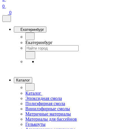
0
0
Екатеринбург
Екатеринбург
Каталог
Каталог
Эпоксидная смола
Полиэфирная смола
Винилэфирные смолы
Матричные материалы
Материалы для бассейнов
Гелькоуты