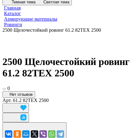
Темная тема
Светлая тема
Главная
Каталог
Армирующие материалы
Ровинги
2500 Щелочестойкий ровинг 61.2 82TEX 2500
2500 Щелочестойкий ровинг
61.2 82TEX 2500
0
Нет отзывов
Арт.
61.2 82TEX 2500