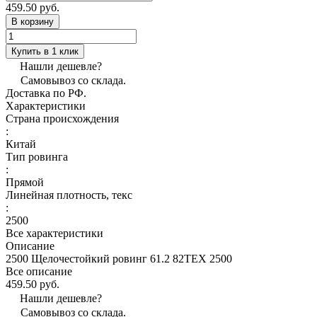
459.50 руб.
В корзину
Купить в 1 клик
Нашли дешевле?
Самовывоз со склада.
Доставка по РФ.
Характеристики
Страна происхождения
:
Китай
Тип ровинга
:
Прямой
Линейная плотность, текс
:
2500
Все характеристики
Описание
2500 Щелочестойкий ровинг 61.2 82TEX 2500
Все описание
459.50 руб.
Нашли дешевле?
Самовывоз со склада.