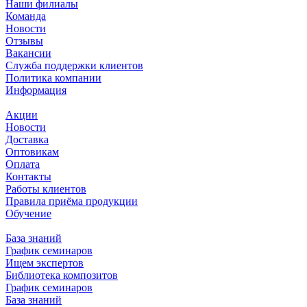
Наши филиалы
Команда
Новости
Отзывы
Вакансии
Служба поддержки клиентов
Политика компании
Информация
Акции
Новости
Доставка
Оптовикам
Оплата
Контакты
Работы клиентов
Правила приёма продукции
Обучение
База знаний
График семинаров
Ищем экспертов
Библиотека композитов
График семинаров
База знаний