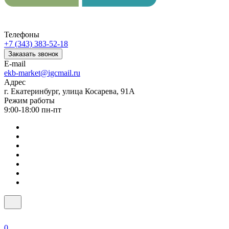
Телефоны
+7 (343) 383-52-18
Заказать звонок
E-mail
ekb-market@igcmail.ru
Адрес
г. Екатеринбург, улица Косарева, 91А
Режим работы
9:00-18:00 пн-пт
0