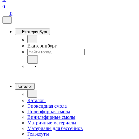
0
0
Екатеринбург
Екатеринбург
Каталог
Каталог
Эпоксидная смола
Полиэфирная смола
Винилэфирные смолы
Матричные материалы
Материалы для бассейнов
Гелькоуты