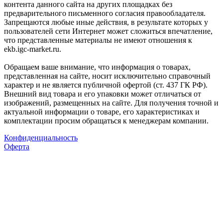
контента данного сайта на других площадках без
предварительного письменного согласия правообладателя.
Запрещаются любые иные действия, в результате которых у
пользователей сети Интернет может сложиться впечатление,
что представленные материалы не имеют отношения к
ekb.igc-market.ru.
Обращаем ваше внимание, что информация о товарах,
представленная на сайте, носит исключительно справочный
характер и не является публичной офертой (ст. 437 ГК РФ).
Внешний вид товара и его упаковки может отличаться от
изображений, размещенных на сайте. Для получения точной и
актуальной информации о товаре, его характеристиках и
комплектации просим обращаться к менеджерам компании.
Конфиденциальность
Оферта