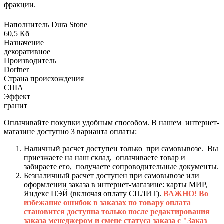
фракции.
Наполнитель Dura Stone
60,5 Кб
Назначение
декоративное
Производитель
Dorfner
Страна происхождения
США
Эффект
гранит
Оплачивайте покупки удобным способом. В нашем интернет-
магазине доступно 3 варианта оплаты:
Наличный расчет доступен только при самовывозе. Вы
приезжаете на наш склад, оплачиваете товар и
забираете его, получаете сопроводительные документы.
Безналичный расчет доступен при самовывозе или
оформлении заказа в интернет-магазине: карты МИР,
Яндекс ПЭЙ (включая оплату СПЛИТ).
ВАЖНО! Во
избежание ошибок в заказах по товару оплата
становится доступна только после редактирования
заказа менеджером и смене статуса заказа с "Заказ