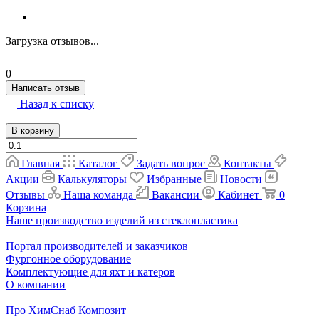
Загрузка отзывов...
0
Написать отзыв
Назад к списку
В корзину
Главная
Каталог
Задать вопрос
Контакты
Акции
Калькуляторы
Избранные
Новости
Отзывы
Наша команда
Вакансии
Кабинет
0
Корзина
Наше производство изделий из стеклопластика
Портал производителей и заказчиков
Фургонное оборудование
Комплектующие для яхт и катеров
О компании
Про ХимСнаб Композит