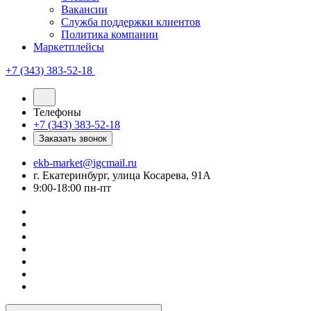
Вакансии
Служба поддержки клиентов
Политика компании
Маркетплейсы
+7 (343) 383-52-18
Телефоны
+7 (343) 383-52-18
Заказать звонок
ekb-market@igcmail.ru
г. Екатеринбург, улица Косарева, 91А
9:00-18:00 пн-пт