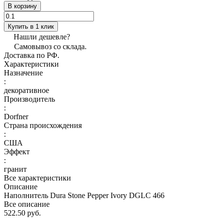
В корзину
Купить в 1 клик
Нашли дешевле?
Самовывоз со склада.
Доставка по РФ.
Характеристики
Назначение
:
декоративное
Производитель
:
Dorfner
Страна происхождения
:
США
Эффект
:
гранит
Все характеристики
Описание
Наполнитель Dura Stone Pepper Ivory DGLC 466
Все описание
522.50 руб.