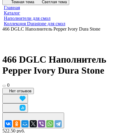
Темная тема
Светлая тема
Главная
Каталог
Наполнители для смол
Коллекция Durastone для смол
466 DGLC Наполнитель Pepper Ivory Dura Stone
466 DGLC Наполнитель
Pepper Ivory Dura Stone
0
Нет отзывов
522.50 руб.