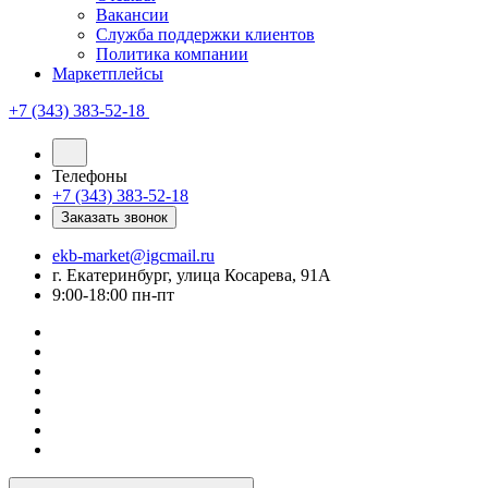
Вакансии
Служба поддержки клиентов
Политика компании
Маркетплейсы
+7 (343) 383-52-18
Телефоны
+7 (343) 383-52-18
Заказать звонок
ekb-market@igcmail.ru
г. Екатеринбург, улица Косарева, 91А
9:00-18:00 пн-пт