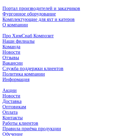
Портал производителей и заказчиков
Фургонное оборудование
Комплектующие для яхт и катеров
О компании
Про ХимСнаб Композит
Наши филиалы
Команда
Новости
Отзывы
Вакансии
Служба поддержки клиентов
Политика компании
Информация
Акции
Новости
Доставка
Оптовикам
Оплата
Контакты
Работы клиентов
Правила приёма продукции
Обучение