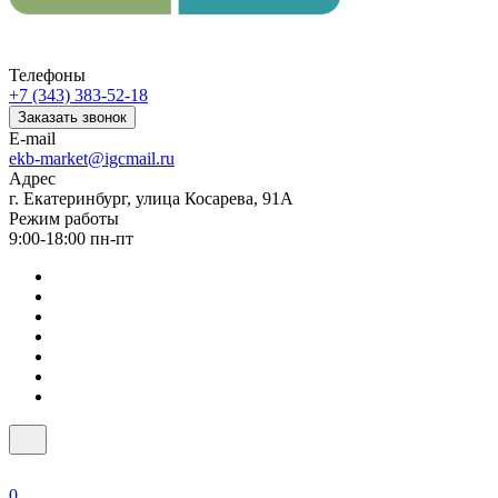
Телефоны
+7 (343) 383-52-18
Заказать звонок
E-mail
ekb-market@igcmail.ru
Адрес
г. Екатеринбург, улица Косарева, 91А
Режим работы
9:00-18:00 пн-пт
0