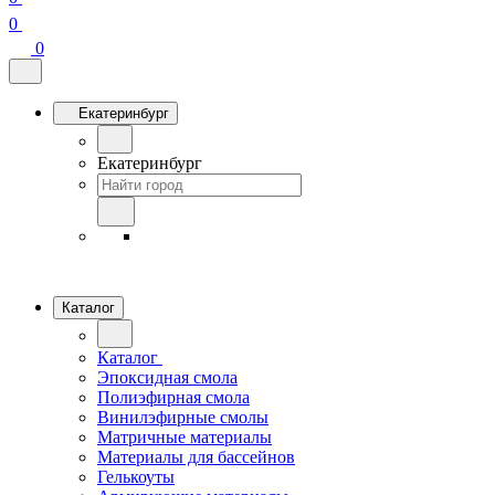
0
0
Екатеринбург
Екатеринбург
Каталог
Каталог
Эпоксидная смола
Полиэфирная смола
Винилэфирные смолы
Матричные материалы
Материалы для бассейнов
Гелькоуты