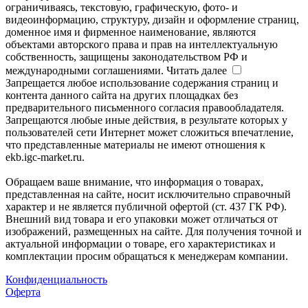
ограничиваясь, текстовую, графическую, фото- и
видеоинформацию, структуру, дизайн и оформление страниц,
доменное имя и фирменное наименование, являются
объектами авторского права и прав на интеллектуальную
собственность, защищены законодательством РФ и
международными соглашениями.
Читать далее
Запрещается любое использование содержания страниц и
контента данного сайта на других площадках без
предварительного письменного согласия правообладателя.
Запрещаются любые иные действия, в результате которых у
пользователей сети Интернет может сложиться впечатление,
что представленные материалы не имеют отношения к
ekb.igc-market.ru.
Обращаем ваше внимание, что информация о товарах,
представленная на сайте, носит исключительно справочный
характер и не является публичной офертой (ст. 437 ГК РФ).
Внешний вид товара и его упаковки может отличаться от
изображений, размещенных на сайте. Для получения точной и
актуальной информации о товаре, его характеристиках и
комплектации просим обращаться к менеджерам компании.
Конфиденциальность
Оферта