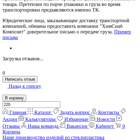
товара. Претензии по порче упаковки и груза во время
транспортировки предъявляются именно ТК.
Юридические лица, заказывающие доставку транспортной
компанией, обязаны предоставить компании "ХимСнаб
Композит" доверительное письмо о передаче груза.
Пример
письма
Загрузка отзывов...
0
Написать отзыв
Назад к списку
В корзину
Главная
Каталог
Задать вопрос
Контакты
Акции
Калькуляторы
Избранные
Новости
Отзывы
Наша команда
Вакансии
Кабинет
0
Корзина
Наше производство изделий из стеклопластика