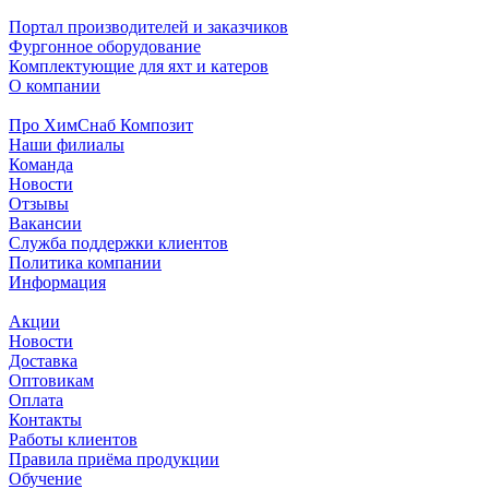
Портал производителей и заказчиков
Фургонное оборудование
Комплектующие для яхт и катеров
О компании
Про ХимСнаб Композит
Наши филиалы
Команда
Новости
Отзывы
Вакансии
Служба поддержки клиентов
Политика компании
Информация
Акции
Новости
Доставка
Оптовикам
Оплата
Контакты
Работы клиентов
Правила приёма продукции
Обучение