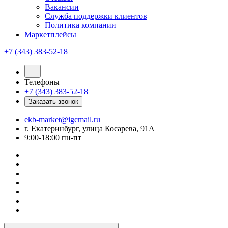
Вакансии
Служба поддержки клиентов
Политика компании
Маркетплейсы
+7 (343) 383-52-18
Телефоны
+7 (343) 383-52-18
Заказать звонок
ekb-market@igcmail.ru
г. Екатеринбург, улица Косарева, 91А
9:00-18:00 пн-пт