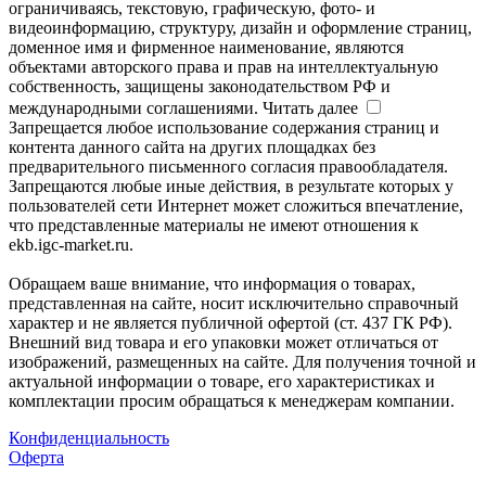
ограничиваясь, текстовую, графическую, фото- и
видеоинформацию, структуру, дизайн и оформление страниц,
доменное имя и фирменное наименование, являются
объектами авторского права и прав на интеллектуальную
собственность, защищены законодательством РФ и
международными соглашениями.
Читать далее
Запрещается любое использование содержания страниц и
контента данного сайта на других площадках без
предварительного письменного согласия правообладателя.
Запрещаются любые иные действия, в результате которых у
пользователей сети Интернет может сложиться впечатление,
что представленные материалы не имеют отношения к
ekb.igc-market.ru.
Обращаем ваше внимание, что информация о товарах,
представленная на сайте, носит исключительно справочный
характер и не является публичной офертой (ст. 437 ГК РФ).
Внешний вид товара и его упаковки может отличаться от
изображений, размещенных на сайте. Для получения точной и
актуальной информации о товаре, его характеристиках и
комплектации просим обращаться к менеджерам компании.
Конфиденциальность
Оферта