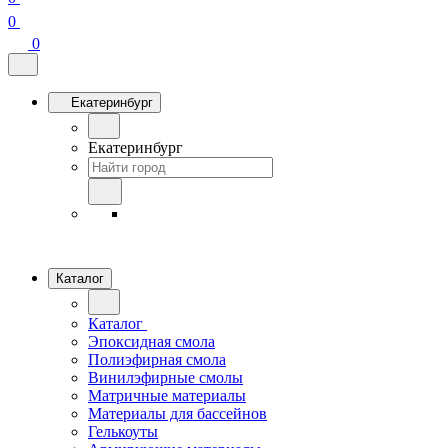
0
0
Екатеринбург
Екатеринбург
Каталог
Каталог
Эпоксидная смола
Полиэфирная смола
Винилэфирные смолы
Матричные материалы
Материалы для бассейнов
Гелькоуты