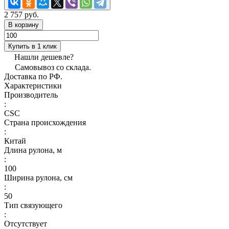
2 757 руб.
В корзину
Купить в 1 клик
Нашли дешевле?
Самовывоз со склада.
Доставка по РФ.
Характеристики
Производитель
:
CSC
Страна происхождения
:
Китай
Длина рулона, м
:
100
Ширина рулона, см
:
50
Тип связующего
:
Отсутствует