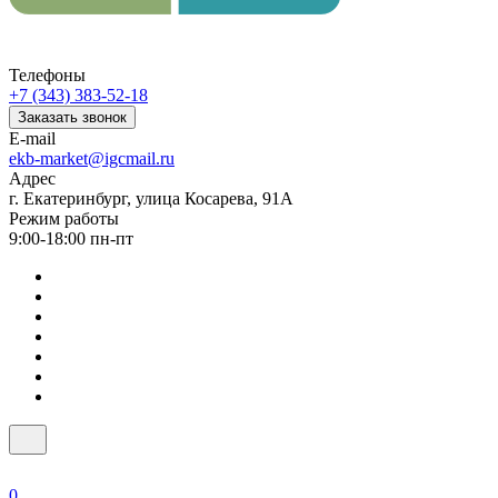
Телефоны
+7 (343) 383-52-18
Заказать звонок
E-mail
ekb-market@igcmail.ru
Адрес
г. Екатеринбург, улица Косарева, 91А
Режим работы
9:00-18:00 пн-пт
0