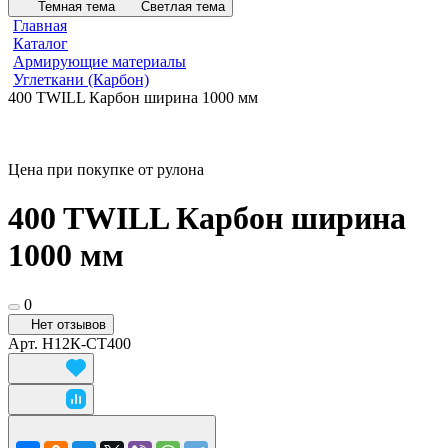
Темная тема
Светлая тема
Главная
Каталог
Армирующие материалы
Углеткани (Карбон)
400 TWILL Карбон ширина 1000 мм
Цена при покупке от рулона
400 TWILL Карбон ширина
1000 мм
0
Нет отзывов
Арт.
Н12К-СТ400