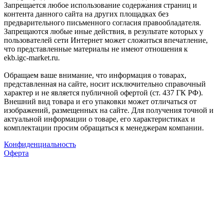
Запрещается любое использование содержания страниц и
контента данного сайта на других площадках без
предварительного письменного согласия правообладателя.
Запрещаются любые иные действия, в результате которых у
пользователей сети Интернет может сложиться впечатление,
что представленные материалы не имеют отношения к
ekb.igc-market.ru.
Обращаем ваше внимание, что информация о товарах,
представленная на сайте, носит исключительно справочный
характер и не является публичной офертой (ст. 437 ГК РФ).
Внешний вид товара и его упаковки может отличаться от
изображений, размещенных на сайте. Для получения точной и
актуальной информации о товаре, его характеристиках и
комплектации просим обращаться к менеджерам компании.
Конфиденциальность
Оферта