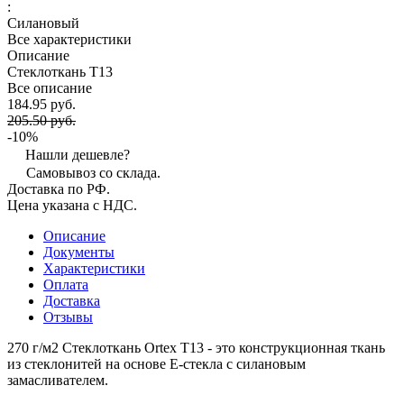
:
Силановый
Все характеристики
Описание
Стеклоткань Т13
Все описание
184.95 руб.
205.50 руб.
-10%
Нашли дешевле?
Самовывоз со склада.
Доставка по РФ.
Цена указана с НДС.
Описание
Документы
Характеристики
Оплата
Доставка
Отзывы
270 г/м2 Стеклоткань Ortex Т13 - это конструкционная ткань
из стеклонитей на основе Е-стекла с силановым
замасливателем.