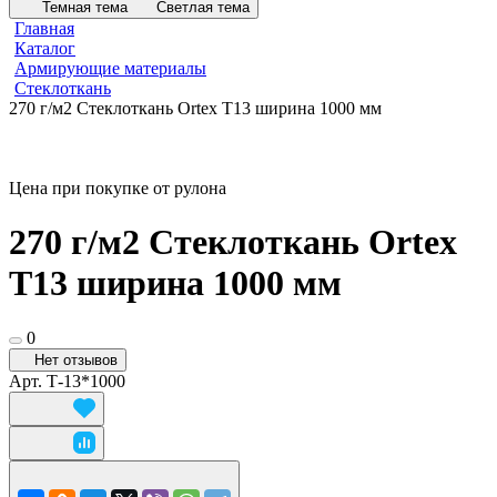
Темная тема
Светлая тема
Главная
Каталог
Армирующие материалы
Стеклоткань
270 г/м2 Стеклоткань Ortex Т13 ширина 1000 мм
Цена при покупке от рулона
270 г/м2 Стеклоткань Ortex
Т13 ширина 1000 мм
0
Нет отзывов
Арт.
Т-13*1000