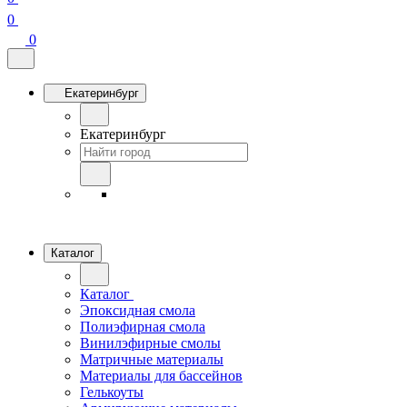
0
0
Екатеринбург
Екатеринбург
Каталог
Каталог
Эпоксидная смола
Полиэфирная смола
Винилэфирные смолы
Матричные материалы
Материалы для бассейнов
Гелькоуты