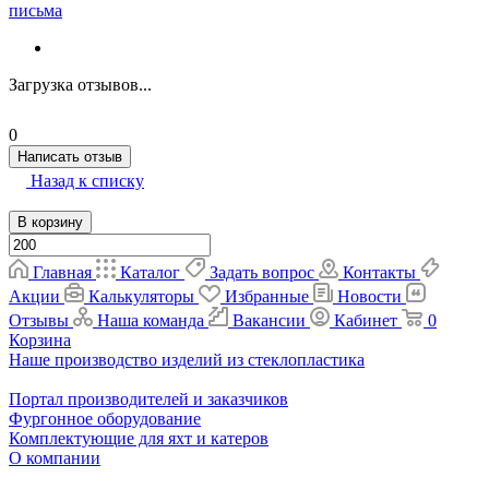
письма
Загрузка отзывов...
0
Написать отзыв
Назад к списку
В корзину
Главная
Каталог
Задать вопрос
Контакты
Акции
Калькуляторы
Избранные
Новости
Отзывы
Наша команда
Вакансии
Кабинет
0
Корзина
Наше производство изделий из стеклопластика
Портал производителей и заказчиков
Фургонное оборудование
Комплектующие для яхт и катеров
О компании