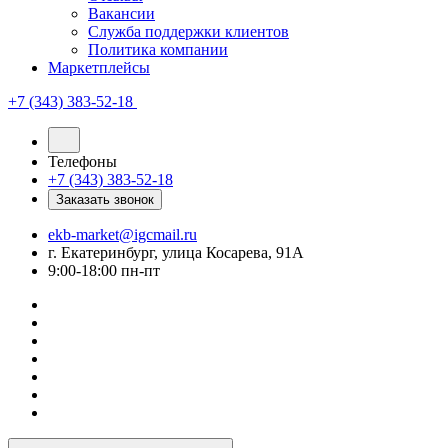
Вакансии
Служба поддержки клиентов
Политика компании
Маркетплейсы
+7 (343) 383-52-18
Телефоны
+7 (343) 383-52-18
Заказать звонок
ekb-market@igcmail.ru
г. Екатеринбург, улица Косарева, 91А
9:00-18:00 пн-пт