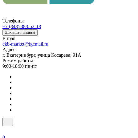
Телефоны
+7 (343) 383-52-18
Заказать звонок
E-mail
ekb-market@igcmail.ru
Адрес
г. Екатеринбург, улица Косарева, 91А
Режим работы
9:00-18:00 пн-пт
0