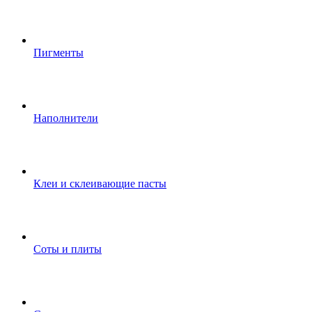
Пигменты
Наполнители
Клеи и склеивающие пасты
Соты и плиты