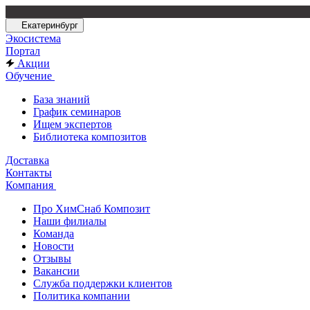
Екатеринбург
Экосистема
Портал
Акции
Обучение
База знаний
График семинаров
Ищем экспертов
Библиотека композитов
Доставка
Контакты
Компания
Про ХимСнаб Композит
Наши филиалы
Команда
Новости
Отзывы
Вакансии
Служба поддержки клиентов
Политика компании