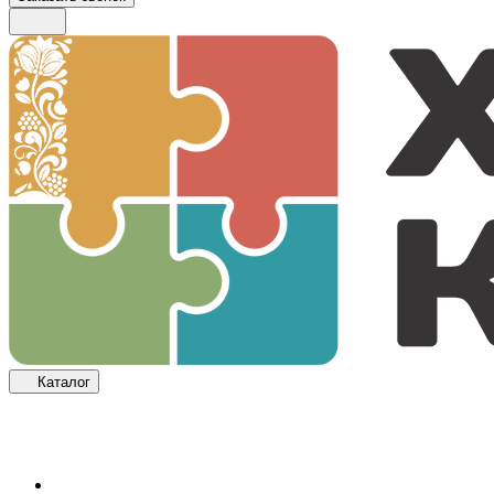
Каталог