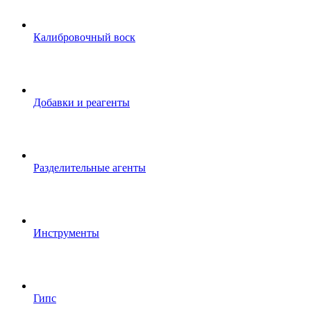
Калибровочный воск
Добавки и реагенты
Разделительные агенты
Инструменты
Гипс