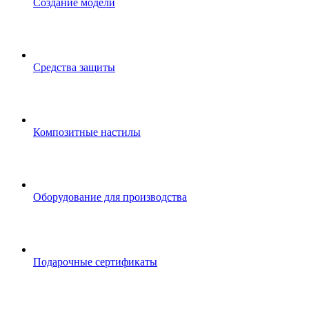
Создание модели
Средства защиты
Композитные настилы
Оборудование для производства
Подарочные сертификаты