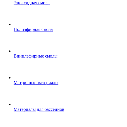
Эпоксидная смола
Полиэфирная смола
Винилэфирные смолы
Матричные материалы
Материалы для бассейнов