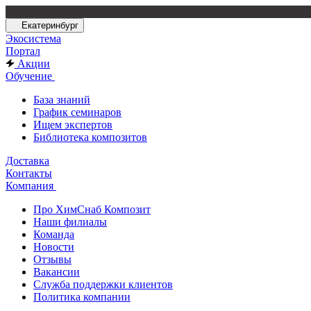
Екатеринбург
Экосистема
Портал
Акции
Обучение
База знаний
График семинаров
Ищем экспертов
Библиотека композитов
Доставка
Контакты
Компания
Про ХимСнаб Композит
Наши филиалы
Команда
Новости
Отзывы
Вакансии
Служба поддержки клиентов
Политика компании