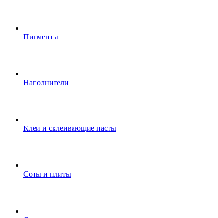
Пигменты
Наполнители
Клеи и склеивающие пасты
Соты и плиты