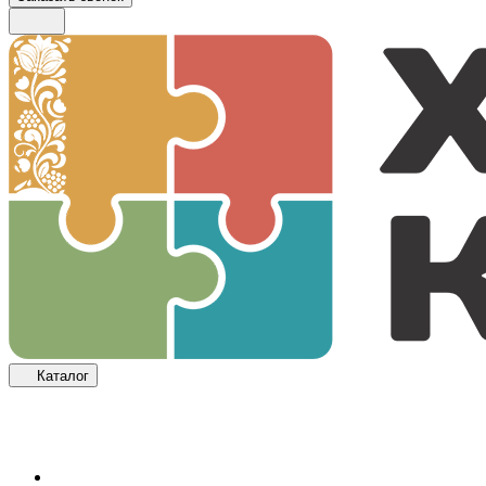
Каталог