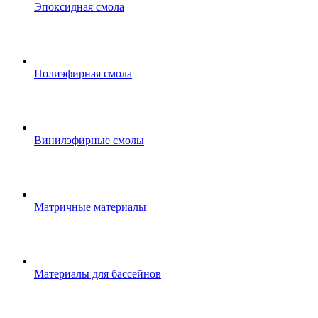
Эпоксидная смола
Полиэфирная смола
Винилэфирные смолы
Матричные материалы
Материалы для бассейнов