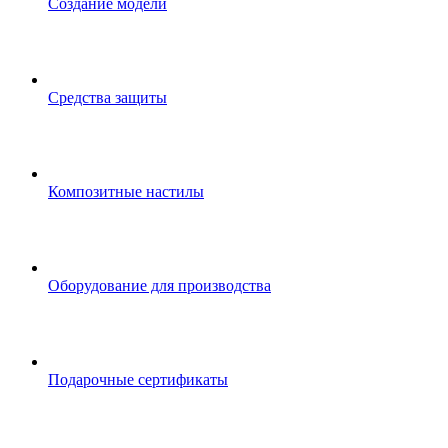
Создание модели
Средства защиты
Композитные настилы
Оборудование для производства
Подарочные сертификаты