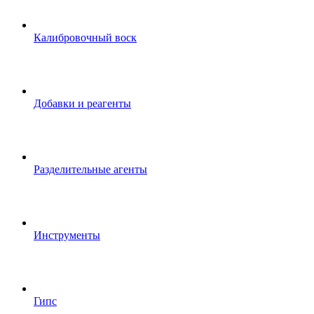
Калибровочный воск
Добавки и реагенты
Разделительные агенты
Инструменты
Гипс