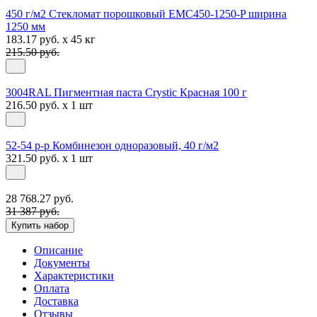
450 г/м2 Стекломат порошковый EMC450-1250-P ширина
1250 мм
183.17 руб. x 45 кг
215.50 руб.
3004RAL Пигментная паста Crystic Красная 100 г
216.50 руб. x 1 шт
52-54 р-р Комбинезон одноразовый, 40 г/м2
321.50 руб. x 1 шт
28 768.27 руб.
31 387 руб.
Купить набор
Описание
Документы
Характеристики
Оплата
Доставка
Отзывы