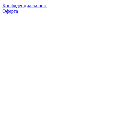
Конфиденциальность
Оферта