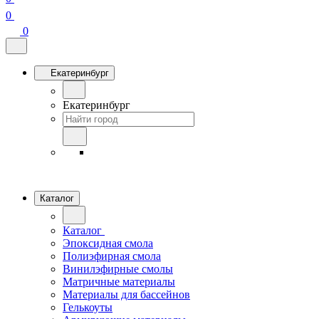
0
0
Екатеринбург
Екатеринбург
Каталог
Каталог
Эпоксидная смола
Полиэфирная смола
Винилэфирные смолы
Матричные материалы
Материалы для бассейнов
Гелькоуты